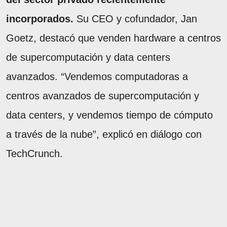
incorporados.
Su CEO y cofundador, Jan
Goetz, destacó que venden hardware a centros
de supercomputación y data centers
avanzados. “Vendemos computadoras a
centros avanzados de supercomputación y
data centers, y vendemos tiempo de cómputo
a través de la nube”, explicó en diálogo con
TechCrunch.