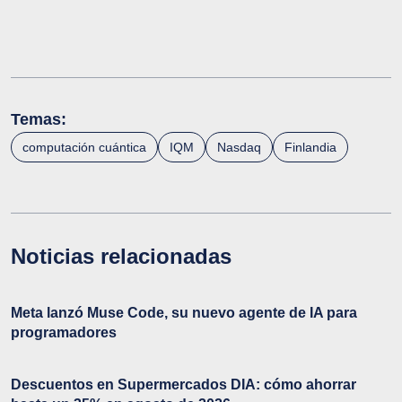
Temas:
computación cuántica
IQM
Nasdaq
Finlandia
Noticias relacionadas
Meta lanzó Muse Code, su nuevo agente de IA para
programadores
Descuentos en Supermercados DIA: cómo ahorrar