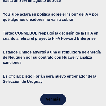
hasta un 35% en agosto de 2026
YouTube aclara su política sobre el “slop” de IA y por
qué algunos creadores no van a cobrar
Tarde: CONMEBOL respaldó la decisión de la FIFA en
cuanto a retirar el proyecto FIFA Forward Enterprise
Estados Unidos advirtió a una distribuidora de energía
de Neuquén por su contrato con Huawei y analiza
sanciones
Es Oficial: Diego Forlán será nuevo entrenador de la
Selección de Uruguay
Ver más