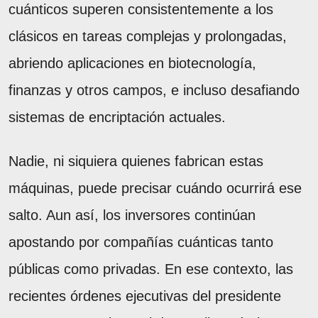
cuánticos superen consistentemente a los
clásicos en tareas complejas y prolongadas,
abriendo aplicaciones en biotecnología,
finanzas y otros campos, e incluso desafiando
sistemas de encriptación actuales.
Nadie, ni siquiera quienes fabrican estas
máquinas, puede precisar cuándo ocurrirá ese
salto. Aun así, los inversores continúan
apostando por compañías cuánticas tanto
públicas como privadas. En ese contexto, las
recientes órdenes ejecutivas del presidente