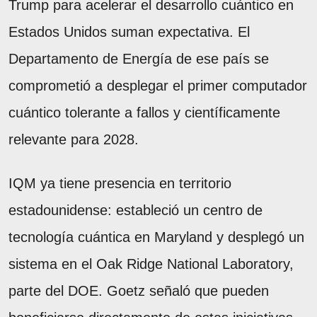
Trump para acelerar el desarrollo cuántico en
Estados Unidos suman expectativa. El
Departamento de Energía de ese país se
comprometió a desplegar el primer computador
cuántico tolerante a fallos y científicamente
relevante para 2028.
IQM ya tiene presencia en territorio
estadounidense: estableció un centro de
tecnología cuántica en Maryland y desplegó un
sistema en el Oak Ridge National Laboratory,
parte del DOE. Goetz señaló que pueden