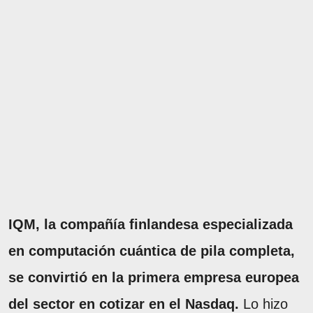
IQM, la compañía finlandesa especializada
en computación cuántica de pila completa,
se convirtió en la primera empresa europea
del sector en cotizar en el Nasdaq.
Lo hizo