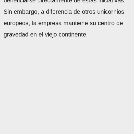
beneficiarse directamente de estas iniciativas.
Sin embargo, a diferencia de otros unicornios
europeos, la empresa mantiene su centro de
gravedad en el viejo continente.