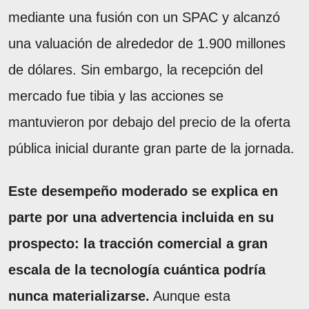
mediante una fusión con un SPAC y alcanzó
una valuación de alrededor de 1.900 millones
de dólares. Sin embargo, la recepción del
mercado fue tibia y las acciones se
mantuvieron por debajo del precio de la oferta
pública inicial durante gran parte de la jornada.
Este desempeño moderado se explica en
parte por una advertencia incluida en su
prospecto: la tracción comercial a gran
escala de la tecnología cuántica podría
nunca materializarse.
Aunque esta