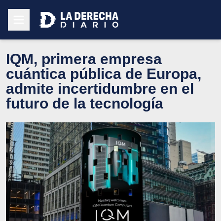
IQM, primera empresa
cuántica pública de Europa,
admite incertidumbre en el
futuro de la tecnología