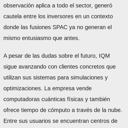
observación aplica a todo el sector, generó
cautela entre los inversores en un contexto
donde las fusiones SPAC ya no generan el
mismo entusiasmo que antes.
A pesar de las dudas sobre el futuro, IQM
sigue avanzando con clientes concretos que
utilizan sus sistemas para simulaciones y
optimizaciones. La empresa vende
computadoras cuánticas físicas y también
ofrece tiempo de cómputo a través de la nube.
Entre sus usuarios se encuentran centros de