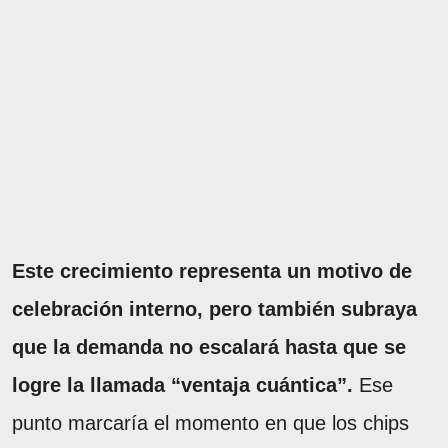
Este crecimiento representa un motivo de
celebración interno, pero también subraya
que la demanda no escalará hasta que se
logre la llamada “ventaja cuántica”.
Ese
punto marcaría el momento en que los chips