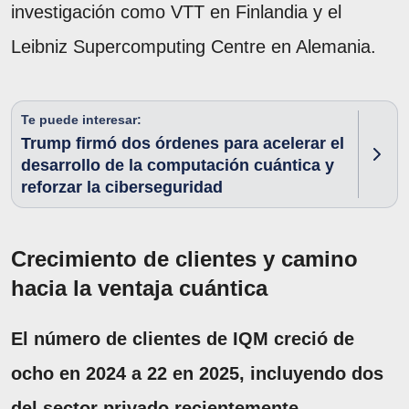
investigación como VTT en Finlandia y el
Leibniz Supercomputing Centre en Alemania.
Te puede interesar:
Trump firmó dos órdenes para acelerar el
desarrollo de la computación cuántica y
reforzar la ciberseguridad
Crecimiento de clientes y camino
hacia la ventaja cuántica
El número de clientes de IQM creció de
ocho en 2024 a 22 en 2025, incluyendo dos
del sector privado recientemente