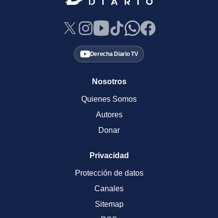
Derecha Diario TV
Nosotros
Quienes Somos
Autores
Donar
Privacidad
Protección de datos
Canales
Sitemap