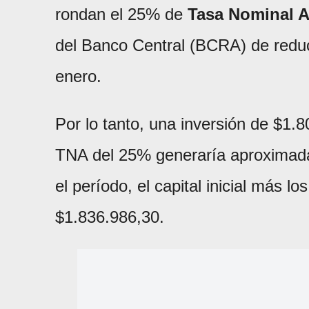
rondan el 25% de
Tasa Nominal A
del Banco Central (BCRA) de reduci
enero.
Por lo tanto, una inversión de $1.8
TNA del 25% generaría aproximadam
el período, el capital inicial más 
$1.836.986,30.