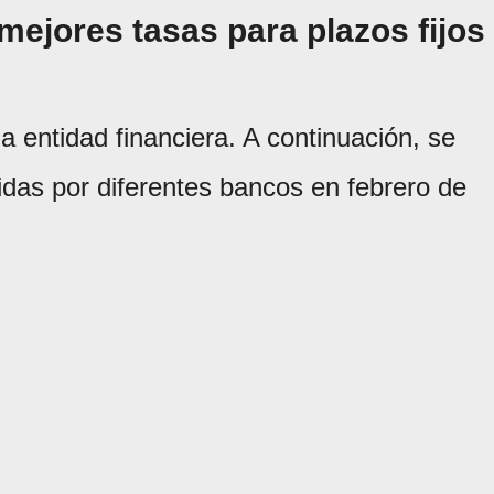
ejores tasas para plazos fijos
a entidad financiera. A continuación, se
cidas por diferentes bancos en febrero de