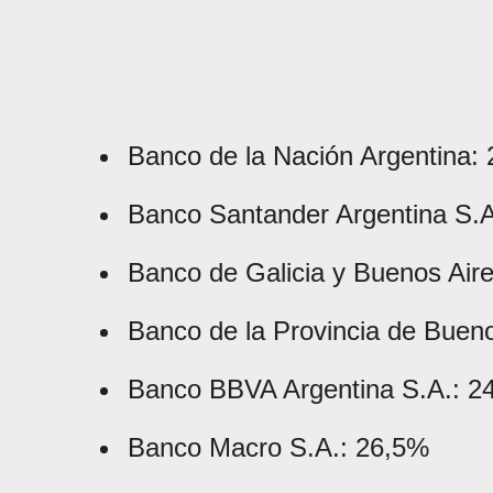
Banco de la Nación Argentina:
Banco Santander Argentina S.
Banco de Galicia y Buenos Air
Banco de la Provincia de Buen
Banco BBVA Argentina S.A.: 2
Banco Macro S.A.: 26,5%