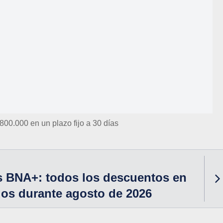
800.000 en un plazo fijo a 30 días
 BNA+: todos los descuentos en
os durante agosto de 2026