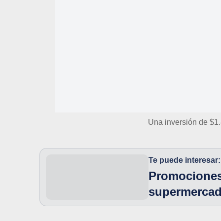
Una inversión de $1.
Te puede interesar:
Promociones
supermercad