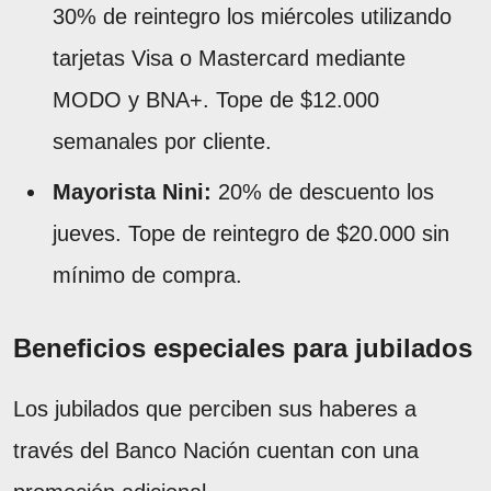
30% de reintegro los miércoles utilizando
tarjetas Visa o Mastercard mediante
MODO y BNA+. Tope de $12.000
semanales por cliente.
Mayorista Nini:
20% de descuento los
jueves. Tope de reintegro de $20.000 sin
mínimo de compra.
Beneficios especiales para jubilados
Los jubilados que perciben sus haberes a
través del Banco Nación cuentan con una