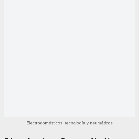
Electrodomésticos, tecnología y neumáticos