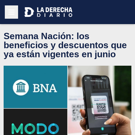
Semana Nación: los
beneficios y descuentos que
ya están vigentes en junio