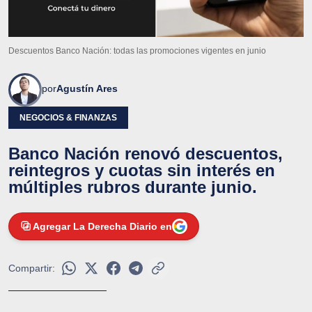
Descuentos Banco Nación: todas las promociones vigentes en junio
por
Agustín Ares
NEGOCIOS & FINANZAS
Banco Nación renovó descuentos,
reintegros y cuotas sin interés en
múltiples rubros durante junio.
Agregar La Derecha Diario en
Compartir: