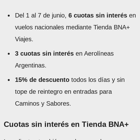
Del 1 al 7 de junio,
6 cuotas sin interés
en
vuelos nacionales mediante Tienda BNA+
Viajes.
3 cuotas sin interés
en Aerolíneas
Argentinas.
15% de descuento
todos los días y sin
tope de reintegro en entradas para
Caminos y Sabores.
Cuotas sin interés en Tienda BNA+