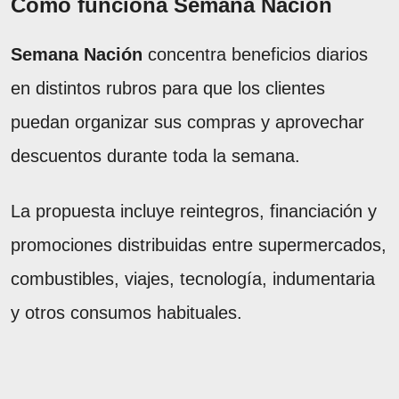
Cómo funciona Semana Nación
Semana Nación
concentra beneficios diarios
en distintos rubros para que los clientes
puedan organizar sus compras y aprovechar
descuentos durante toda la semana.
La propuesta incluye reintegros, financiación y
promociones distribuidas entre supermercados,
combustibles, viajes, tecnología, indumentaria
y otros consumos habituales.