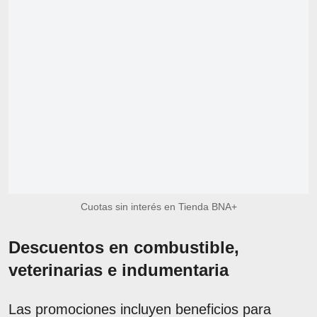
Cuotas sin interés en Tienda BNA+
Descuentos en combustible,
veterinarias e indumentaria
Las promociones incluyen beneficios para