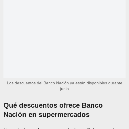
Los descuentos del Banco Nación ya están disponibles durante
junio
Qué descuentos ofrece Banco
Nación en supermercados