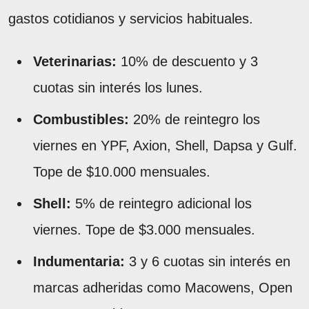
gastos cotidianos y servicios habituales.
Veterinarias:
10% de descuento y 3
cuotas sin interés los lunes.
Combustibles:
20% de reintegro los
viernes en YPF, Axion, Shell, Dapsa y Gulf.
Tope de $10.000 mensuales.
Shell:
5% de reintegro adicional los
viernes. Tope de $3.000 mensuales.
Indumentaria:
3 y 6 cuotas sin interés en
marcas adheridas como Macowens, Open