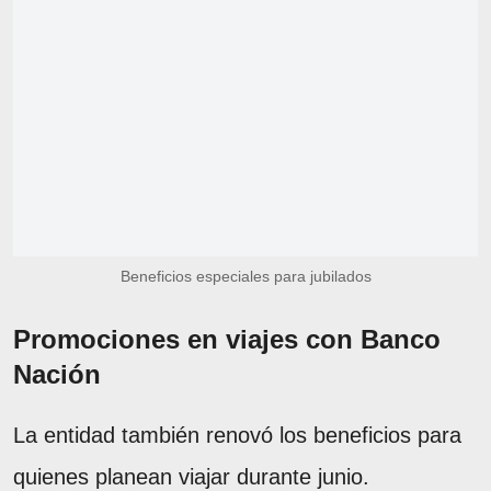
Beneficios especiales para jubilados
Promociones en viajes con Banco
Nación
La entidad también renovó los beneficios para
quienes planean viajar durante junio.