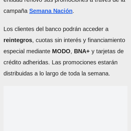
campaña
Semana Nación
.
Los clientes del banco podrán acceder a
reintegros
, cuotas sin interés y financiamiento
especial mediante
MODO
,
BNA+
y tarjetas de
crédito adheridas. Las promociones estarán
distribuidas a lo largo de toda la semana.