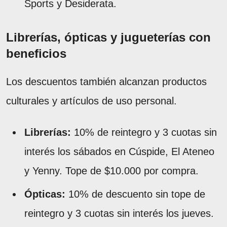
Sports y Desiderata.
Librerías, ópticas y jugueterías con
beneficios
Los descuentos también alcanzan productos
culturales y artículos de uso personal.
Librerías:
10% de reintegro y 3 cuotas sin
interés los sábados en Cúspide, El Ateneo
y Yenny. Tope de $10.000 por compra.
Ópticas:
10% de descuento sin tope de
reintegro y 3 cuotas sin interés los jueves.