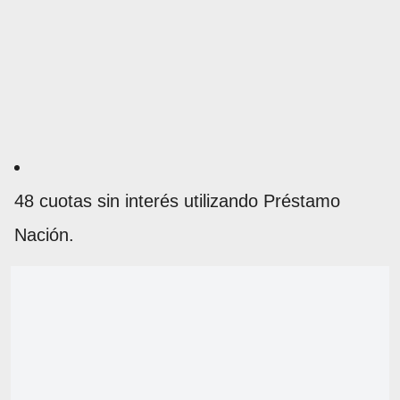
48 cuotas sin interés utilizando Préstamo
Nación.