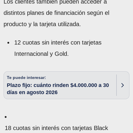
Los clientes también pueden acceder a
distintos planes de financiación según el
producto y la tarjeta utilizada.
12 cuotas sin interés con tarjetas
Internacional y Gold.
Te puede interesar:
Plazo fijo: cuánto rinden $4.000.000 a 30
días en agosto 2026
18 cuotas sin interés con tarjetas Black