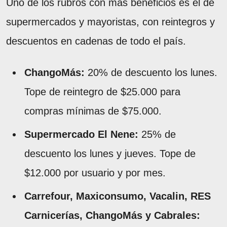
Uno de los rubros con más beneficios es el de
supermercados y mayoristas, con reintegros y
descuentos en cadenas de todo el país.
ChangoMás:
20% de descuento los lunes.
Tope de reintegro de $25.000 para
compras mínimas de $75.000.
Supermercado El Nene:
25% de
descuento los lunes y jueves. Tope de
$12.000 por usuario y por mes.
Carrefour, Maxiconsumo, Vacalin, RES
Carnicerías, ChangoMás y Cabrales: