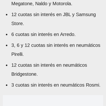
Megatone, Naldo y Motorola.
12 cuotas sin interés en JBL y Samsung
Store.
6 cuotas sin interés en Arredo.
3, 6 y 12 cuotas sin interés en neumáticos
Pirelli.
12 cuotas sin interés en neumáticos
Bridgestone.
3 cuotas sin interés en neumáticos Rosmi.