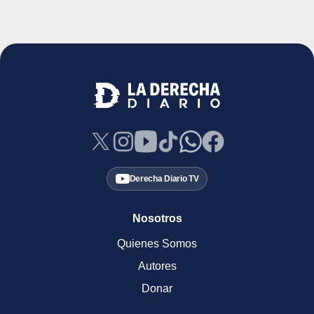
Derecha Diario TV
Nosotros
Quienes Somos
Autores
Donar