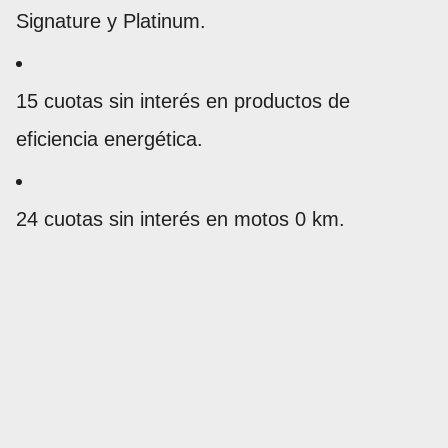
Signature y Platinum.
15 cuotas sin interés en productos de
eficiencia energética.
24 cuotas sin interés en motos 0 km.