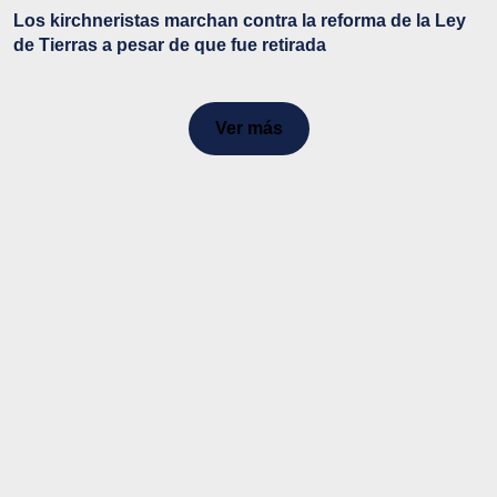
Los kirchneristas marchan contra la reforma de la Ley
de Tierras a pesar de que fue retirada
Ver más