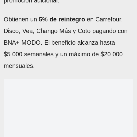
promoción adicional.
Obtienen un
5% de reintegro
en Carrefour,
Disco, Vea, Chango Más y Coto pagando con
BNA+ MODO. El beneficio alcanza hasta
$5.000 semanales y un máximo de $20.000
mensuales.