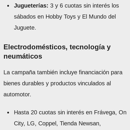
Jugueterías:
3 y 6 cuotas sin interés los
sábados en Hobby Toys y El Mundo del
Juguete.
Electrodomésticos, tecnología y
neumáticos
La campaña también incluye financiación para
bienes durables y productos vinculados al
automotor.
Hasta 20 cuotas sin interés en Frávega, On
City, LG, Coppel, Tienda Newsan,