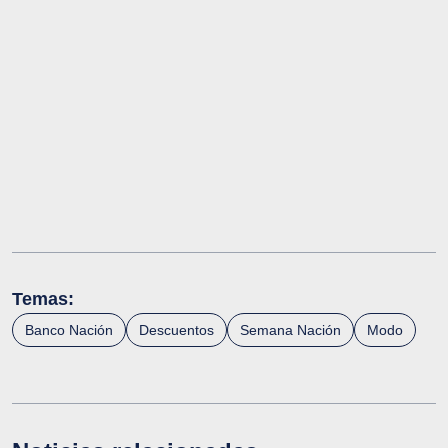
Temas:
Banco Nación
Descuentos
Semana Nación
Modo