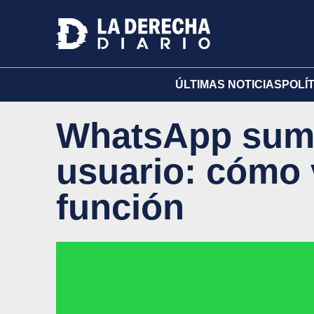
ÚLTIMAS NOTICIAS
POLÍ
WhatsApp sum
usuario: cómo 
función