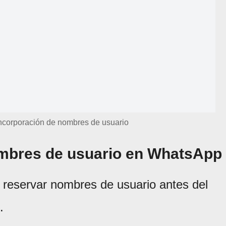
ncorporación de nombres de usuario
mbres de usuario en WhatsApp
 reservar nombres de usuario antes del
.