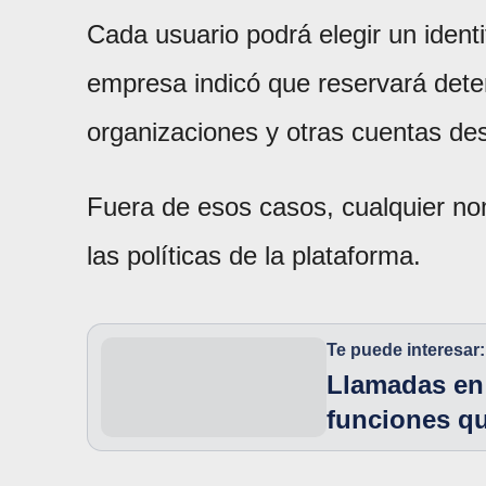
Cada usuario podrá elegir un ident
empresa indicó que reservará det
organizaciones y otras cuentas de
Fuera de esos casos, cualquier no
las políticas de la plataforma.
Te puede interesar:
Llamadas en
funciones qu