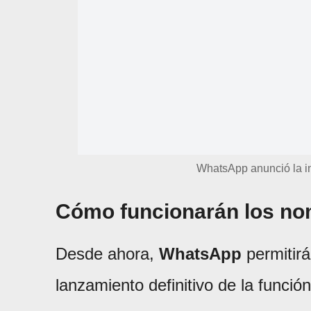
WhatsApp anunció la i
Cómo funcionarán los no
Desde ahora,
WhatsApp
permitirá
lanzamiento definitivo de la función