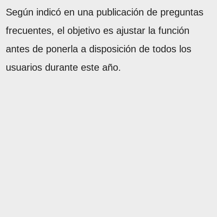
Según indicó en una publicación de preguntas
frecuentes, el objetivo es ajustar la función
antes de ponerla a disposición de todos los
usuarios durante este año.