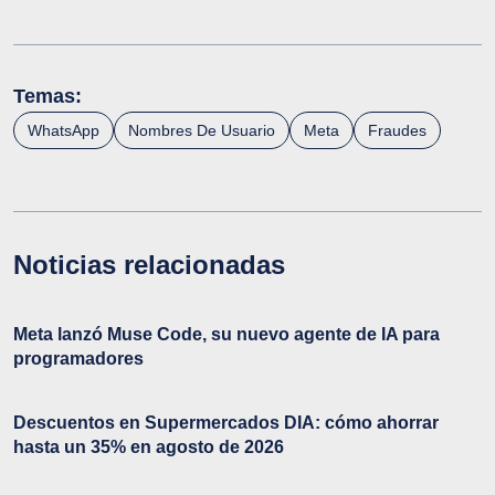
Temas:
WhatsApp
Nombres De Usuario
Meta
Fraudes
Noticias relacionadas
Meta lanzó Muse Code, su nuevo agente de IA para
programadores
Descuentos en Supermercados DIA: cómo ahorrar
hasta un 35% en agosto de 2026