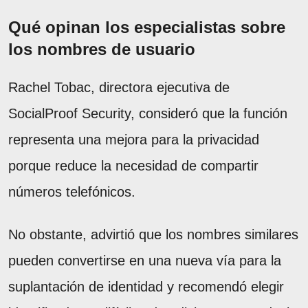
Qué opinan los especialistas sobre
los nombres de usuario
Rachel Tobac, directora ejecutiva de
SocialProof Security, consideró que la función
representa una mejora para la privacidad
porque reduce la necesidad de compartir
números telefónicos.
No obstante, advirtió que los nombres similares
pueden convertirse en una nueva vía para la
suplantación de identidad y recomendó elegir