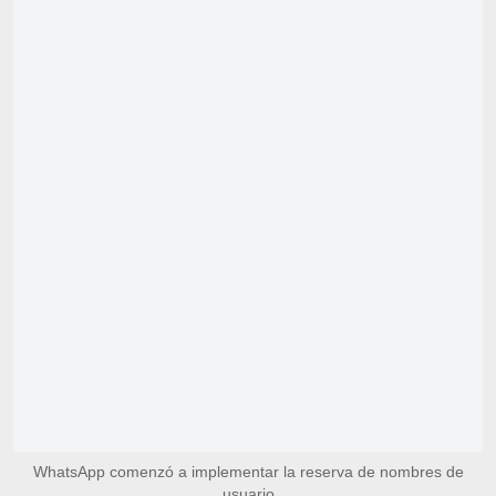
WhatsApp comenzó a implementar la reserva de nombres de
usuario