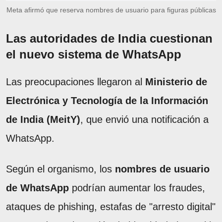
Meta afirmó que reserva nombres de usuario para figuras públicas
Las autoridades de India cuestionan
el nuevo sistema de WhatsApp
Las preocupaciones llegaron al
Ministerio de
Electrónica y Tecnología de la Información
de India (MeitY)
, que envió una notificación a
WhatsApp.
Según el organismo, los
nombres de usuario
de WhatsApp
podrían aumentar los fraudes,
ataques de phishing, estafas de "arresto digital"