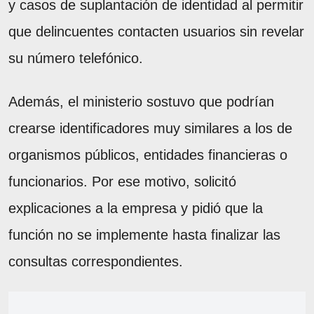
y casos de suplantación de identidad al permitir
que delincuentes contacten usuarios sin revelar
su número telefónico.
Además, el ministerio sostuvo que podrían
crearse identificadores muy similares a los de
organismos públicos, entidades financieras o
funcionarios. Por ese motivo, solicitó
explicaciones a la empresa y pidió que la
función no se implemente hasta finalizar las
consultas correspondientes.