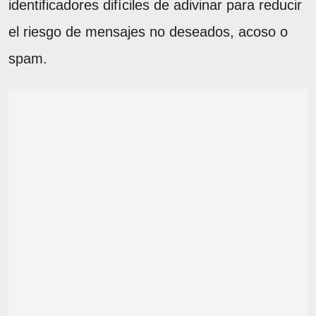
identificadores difíciles de adivinar para reducir
el riesgo de mensajes no deseados, acoso o
spam.