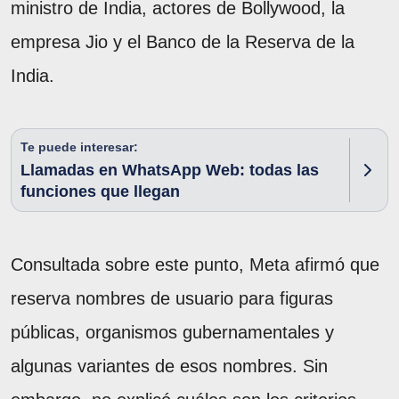
ministro de India, actores de Bollywood, la
empresa Jio y el Banco de la Reserva de la
India.
Te puede interesar:
Llamadas en WhatsApp Web: todas las
funciones que llegan
Consultada sobre este punto, Meta afirmó que
reserva nombres de usuario para figuras
públicas, organismos gubernamentales y
algunas variantes de esos nombres. Sin