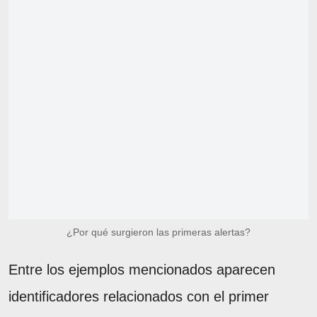
¿Por qué surgieron las primeras alertas?
Entre los ejemplos mencionados aparecen
identificadores relacionados con el primer