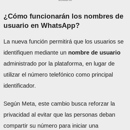
¿Cómo funcionarán los nombres de
usuario en WhatsApp?
La nueva función permitirá que los usuarios se
identifiquen mediante un
nombre de usuario
administrado por la plataforma, en lugar de
utilizar el número telefónico como principal
identificador.
Según Meta, este cambio busca reforzar la
privacidad al evitar que las personas deban
compartir su número para iniciar una