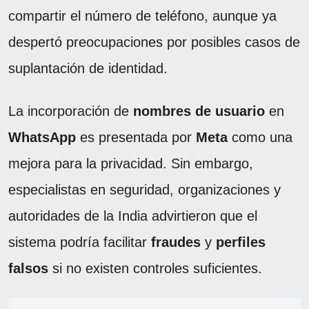
compartir el número de teléfono, aunque ya
despertó preocupaciones por posibles casos de
suplantación de identidad.
La incorporación de
nombres de usuario
en
WhatsApp
es presentada por
Meta
como una
mejora para la privacidad. Sin embargo,
especialistas en seguridad, organizaciones y
autoridades de la India advirtieron que el
sistema podría facilitar
fraudes
y
perfiles
falsos
si no existen controles suficientes.