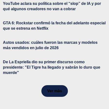
YouTube aclara su política sobre el “slop” de IA y por
qué algunos creadores no van a cobrar
GTA 6: Rockstar confirmó la fecha del adelanto especial
que se estrena en Netflix
Autos usados: cuáles fueron las marcas y modelos
más vendidos en julio de 2026
De La Espriella dio su primer discurso como
presidente: "El Tigre ha llegado y sabrán lo duro que
muerde"
Ver más