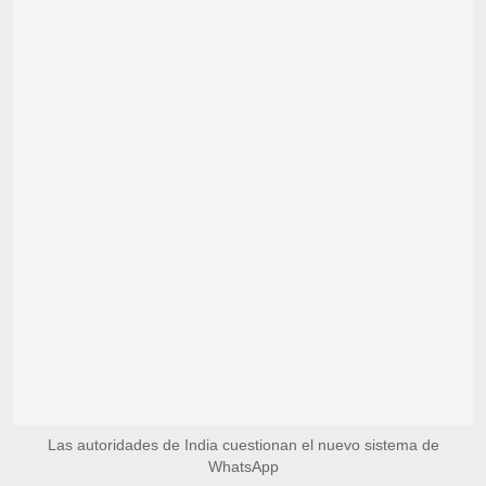
Las autoridades de India cuestionan el nuevo sistema de
WhatsApp