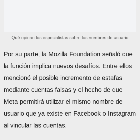
Qué opinan los especialistas sobre los nombres de usuario
Por su parte, la Mozilla Foundation señaló que
la función implica nuevos desafíos. Entre ellos
mencionó el posible incremento de estafas
mediante cuentas falsas y el hecho de que
Meta permitirá utilizar el mismo nombre de
usuario que ya existe en Facebook o Instagram
al vincular las cuentas.