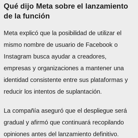
Qué dijo Meta sobre el lanzamiento
de la función
Meta explicó que la posibilidad de utilizar el
mismo nombre de usuario de Facebook o
Instagram busca ayudar a creadores,
empresas y organizaciones a mantener una
identidad consistente entre sus plataformas y
reducir los intentos de suplantación.
La compañía aseguró que el despliegue será
gradual y afirmó que continuará recopilando
opiniones antes del lanzamiento definitivo.