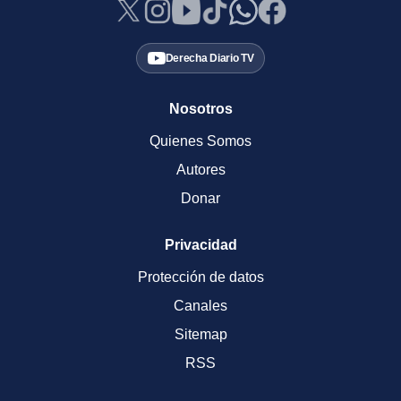
Derecha Diario TV
Nosotros
Quienes Somos
Autores
Donar
Privacidad
Protección de datos
Canales
Sitemap
RSS