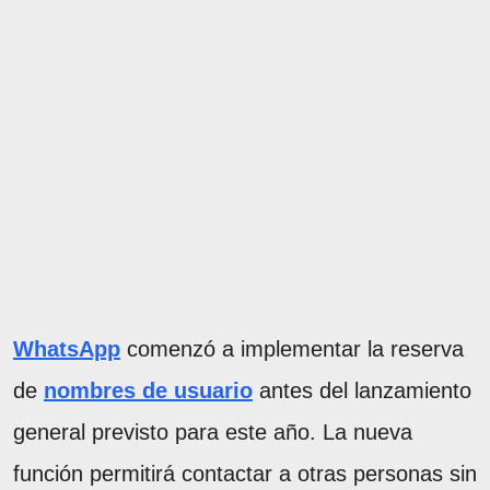
WhatsApp
comenzó a implementar la reserva
de
nombres de usuario
antes del lanzamiento
general previsto para este año. La nueva
función permitirá contactar a otras personas sin