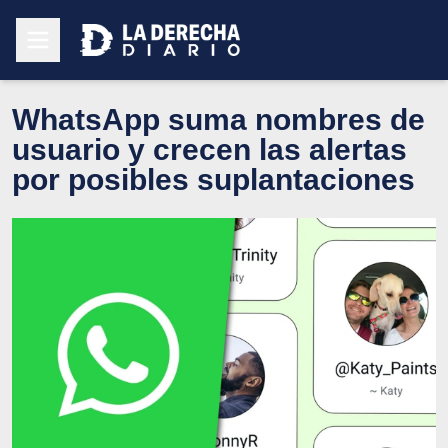
WhatsApp suma nombres de
usuario y crecen las alertas
por posibles suplantaciones