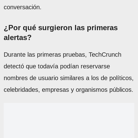
conversación.
¿Por qué surgieron las primeras
alertas?
Durante las primeras pruebas, TechCrunch
detectó que todavía podían reservarse
nombres de usuario similares a los de políticos,
celebridades, empresas y organismos públicos.