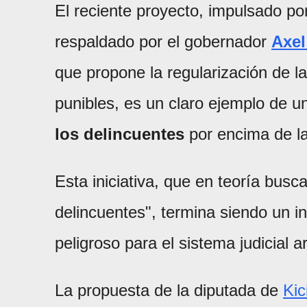
El reciente proyecto, impulsado por
respaldado por el gobernador
Axel
que propone la regularización de 
punibles, es un claro ejemplo de u
los delincuentes
por encima de la
Esta iniciativa, que en teoría busca 
delincuentes", termina siendo un i
peligroso para el sistema judicial a
La propuesta de la diputada de
Kici