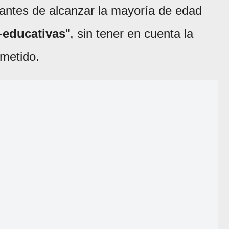
antes de alcanzar la mayoría de edad
-educativas
", sin tener en cuenta la
ometido.