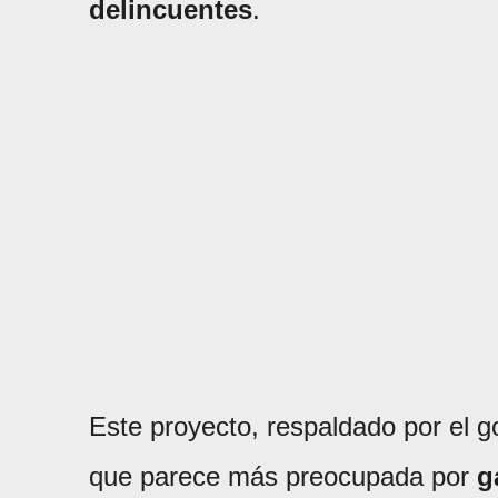
delincuentes
.
Este proyecto, respaldado por el go
que parece más preocupada por
g