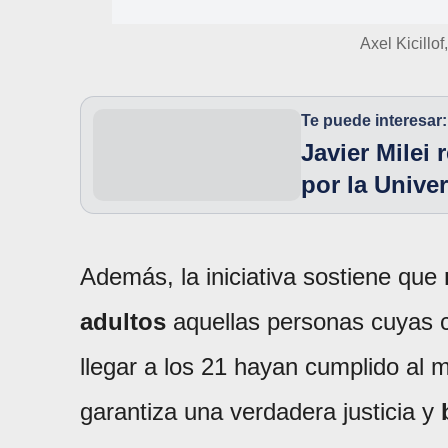
Axel Kicillo
Te puede interesar:
Javier Milei
por la Unive
Además, la iniciativa sostiene que
adultos
aquellas personas cuyas
llegar a los 21 hayan cumplido al
garantiza una verdadera justicia y