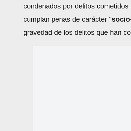
condenados por delitos cometidos 
cumplan penas de carácter "
socio
gravedad de los delitos que han c