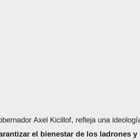
bernador Axel Kicillof, refleja una ideologí
arantizar el bienestar de los ladrones y