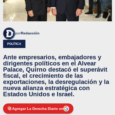
por
Redacción
POLÍTICA
Ante empresarios, embajadores y
dirigentes políticos en el Alvear
Palace, Quirno destacó el superávit
fiscal, el crecimiento de las
exportaciones, la desregulación y la
nueva alianza estratégica con
Estados Unidos e Israel.
Agregar La Derecha Diario en