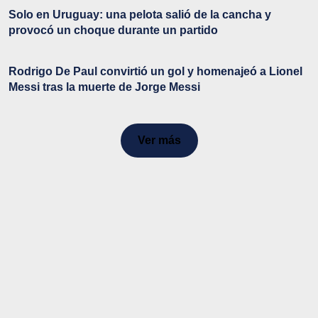
Solo en Uruguay: una pelota salió de la cancha y
provocó un choque durante un partido
Rodrigo De Paul convirtió un gol y homenajeó a Lionel
Messi tras la muerte de Jorge Messi
Ver más