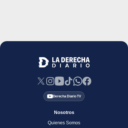
Derecha Diario TV
Nosotros
Quienes Somos