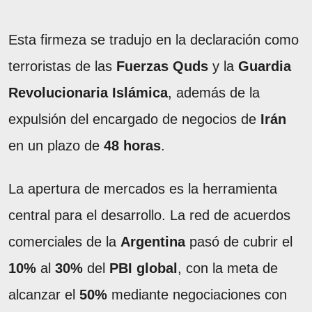
Esta firmeza se tradujo en la declaración como
terroristas de las
Fuerzas Quds
y la
Guardia
Revolucionaria Islámica
, además de la
expulsión del encargado de negocios de
Irán
en un plazo de
48 horas
.
La apertura de mercados es la herramienta
central para el desarrollo. La red de acuerdos
comerciales de la
Argentina
pasó de cubrir el
10%
al
30%
del
PBI global
, con la meta de
alcanzar el
50%
mediante negociaciones con