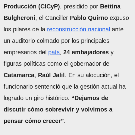
Producción (CICyP)
, presidido por
Bettina
Bulgheroni
, el Canciller
Pablo Quirno
expuso
los pilares de la
reconstrucción nacional
ante
un auditorio colmado por los principales
empresarios del
país
,
24 embajadores
y
figuras políticas como el gobernador de
Catamarca
,
Raúl Jalil
. En su alocución, el
funcionario sentenció que la gestión actual ha
logrado un giro histórico:
“Dejamos de
discutir cómo sobrevivir y volvimos a
pensar cómo crecer”
.