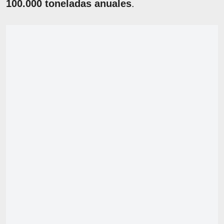
100.000 toneladas anuales
.