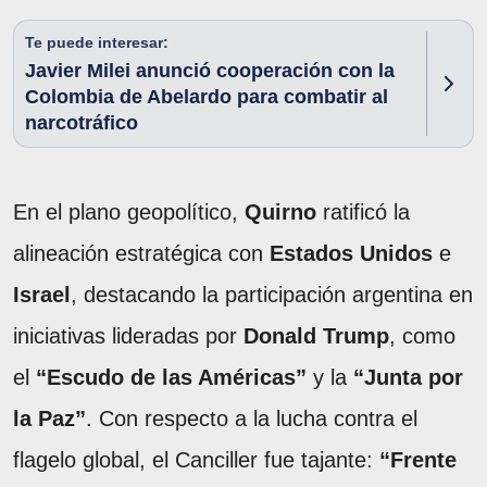
Te puede interesar:
Javier Milei anunció cooperación con la
Colombia de Abelardo para combatir al
narcotráfico
En el plano geopolítico,
Quirno
ratificó la
alineación estratégica con
Estados Unidos
e
Israel
, destacando la participación argentina en
iniciativas lideradas por
Donald Trump
, como
el
“Escudo de las Américas”
y la
“Junta por
la Paz”
. Con respecto a la lucha contra el
flagelo global, el Canciller fue tajante:
“Frente