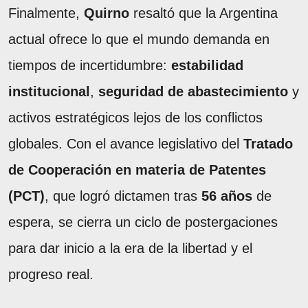
Finalmente,
Quirno
resaltó que la Argentina
actual ofrece lo que el mundo demanda en
tiempos de incertidumbre:
estabilidad
institucional
,
seguridad de abastecimiento
y
activos estratégicos lejos de los conflictos
globales. Con el avance legislativo del
Tratado
de Cooperación en materia de Patentes
(PCT)
, que logró dictamen tras
56 años
de
espera, se cierra un ciclo de postergaciones
para dar inicio a la era de la libertad y el
progreso real.