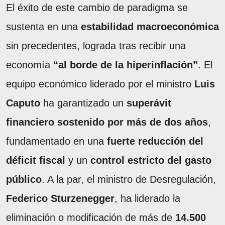
El éxito de este cambio de paradigma se
sustenta en una
estabilidad macroeconómica
sin precedentes, lograda tras recibir una
economía
“al borde de la hiperinflación”
. El
equipo económico liderado por el ministro
Luis
Caputo
ha garantizado un
superávit
financiero sostenido por más de dos años
,
fundamentado en una
fuerte reducción del
déficit fiscal
y un
control estricto del gasto
público
. A la par, el ministro de Desregulación,
Federico Sturzenegger
, ha liderado la
eliminación o modificación de más de
14.500