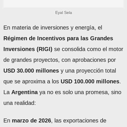
Eyal Sela
En materia de inversiones y energía, el
Régimen de Incentivos para las Grandes
Inversiones (RIGI)
se consolida como el motor
de grandes proyectos, con aprobaciones por
USD 30.000 millones
y una proyección total
que se aproxima a los
USD 100.000 millones
.
La
Argentina
ya no es solo una promesa, sino
una realidad:
En
marzo de 2026
, las exportaciones de