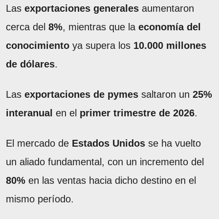
Las
exportaciones generales
aumentaron
cerca del
8%
, mientras que la
economía del
conocimiento
ya supera los
10.000 millones
de dólares
.
Las
exportaciones de pymes
saltaron un
25%
interanual
en el
primer trimestre de 2026
.
El mercado de
Estados Unidos
se ha vuelto
un aliado fundamental, con un incremento del
80%
en las ventas hacia dicho destino en el
mismo período.