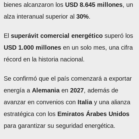
bienes alcanzaron los
USD 8.645 millones
, un
alza interanual superior al
30%
.
El
superávit comercial energético
superó los
USD 1.000 millones
en un solo mes, una cifra
récord en la historia nacional.
Se confirmó que el país comenzará a exportar
energía a
Alemania
en
2027
, además de
avanzar en convenios con
Italia
y una alianza
estratégica con los
Emiratos Árabes Unidos
para garantizar su seguridad energética.