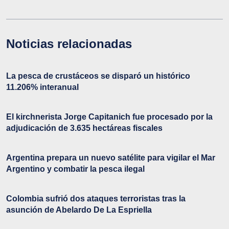
Noticias relacionadas
La pesca de crustáceos se disparó un histórico
11.206% interanual
El kirchnerista Jorge Capitanich fue procesado por la
adjudicación de 3.635 hectáreas fiscales
Argentina prepara un nuevo satélite para vigilar el Mar
Argentino y combatir la pesca ilegal
Colombia sufrió dos ataques terroristas tras la
asunción de Abelardo De La Espriella