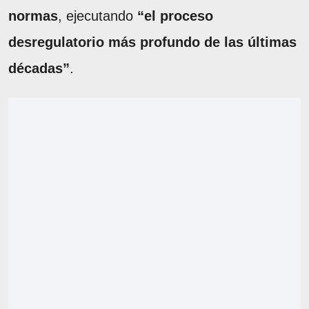
normas
, ejecutando
“el proceso
desregulatorio más profundo de las últimas
décadas”
.