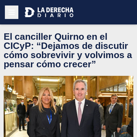
El canciller Quirno en el
CICyP: “Dejamos de discutir
cómo sobrevivir y volvimos a
pensar cómo crecer”