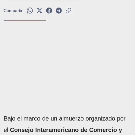
Compartir:
Bajo el marco de un almuerzo organizado por
el
Consejo Interamericano de Comercio y