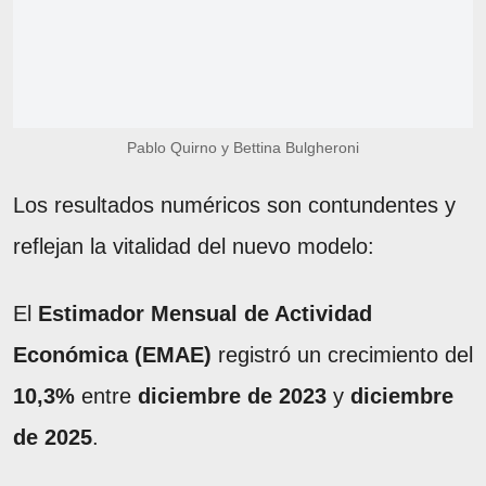
Pablo Quirno y Bettina Bulgheroni
Los resultados numéricos son contundentes y
reflejan la vitalidad del nuevo modelo:
El
Estimador Mensual de Actividad
Económica (EMAE)
registró un crecimiento del
10,3%
entre
diciembre de 2023
y
diciembre
de 2025
.