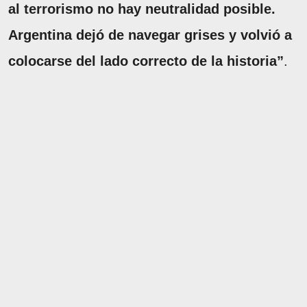
al terrorismo no hay neutralidad posible.
Argentina dejó de navegar grises y volvió a
colocarse del lado correcto de la historia”
.