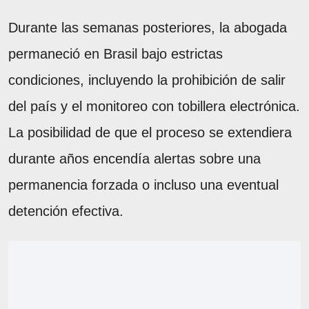
Durante las semanas posteriores, la abogada
permaneció en Brasil bajo estrictas
condiciones, incluyendo la prohibición de salir
del país y el monitoreo con tobillera electrónica.
La posibilidad de que el proceso se extendiera
durante años encendía alertas sobre una
permanencia forzada o incluso una eventual
detención efectiva.