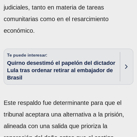
judiciales, tanto en materia de tareas
comunitarias como en el resarcimiento
económico.
Te puede interesar:
Quirno desestimó el papelón del dictador
Lula tras ordenar retirar al embajador de
Brasil
Este respaldo fue determinante para que el
tribunal aceptara una alternativa a la prisión,
alineada con una salida que prioriza la