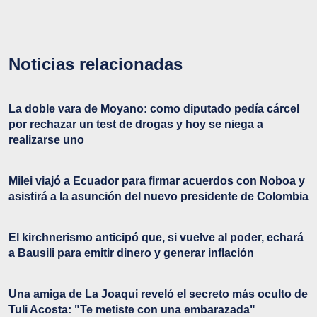
Noticias relacionadas
La doble vara de Moyano: como diputado pedía cárcel
por rechazar un test de drogas y hoy se niega a
realizarse uno
Milei viajó a Ecuador para firmar acuerdos con Noboa y
asistirá a la asunción del nuevo presidente de Colombia
El kirchnerismo anticipó que, si vuelve al poder, echará
a Bausili para emitir dinero y generar inflación
Una amiga de La Joaqui reveló el secreto más oculto de
Tuli Acosta: "Te metiste con una embarazada"