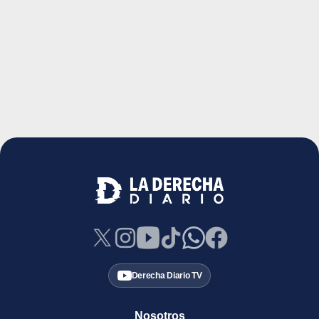
Derecha Diario TV
Nosotros