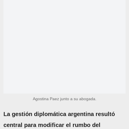
Agostina Paez junto a su abogada.
La gestión diplomática argentina resultó
central para modificar el rumbo del