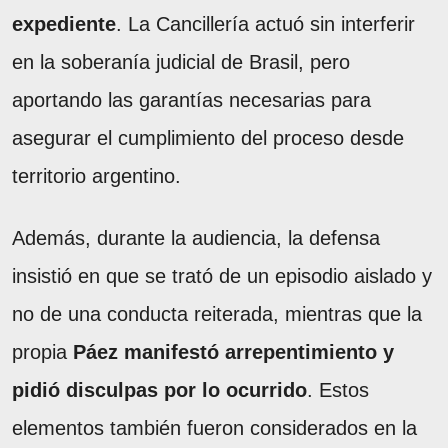
expediente
. La Cancillería actuó sin interferir
en la soberanía judicial de Brasil, pero
aportando las garantías necesarias para
asegurar el cumplimiento del proceso desde
territorio argentino.
Además, durante la audiencia, la defensa
insistió en que se trató de un episodio aislado y
no de una conducta reiterada, mientras que la
propia
Páez manifestó arrepentimiento y
pidió disculpas por lo ocurrido
. Estos
elementos también fueron considerados en la