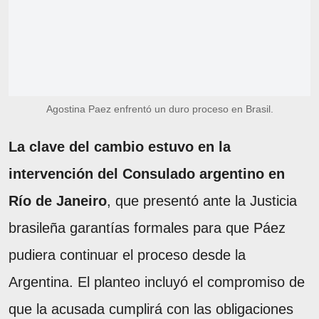
Agostina Paez enfrentó un duro proceso en Brasil.
La clave del cambio estuvo en la
intervención del Consulado argentino en
Río de Janeiro
, que presentó ante la Justicia
brasileña garantías formales para que Páez
pudiera continuar el proceso desde la
Argentina. El planteo incluyó el compromiso de
que la acusada cumplirá con las obligaciones