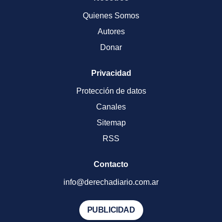
Quienes Somos
Autores
Donar
Privacidad
Protección de datos
Canales
Sitemap
RSS
Contacto
info@derechadiario.com.ar
PUBLICIDAD