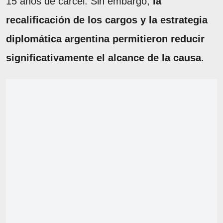
15 años de cárcel. Sin embargo,
la
recalificación de los cargos y la estrategia
diplomática argentina permitieron reducir
significativamente el alcance de la causa
.