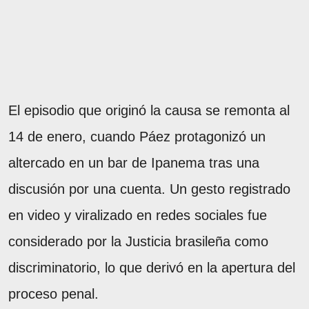
El episodio que originó la causa se remonta al
14 de enero, cuando Páez protagonizó un
altercado en un bar de Ipanema tras una
discusión por una cuenta. Un gesto registrado
en video y viralizado en redes sociales fue
considerado por la Justicia brasileña como
discriminatorio, lo que derivó en la apertura del
proceso penal.