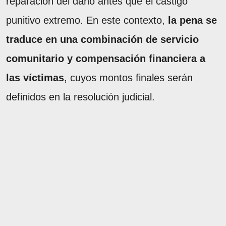
reparación del daño antes que el castigo
punitivo extremo. En este contexto,
la pena se
traduce en una combinación de servicio
comunitario y compensación financiera a
las víctimas
, cuyos montos finales serán
definidos en la resolución judicial.