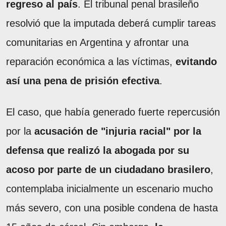
regreso al país
. El tribunal penal brasileño
resolvió que la imputada deberá cumplir tareas
comunitarias en Argentina y afrontar una
reparación económica a las víctimas,
evitando
así una pena de prisión efectiva
.
El caso, que había generado fuerte repercusión
por la
acusación de "injuria racial" por la
defensa que realizó la abogada por su
acoso por parte de un ciudadano brasilero
,
contemplaba inicialmente un escenario mucho
más severo, con una posible condena de hasta