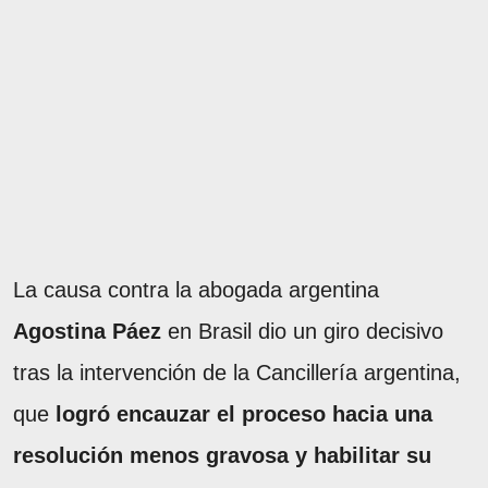
La causa contra la abogada argentina
Agostina Páez
en Brasil dio un giro decisivo
tras la intervención de la Cancillería argentina,
que
logró encauzar el proceso hacia una
resolución menos gravosa y habilitar su