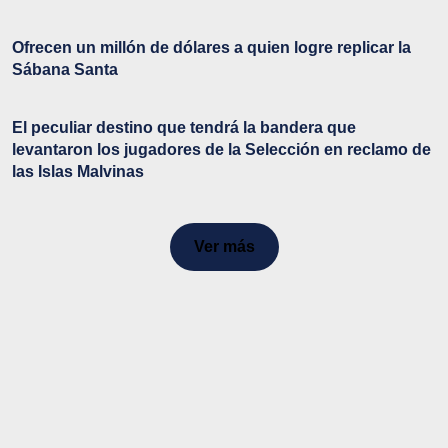
Ofrecen un millón de dólares a quien logre replicar la
Sábana Santa
El peculiar destino que tendrá la bandera que
levantaron los jugadores de la Selección en reclamo de
las Islas Malvinas
Ver más