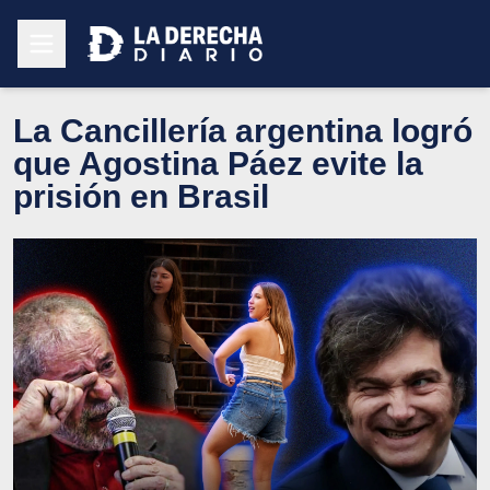
La Cancillería argentina logró
que Agostina Páez evite la
prisión en Brasil