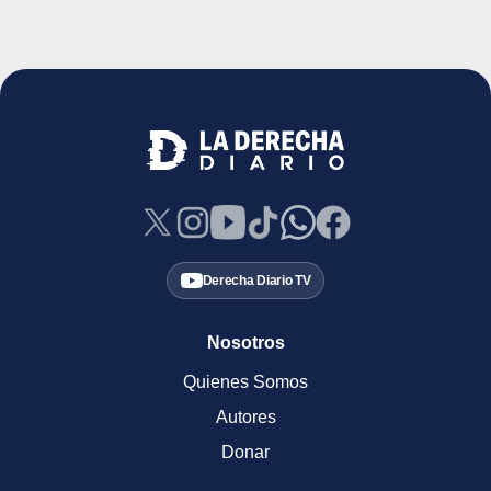
Derecha Diario TV
Nosotros
Quienes Somos
Autores
Donar