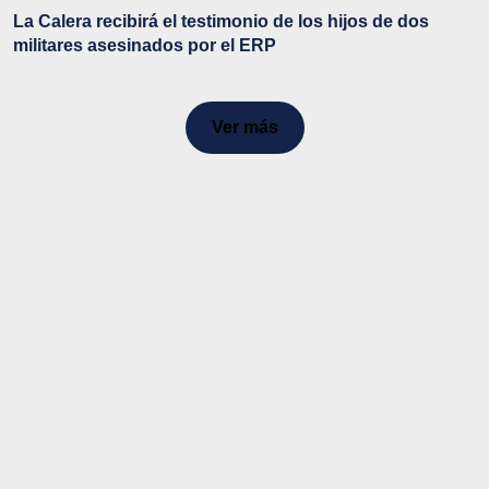
La Calera recibirá el testimonio de los hijos de dos
militares asesinados por el ERP
Ver más