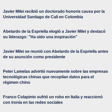
Javier Milei recibió un doctorado honoris causa por la
Universidad Santiago de Cali en Colombia
Abelardo de la Espriella elogió a Javier Milei y destacó
su liderazgo: "Ha sido una inspiración"
Javier Milei se reunió con Abelardo de la Espriella antes
de su asunción como presidente
Peter Lamelas advirtió nuevamente sobre las empresas
tecnológicas chinas que recopilan datos para el
régimen chino
Franco Colapinto sufrió un robo en Italia y reaccionó
con ironía en las redes sociales