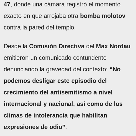
47
, donde una cámara registró el momento
exacto en que arrojaba otra
bomba molotov
contra la pared del templo.
Desde la
Comisión Directiva
del
Max Nordau
emitieron un comunicado contundente
denunciando la gravedad del contexto:
“No
podemos desligar este episodio del
crecimiento del antisemitismo a nivel
internacional y nacional, así como de los
climas de intolerancia que habilitan
expresiones de odio”
.