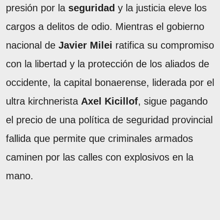
presión por la
seguridad
y la justicia eleve los
cargos a delitos de odio. Mientras el gobierno
nacional de
Javier Milei
ratifica su compromiso
con la libertad y la protección de los aliados de
occidente, la capital bonaerense, liderada por el
ultra kirchnerista
Axel Kicillof
, sigue pagando
el precio de una política de seguridad provincial
fallida que permite que criminales armados
caminen por las calles con explosivos en la
mano.