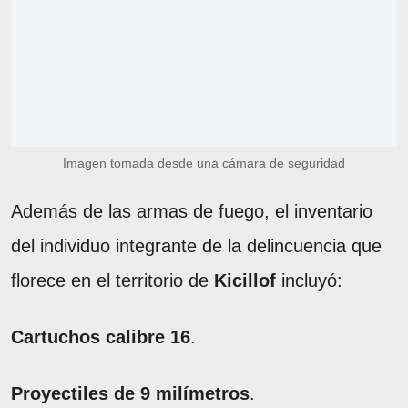
Imagen tomada desde una cámara de seguridad
Además de las armas de fuego, el inventario
del individuo integrante de la delincuencia que
florece en el territorio de
Kicillof
incluyó:
Cartuchos calibre 16
.
Proyectiles de 9 milímetros
.