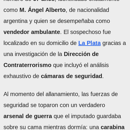
como
M. Ángel Alberto
, de nacionalidad
argentina y quien se desempeñaba como
vendedor ambulante
. El sospechoso fue
localizado en su domicilio de
La Plata
gracias a
una investigación de la
Dirección de
Contraterrorismo
que incluyó el análisis
exhaustivo de
cámaras de seguridad
.
Al momento del allanamiento, las fuerzas de
seguridad se toparon con un verdadero
arsenal de guerra
que el imputado guardaba
sobre su cama mientras dormía: una
carabina