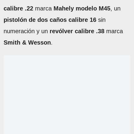
calibre .22
marca
Mahely modelo M45
, un
pistolón de dos caños calibre 16
sin
numeración y un
revólver calibre .38
marca
Smith & Wesson
.