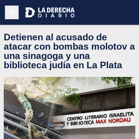
Detienen al acusado de
atacar con bombas molotov a
una sinagoga y una
biblioteca judía en La Plata