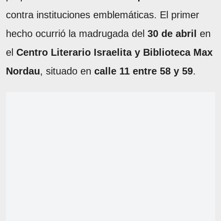
contra instituciones emblemáticas. El primer
hecho ocurrió la madrugada del
30 de abril
en
el
Centro Literario Israelita y Biblioteca Max
Nordau
, situado en
calle 11 entre 58 y 59
.