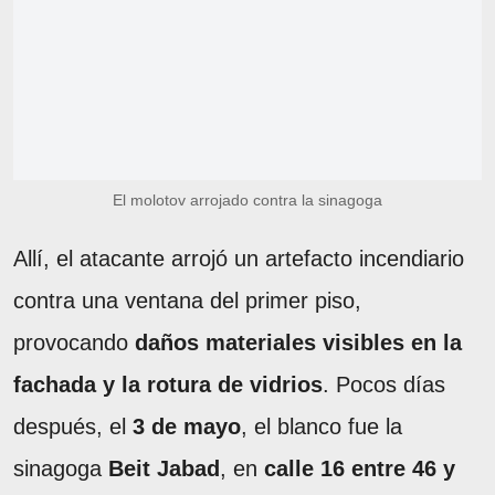
El molotov arrojado contra la sinagoga
Allí, el atacante arrojó un artefacto incendiario
contra una ventana del primer piso,
provocando
daños materiales visibles en la
fachada y la rotura de vidrios
. Pocos días
después, el
3 de mayo
, el blanco fue la
sinagoga
Beit Jabad
, en
calle 16 entre 46 y