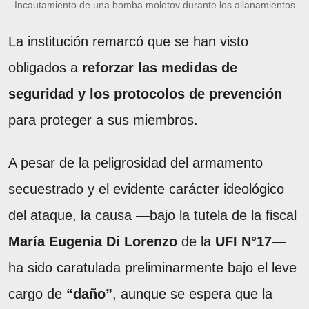
Incautamiento de una bomba molotov durante los allanamientos
La institución remarcó que se han visto
obligados a
reforzar las medidas de
seguridad y los protocolos de prevención
para proteger a sus miembros.
A pesar de la peligrosidad del armamento
secuestrado y el evidente carácter ideológico
del ataque, la causa —bajo la tutela de la fiscal
María Eugenia Di Lorenzo
de la
UFI N°17
—
ha sido caratulada preliminarmente bajo el leve
cargo de
“daño”
, aunque se espera que la