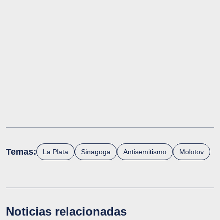
Temas:
La Plata
Sinagoga
Antisemitismo
Molotov
Noticias relacionadas