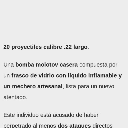
20 proyectiles calibre .22 largo
.
Una
bomba molotov casera
compuesta por
un
frasco de vidrio con líquido inflamable y
un mechero artesanal
, lista para un nuevo
atentado.
Este individuo está acusado de haber
perpetrado al menos
dos ataques
directos