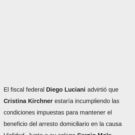
El fiscal federal
Diego Luciani
advirtió que
Cristina Kirchner
estaría incumpliendo las
condiciones impuestas para mantener el
beneficio del arresto domiciliario en la causa