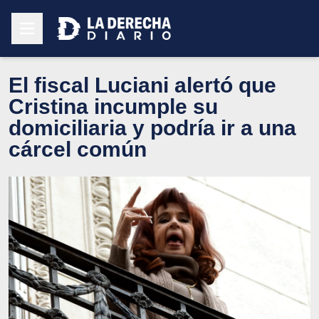
El fiscal Luciani alertó que
Cristina incumple su
domiciliaria y podría ir a una
cárcel común