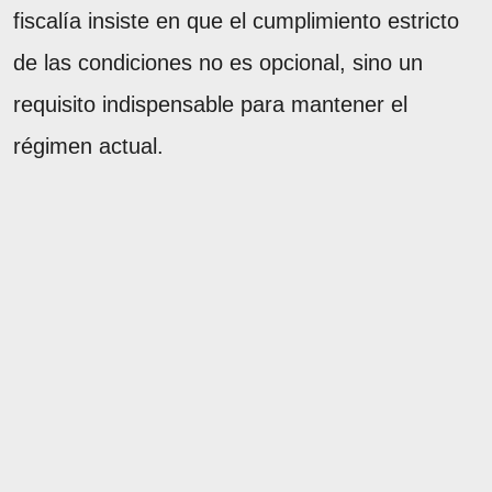
fiscalía insiste en que el cumplimiento estricto
de las condiciones no es opcional, sino un
requisito indispensable para mantener el
régimen actual.