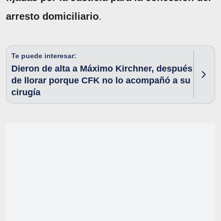
arresto domiciliario
.
Te puede interesar:
Dieron de alta a Máximo Kirchner, después
de llorar porque CFK no lo acompañó a su
cirugía