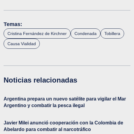
Temas:
Cristina Fernández de Kirchner
Condenada
Tobillera
Causa Vialidad
Noticias relacionadas
Argentina prepara un nuevo satélite para vigilar el Mar
Argentino y combatir la pesca ilegal
Javier Milei anunció cooperación con la Colombia de
Abelardo para combatir al narcotráfico