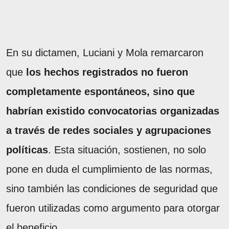
En su dictamen, Luciani y Mola remarcaron
que
los hechos registrados no fueron
completamente espontáneos, sino que
habrían existido convocatorias organizadas
a través de redes sociales y agrupaciones
políticas
. Esta situación, sostienen, no solo
pone en duda el cumplimiento de las normas,
sino también las condiciones de seguridad que
fueron utilizadas como argumento para otorgar
el beneficio.