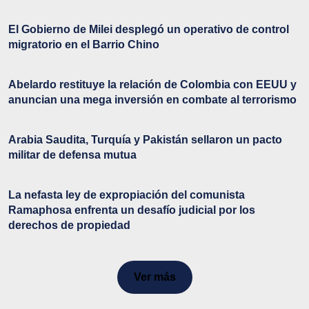
El Gobierno de Milei desplegó un operativo de control
migratorio en el Barrio Chino
Abelardo restituye la relación de Colombia con EEUU y
anuncian una mega inversión en combate al terrorismo
Arabia Saudita, Turquía y Pakistán sellaron un pacto
militar de defensa mutua
La nefasta ley de expropiación del comunista
Ramaphosa enfrenta un desafío judicial por los
derechos de propiedad
Ver más