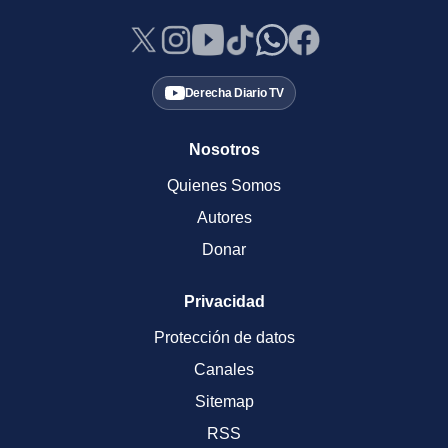
Derecha Diario TV
Nosotros
Quienes Somos
Autores
Donar
Privacidad
Protección de datos
Canales
Sitemap
RSS