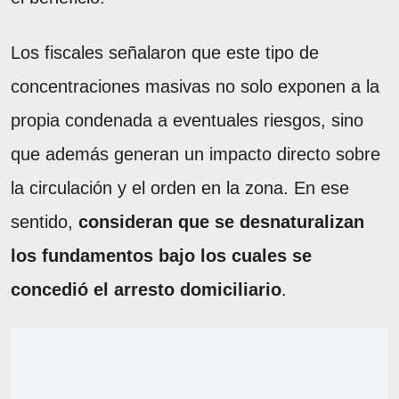
Los fiscales señalaron que este tipo de
concentraciones masivas no solo exponen a la
propia condenada a eventuales riesgos, sino
que además generan un impacto directo sobre
la circulación y el orden en la zona. En ese
sentido,
consideran que se desnaturalizan
los fundamentos bajo los cuales se
concedió el arresto domiciliario
.