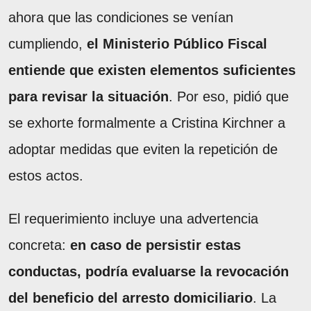
ahora que las condiciones se venían
cumpliendo,
el Ministerio Público Fiscal
entiende que existen elementos suficientes
para revisar la situación
. Por eso, pidió que
se exhorte formalmente a Cristina Kirchner a
adoptar medidas que eviten la repetición de
estos actos.
El requerimiento incluye una advertencia
concreta:
en caso de persistir estas
conductas, podría evaluarse la revocación
del beneficio del arresto domiciliario
. La