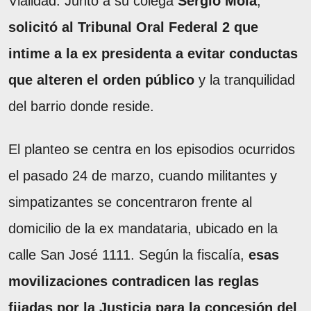
Vialidad. Junto a su colega
Sergio Mola
,
solicitó al Tribunal Oral Federal 2 que
intime a la ex presidenta a evitar conductas
que alteren el orden público
y la tranquilidad
del barrio donde reside.
El planteo se centra en los episodios ocurridos
el pasado 24 de marzo, cuando militantes y
simpatizantes se concentraron frente al
domicilio de la ex mandataria, ubicado en la
calle San José 1111. Según la fiscalía,
esas
movilizaciones contradicen las reglas
fijadas por la Justicia para la concesión del