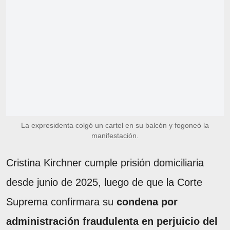
La expresidenta colgó un cartel en su balcón y fogoneó la
manifestación.
Cristina Kirchner cumple prisión domiciliaria
desde junio de 2025, luego de que la Corte
Suprema confirmara su
condena por
administración fraudulenta en perjuicio del