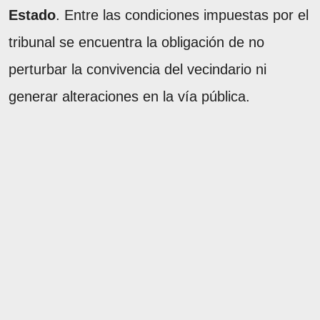
Estado
. Entre las condiciones impuestas por el
tribunal se encuentra la obligación de no
perturbar la convivencia del vecindario ni
generar alteraciones en la vía pública.