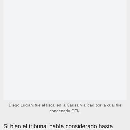
Diego Luciani fue el fiscal en la Causa Vialidad por la cual fue
condenada CFK.
Si bien el tribunal había considerado hasta