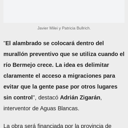
Javier Milei y Patricia Bullrich.
"
El alambrado se colocará dentro del
murallón preventivo que se utiliza cuando el
río Bermejo crece. La idea es delimitar
claramente el acceso a migraciones para
evitar que la gente pase por otros lugares
sin control
", destacó
Adrián Zigarán
,
interventor de Aguas Blancas.
La obra será financiada por la provincia de