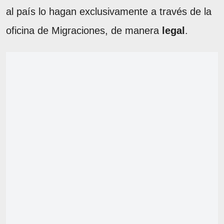
al país lo hagan exclusivamente a través de la
oficina de Migraciones, de manera
legal
.