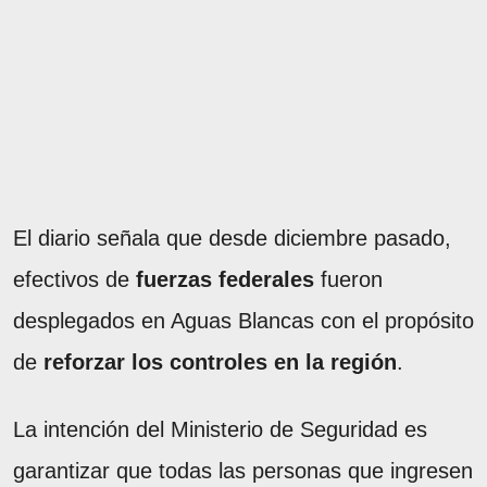
El diario señala que desde diciembre pasado,
efectivos de
fuerzas federales
fueron
desplegados en Aguas Blancas con el propósito
de
reforzar los controles en la región
.
La intención del Ministerio de Seguridad es
garantizar que todas las personas que ingresen