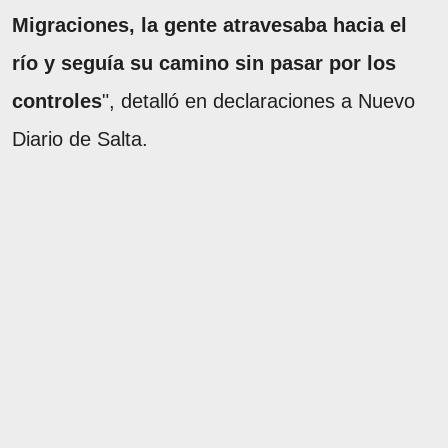
Migraciones, la gente atravesaba hacia el
río y seguía su camino sin pasar por los
controles
", detalló en declaraciones a Nuevo
Diario de Salta.