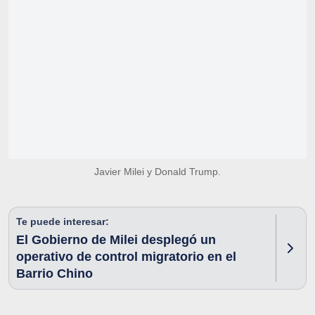
Javier Milei y Donald Trump.
Te puede interesar:
El Gobierno de Milei desplegó un
operativo de control migratorio en el
Barrio Chino