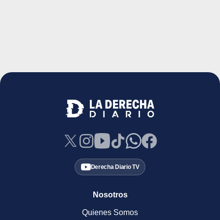
Derecha Diario TV
Nosotros
Quienes Somos