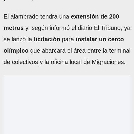
El alambrado tendrá una
extensión de 200
metros
y, según informó el diario El Tribuno, ya
se lanzó la
licitación
para
instalar un cerco
olímpico
que abarcará el área entre la terminal
de colectivos y la oficina local de Migraciones.