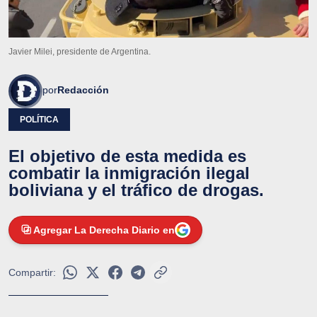
Javier Milei, presidente de Argentina.
por
Redacción
POLÍTICA
El objetivo de esta medida es
combatir la inmigración ilegal
boliviana y el tráfico de drogas.
Agregar La Derecha Diario en
Compartir: