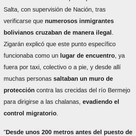
Salta, con supervisión de Nación, tras
verificarse que
numerosos inmigrantes
bolivianos cruzaban de manera ilegal
.
Zigarán explicó que este punto específico
funcionaba como un
lugar de encuentro
, ya
fuera por taxi, colectivo o a pie, y desde allí
muchas personas
saltaban un muro de
protección
contra las crecidas del río Bermejo
para dirigirse a las chalanas,
evadiendo el
control migratorio
.
"
Desde unos 200 metros antes del puesto de