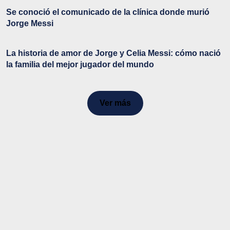
Se conoció el comunicado de la clínica donde murió
Jorge Messi
La historia de amor de Jorge y Celia Messi: cómo nació
la familia del mejor jugador del mundo
Ver más