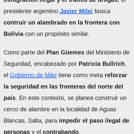
presidente argentino
Javier Milei
busca
contruir un alambrado en la frontera con
Bolivia
con un propósito similar.
Como parte del
Plan Güemes
del Ministerio de
Seguridad, encabezado por
Patricia Bullrich
,
el
Gobierno de Milei
tiene como meta
reforzar
la seguridad en las fronteras del norte del
país
. En este contexto, se planea construir un
cerco de alambre en la localidad de Aguas
Blancas, Salta, para
impedir el paso ilegal de
personas
y el
contrabando
.