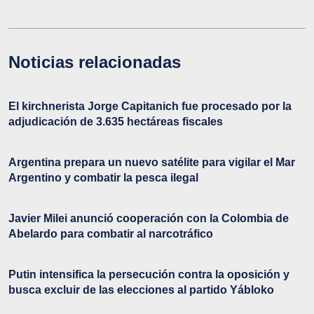
Noticias relacionadas
El kirchnerista Jorge Capitanich fue procesado por la
adjudicación de 3.635 hectáreas fiscales
Argentina prepara un nuevo satélite para vigilar el Mar
Argentino y combatir la pesca ilegal
Javier Milei anunció cooperación con la Colombia de
Abelardo para combatir al narcotráfico
Putin intensifica la persecución contra la oposición y
busca excluir de las elecciones al partido Yábloko