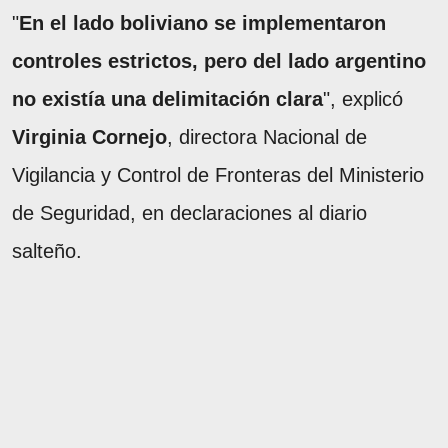
"
En el lado boliviano se implementaron
controles estrictos, pero del lado argentino
no existía una delimitación clara
", explicó
Virginia Cornejo
, directora Nacional de
Vigilancia y Control de Fronteras del Ministerio
de Seguridad, en declaraciones al diario
salteño.