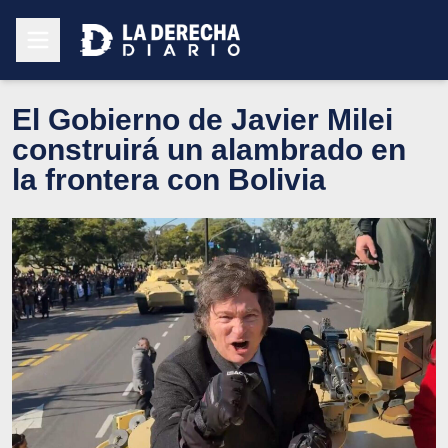
El Gobierno de Javier Milei
construirá un alambrado en
la frontera con Bolivia