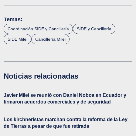
Temas:
Coordinación SIDE y Cancillería
SIDE y Cancillería
SIDE Milei
Cancillería Milei
Noticias relacionadas
Javier Milei se reunió con Daniel Noboa en Ecuador y
firmaron acuerdos comerciales y de seguridad
Los kirchneristas marchan contra la reforma de la Ley
de Tierras a pesar de que fue retirada