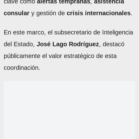
clave como
alertas tempranas
,
asistencia
consular
y gestión de
crisis internacionales
.
En este marco, el subsecretario de Inteligencia
del Estado,
José Lago Rodríguez
, destacó
públicamente el valor estratégico de esta
coordinación.