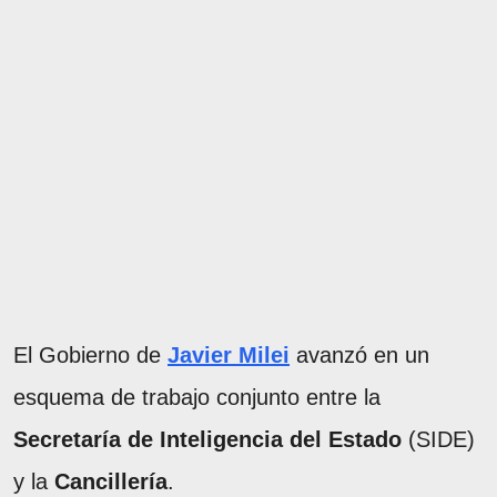
El Gobierno de
Javier Milei
avanzó en un
esquema de trabajo conjunto entre la
Secretaría de Inteligencia del Estado
(SIDE)
y la
Cancillería
.