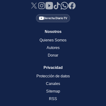
Derecha Diario TV
Nosotros
Quienes Somos
Autores
Donar
Privacidad
Protección de datos
Canales
Sitemap
RSS