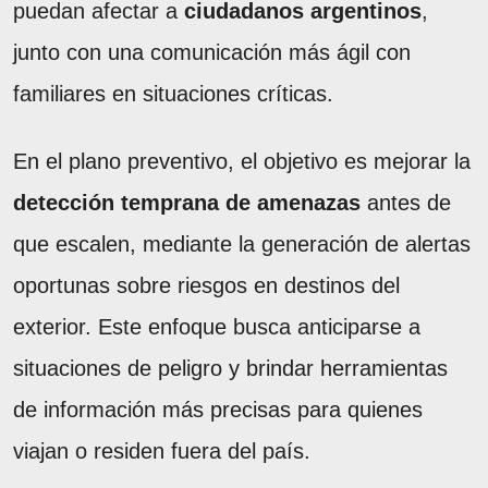
puedan afectar a
ciudadanos argentinos
,
junto con una comunicación más ágil con
familiares en situaciones críticas.
En el plano preventivo, el objetivo es mejorar la
detección temprana de amenazas
antes de
que escalen, mediante la generación de alertas
oportunas sobre riesgos en destinos del
exterior. Este enfoque busca anticiparse a
situaciones de peligro y brindar herramientas
de información más precisas para quienes
viajan o residen fuera del país.