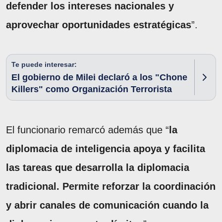
defender los intereses nacionales y
aprovechar oportunidades estratégicas
”.
Te puede interesar:
El gobierno de Milei declaró a los "Chone
Killers" como Organización Terrorista
El funcionario remarcó además que “
la
diplomacia de inteligencia apoya y facilita
las tareas que desarrolla la diplomacia
tradicional. Permite reforzar la coordinación
y abrir canales de comunicación cuando la