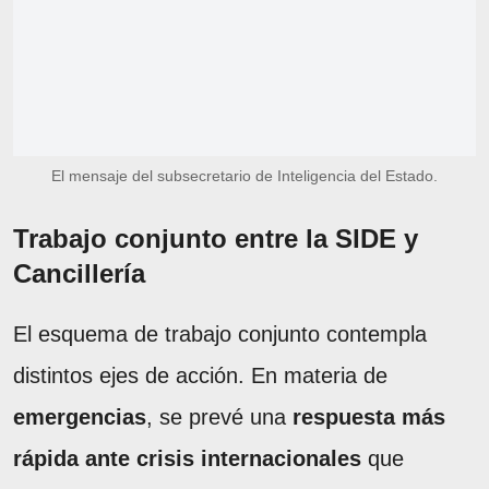
El mensaje del subsecretario de Inteligencia del Estado.
Trabajo conjunto entre la SIDE y
Cancillería
El esquema de trabajo conjunto contempla
distintos ejes de acción. En materia de
emergencias
, se prevé una
respuesta más
rápida ante crisis internacionales
que