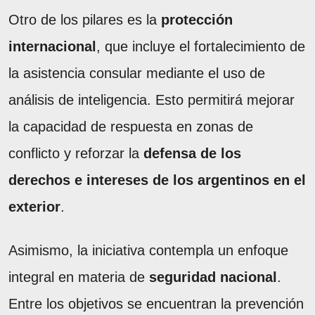
Otro de los pilares es la
protección
internacional
, que incluye el fortalecimiento de
la asistencia consular mediante el uso de
análisis de inteligencia. Esto permitirá mejorar
la capacidad de respuesta en zonas de
conflicto y reforzar la
defensa de los
derechos e intereses de los argentinos en el
exterior
.
Asimismo, la iniciativa contempla un enfoque
integral en materia de
seguridad nacional
.
Entre los objetivos se encuentran la prevención