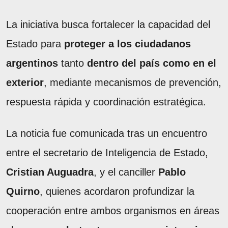
La iniciativa busca fortalecer la capacidad del
Estado para
proteger a los ciudadanos
argentinos
tanto
dentro del país como en el
exterior
, mediante mecanismos de prevención,
respuesta rápida y coordinación estratégica.
La noticia fue comunicada tras un encuentro
entre el secretario de Inteligencia de Estado,
Cristian Auguadra
, y el canciller
Pablo
Quirno
, quienes acordaron profundizar la
cooperación entre ambos organismos en áreas