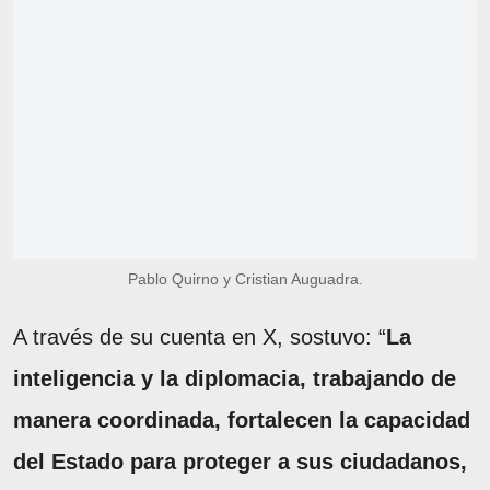
Pablo Quirno y Cristian Auguadra.
A través de su cuenta en X, sostuvo: “
La
inteligencia y la diplomacia, trabajando de
manera coordinada, fortalecen la capacidad
del Estado para proteger a sus ciudadanos,