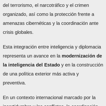
del terrorismo, el narcotráfico y el crimen
organizado, así como la protección frente a
amenazas cibernéticas y la coordinación ante
crisis globales.
Esta integración entre inteligencia y diplomacia
representa un avance en la
modernización de
la inteligencia del Estado
y en la construcción
de una política exterior más activa y
preventiva.
En un contexto internacional marcado por la