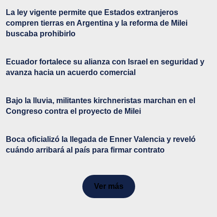
La ley vigente permite que Estados extranjeros
compren tierras en Argentina y la reforma de Milei
buscaba prohibirlo
Ecuador fortalece su alianza con Israel en seguridad y
avanza hacia un acuerdo comercial
Bajo la lluvia, militantes kirchneristas marchan en el
Congreso contra el proyecto de Milei
Boca oficializó la llegada de Enner Valencia y reveló
cuándo arribará al país para firmar contrato
Ver más