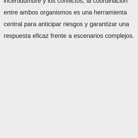
incertidumbre y los conflictos, la coordinación
entre ambos organismos es una herramienta
central para anticipar riesgos y garantizar una
respuesta eficaz frente a escenarios complejos.