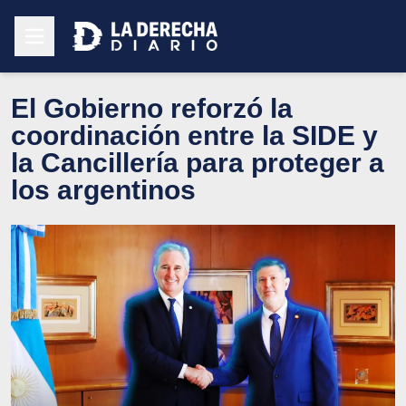
El Gobierno reforzó la
coordinación entre la SIDE y
la Cancillería para proteger a
los argentinos