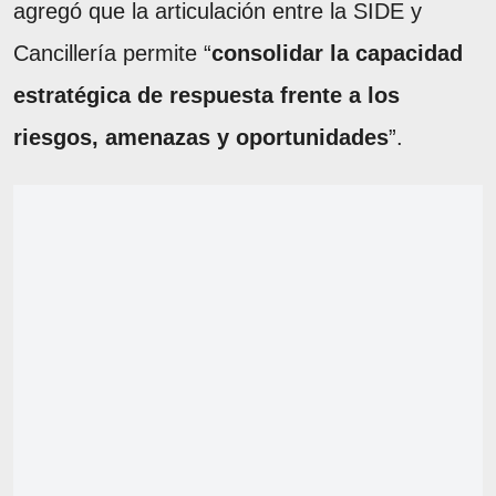
agregó que la articulación entre la SIDE y
Cancillería permite “
consolidar la capacidad
estratégica de respuesta frente a los
riesgos, amenazas y oportunidades
”.