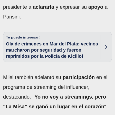
presidente a
aclararla
y expresar su
apoyo
a
Parisini.
Te puede interesar:
Ola de crímenes en Mar del Plata: vecinos
marcharon por seguridad y fueron
reprimidos por la Policía de Kicillof
Milei también adelantó su
participación
en el
programa de streaming del influencer,
destacando: "
Yo no voy a streamings, pero
“La Misa” se ganó un lugar en el corazón
".