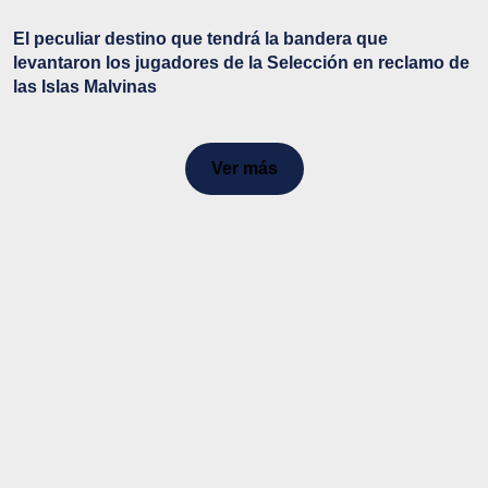
El peculiar destino que tendrá la bandera que
levantaron los jugadores de la Selección en reclamo de
las Islas Malvinas
Ver más