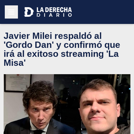
Javier Milei respaldó al
'Gordo Dan' y confirmó que
irá al exitoso streaming 'La
Misa'