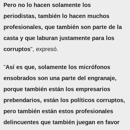
Pero no lo hacen solamente los
periodistas, también lo hacen muchos
profesionales, que también son parte de la
casta y que laburan justamente para los
corruptos
", expresó.
"
Así es que, solamente los micrófonos
ensobrados son una parte del engranaje,
porque también están los empresarios
prebendarios, están los políticos corruptos,
pero también están estos profesionales
delincuentes que también juegan en favor