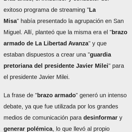
exitoso programa de streaming "
La
Misa
" había presentado la agrupación en San
Miguel. Allí, planteó que la misma era el "
brazo
armado de La Libertad Avanza
" y que
estaban dispuestos a crear una "
guardia
pretoriana del presidente Javier Milei
" para
el presidente Javier Milei.
La frase de "
brazo armado
" generó un intenso
debate, ya que fue utilizada por los grandes
medios de comunicación para
desinformar
y
generar polémica
, lo que llevó al propio