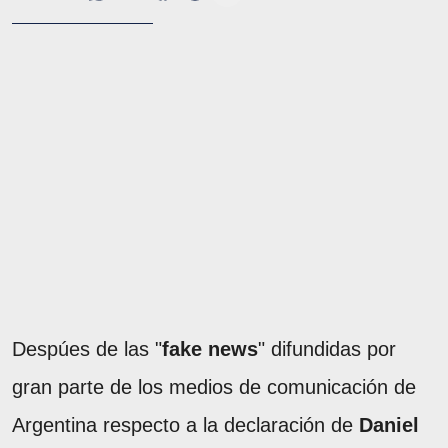
Despúes de las "
fake news
" difundidas por
gran parte de los medios de comunicación de
Argentina respecto a la declaración de
Daniel