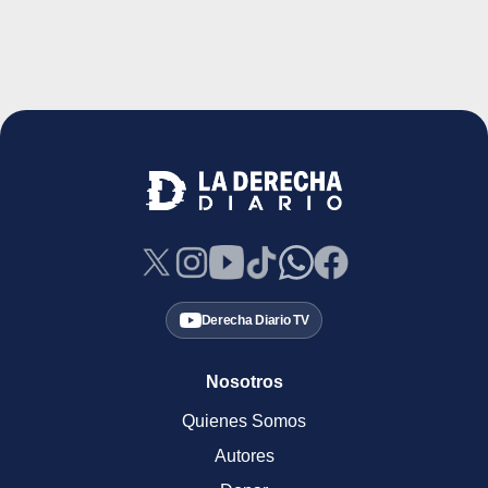
Derecha Diario TV
Nosotros
Quienes Somos
Autores