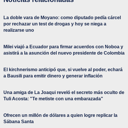
La doble vara de Moyano: como diputado pedía cárcel
por rechazar un test de drogas y hoy se niega a
realizarse uno
Milei viajó a Ecuador para firmar acuerdos con Noboa y
asistirá a la asunción del nuevo presidente de Colombia
El kirchnerismo anticipó que, si vuelve al poder, echará
a Bausili para emitir dinero y generar inflación
Una amiga de La Joaqui reveló el secreto más oculto de
Tuli Acosta: "Te metiste con una embarazada"
Ofrecen un millón de dólares a quien logre replicar la
Sábana Santa