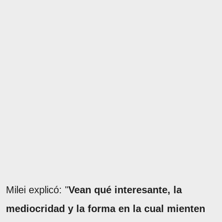
Milei explicó: "
Vean qué interesante, la
mediocridad y la forma en la cual mienten