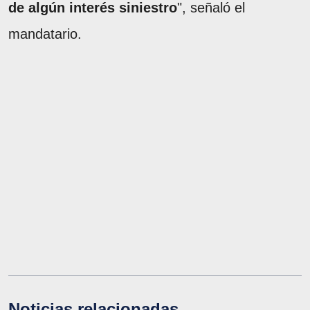
de algún interés siniestro
", señaló el
mandatario.
Noticias relacionadas