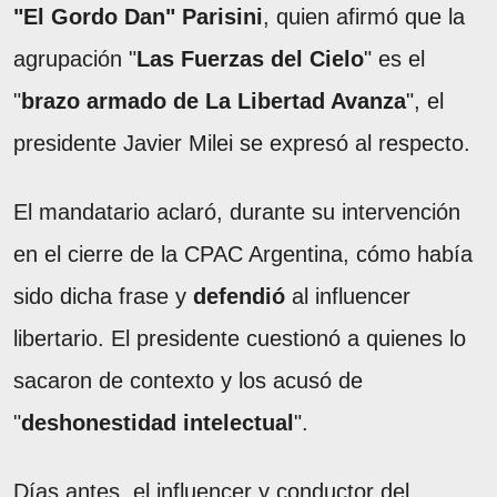
"El Gordo Dan" Parisini
, quien afirmó que la
agrupación "
Las Fuerzas del Cielo
" es el
"
brazo armado de La Libertad Avanza
", el
presidente Javier Milei se expresó al respecto.
El mandatario aclaró, durante su intervención
en el cierre de la CPAC Argentina, cómo había
sido dicha frase y
defendió
al influencer
libertario. El presidente cuestionó a quienes lo
sacaron de contexto y los acusó de
"
deshonestidad intelectual
".
Días antes, el influencer y conductor del