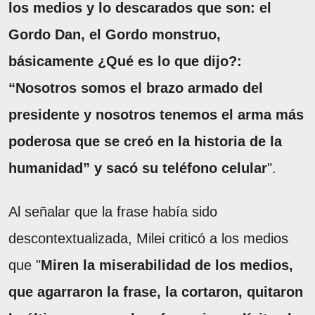
los medios y lo descarados que son: el
Gordo Dan, el Gordo monstruo,
básicamente ¿Qué es lo que dijo?:
“Nosotros somos el brazo armado del
presidente y nosotros tenemos el arma más
poderosa que se creó en la historia de la
humanidad” y sacó su teléfono celular
".
Al señalar que la frase había sido
descontextualizada, Milei criticó a los medios
que "
Miren la miserabilidad de los medios,
que agarraron la frase, la cortaron, quitaron