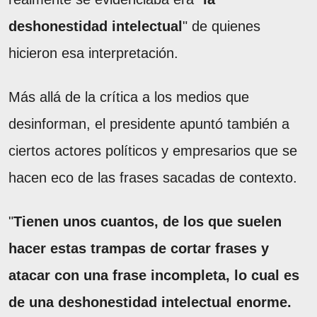
deshonestidad intelectual
" de quienes
hicieron esa interpretación.
Más allá de la crítica a los medios que
desinforman, el presidente apuntó también a
ciertos actores políticos y empresarios que se
hacen eco de las frases sacadas de contexto.
"
Tienen unos cuantos, de los que suelen
hacer estas trampas de cortar frases y
atacar con una frase incompleta, lo cual es
de una deshonestidad intelectual enorme.