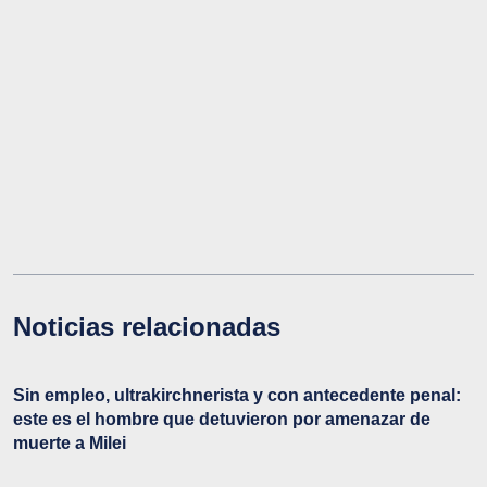
Noticias relacionadas
Sin empleo, ultrakirchnerista y con antecedente penal:
este es el hombre que detuvieron por amenazar de
muerte a Milei