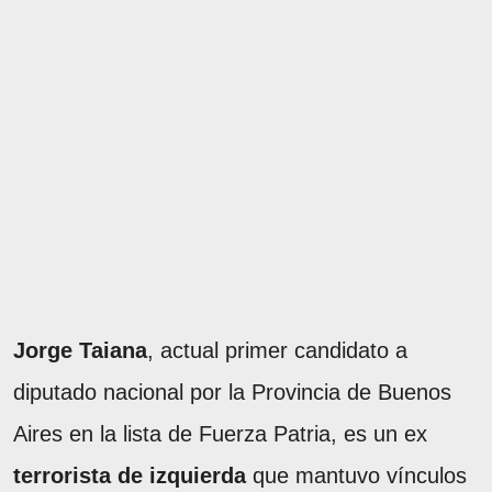
Jorge Taiana
, actual primer candidato a
diputado nacional por la Provincia de Buenos
Aires en la lista de Fuerza Patria, es un ex
terrorista de izquierda
que mantuvo vínculos