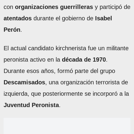
con
organizaciones guerrilleras
y participó de
atentados
durante el gobierno de
Isabel
Perón
.
El actual candidato kirchnerista fue un militante
peronista activo en la
década de 1970
.
Durante esos años, formó parte del grupo
Descamisados
, una organización terrorista de
izquierda, que posteriormente se incorporó a la
Juventud Peronista
.