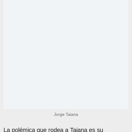
Jorge Taiana
La polémica que rodea a Taiana es su