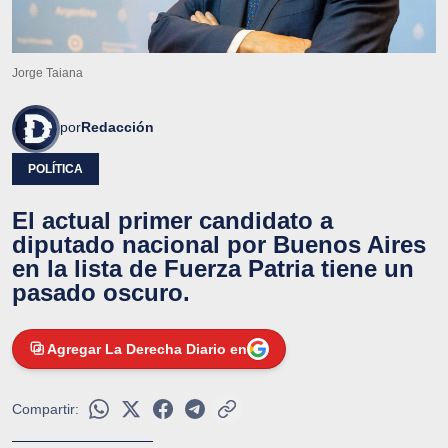
Jorge Taiana
por
Redacción
POLÍTICA
El actual primer candidato a
diputado nacional por Buenos Aires
en la lista de Fuerza Patria tiene un
pasado oscuro.
Agregar La Derecha Diario en
Compartir: