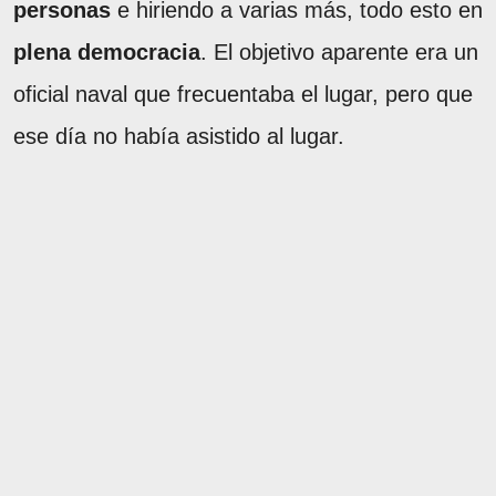
personas
e hiriendo a varias más, todo esto en
plena democracia
. El objetivo aparente era un
oficial naval que frecuentaba el lugar, pero que
ese día no había asistido al lugar.