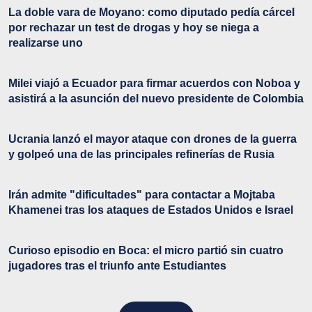
La doble vara de Moyano: como diputado pedía cárcel
por rechazar un test de drogas y hoy se niega a
realizarse uno
Milei viajó a Ecuador para firmar acuerdos con Noboa y
asistirá a la asunción del nuevo presidente de Colombia
Ucrania lanzó el mayor ataque con drones de la guerra
y golpeó una de las principales refinerías de Rusia
Irán admite "dificultades" para contactar a Mojtaba
Khamenei tras los ataques de Estados Unidos e Israel
Curioso episodio en Boca: el micro partió sin cuatro
jugadores tras el triunfo ante Estudiantes