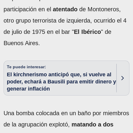
participación en el
atentado
de Montoneros,
otro grupo terrorista de izquierda, ocurrido el 4
de julio de 1975 en el bar "
El Ibérico
" de
Buenos Aires.
Te puede interesar:
El kirchnerismo anticipó que, si vuelve al
poder, echará a Bausili para emitir dinero y
generar inflación
Una bomba colocada en un baño por miembros
de la agrupación explotó,
matando a dos