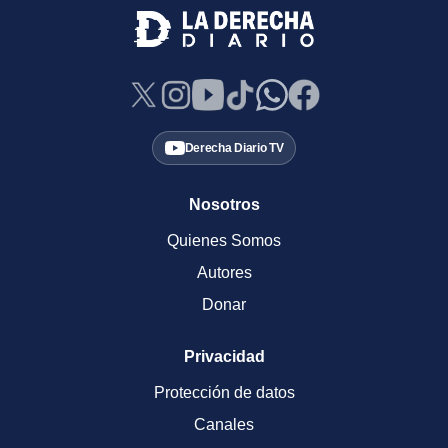
Derecha Diario TV
Nosotros
Quienes Somos
Autores
Donar
Privacidad
Protección de datos
Canales