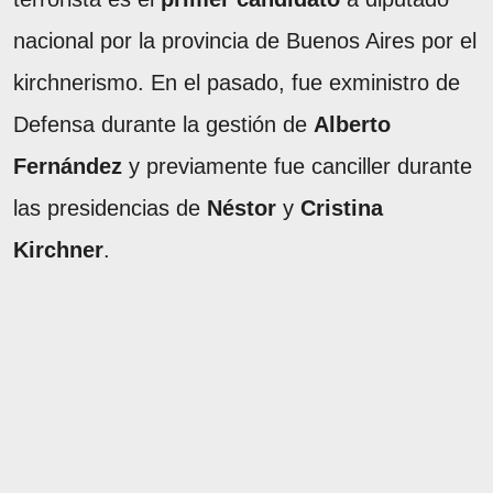
nacional por la provincia de Buenos Aires por el
kirchnerismo. En el pasado, fue exministro de
Defensa durante la gestión de
Alberto
Fernández
y previamente fue canciller durante
las presidencias de
Néstor
y
Cristina
Kirchner
.