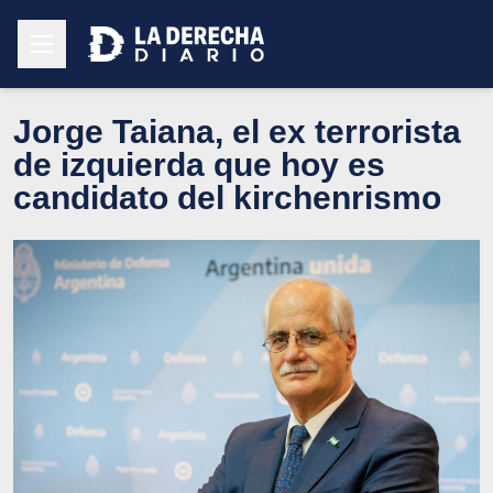
Jorge Taiana, el ex terrorista
de izquierda que hoy es
candidato del kirchenrismo