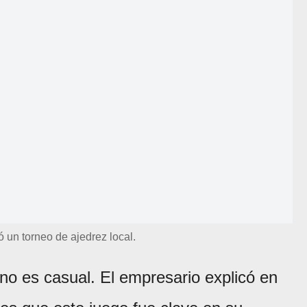
ó un torneo de ajedrez local.
 no es casual. El empresario explicó en