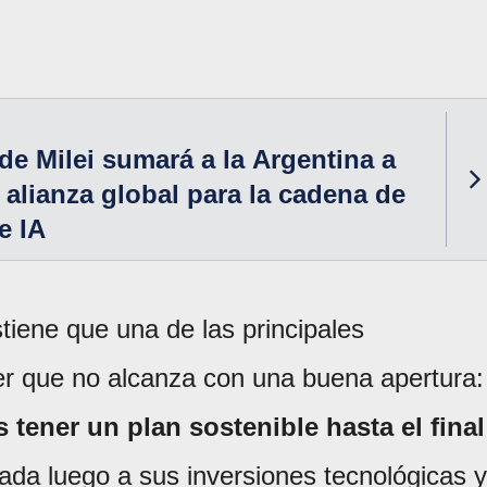
de Milei sumará a la Argentina a
a alianza global para la cadena de
e IA
iene que una de las principales
r que no alcanza con una buena apertura:
tener un plan sostenible hasta el final
dada luego a sus inversiones tecnológicas y