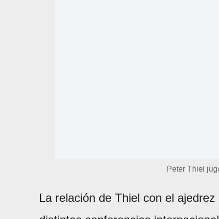
Peter Thiel jug
La relación de Thiel con el ajedrez