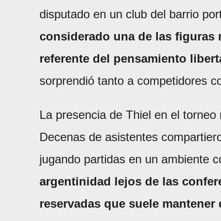
disputado en un club del barrio po
considerado una de las figuras 
referente del pensamiento libert
sorprendió tanto a competidores 
La presencia de Thiel en el torneo 
Decenas de asistentes compartiero
jugando partidas en un ambiente 
argentinidad lejos de las confe
reservadas que suele mantener d