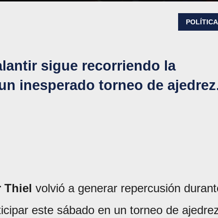
POLÍTIC
lantir sigue recorriendo la
un inesperado torneo de ajedrez
 Thiel
volvió a generar repercusión durant
ticipar este sábado en un torneo de ajedre