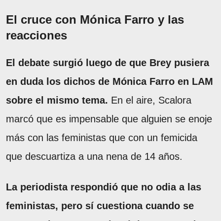
El cruce con Mónica Farro y las
reacciones
El debate surgió luego de que Brey pusiera
en duda los dichos de Mónica Farro en LAM
sobre el mismo tema.
En el aire, Scalora
marcó que es impensable que alguien se enoje
más con las feministas que con un femicida
que descuartiza a una nena de 14 años.
La periodista respondió que no odia a las
feministas, pero sí cuestiona cuando se