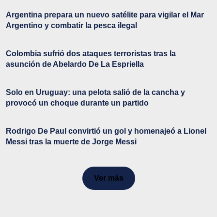
Argentina prepara un nuevo satélite para vigilar el Mar
Argentino y combatir la pesca ilegal
Colombia sufrió dos ataques terroristas tras la
asunción de Abelardo De La Espriella
Solo en Uruguay: una pelota salió de la cancha y
provocó un choque durante un partido
Rodrigo De Paul convirtió un gol y homenajeó a Lionel
Messi tras la muerte de Jorge Messi
Ver más