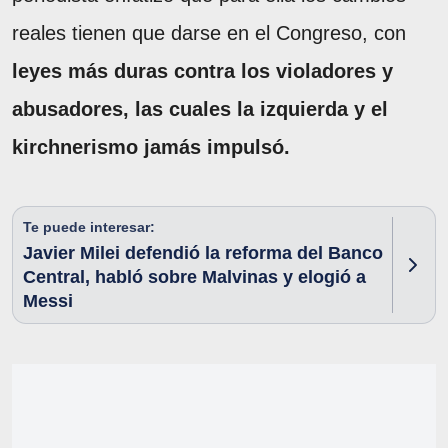
reales tienen que darse en el Congreso, con
leyes más duras contra los violadores y
abusadores, las cuales la izquierda y el
kirchnerismo jamás impulsó.
Te puede interesar:
Javier Milei defendió la reforma del Banco
Central, habló sobre Malvinas y elogió a
Messi