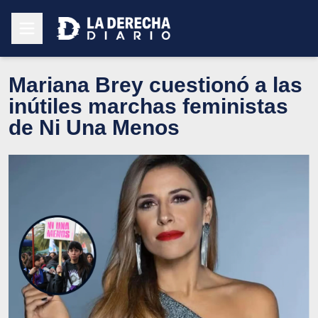
Mariana Brey cuestionó a las
inútiles marchas feministas
de Ni Una Menos