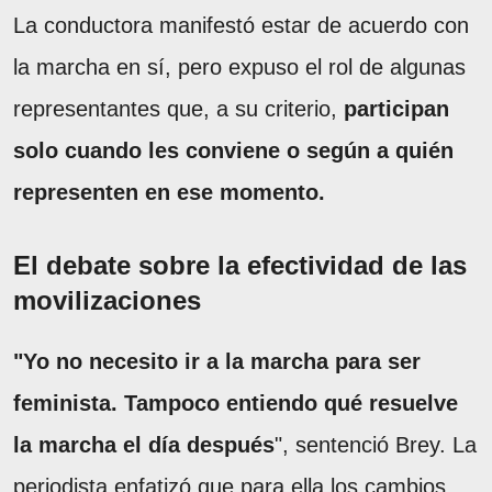
La conductora manifestó estar de acuerdo con
la marcha en sí, pero expuso el rol de algunas
representantes que, a su criterio,
participan
solo cuando les conviene o según a quién
representen en ese momento.
El debate sobre la efectividad de las
movilizaciones
"Yo no necesito ir a la marcha para ser
feminista.
Tampoco entiendo qué resuelve
la marcha el día después
", sentenció Brey. La
periodista enfatizó que para ella los cambios