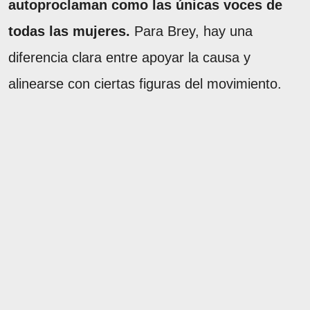
autoproclaman como las únicas voces de
todas las mujeres.
Para Brey, hay una
diferencia clara entre apoyar la causa y
alinearse con ciertas figuras del movimiento.