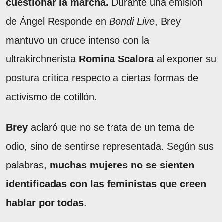
cuestionar la marcha.
Durante una emisión
de Ángel Responde en
Bondi Live
, Brey
mantuvo un cruce intenso con la
ultrakirchnerista
Romina Scalora
al exponer su
postura crítica respecto a ciertas formas de
activismo de cotillón.
Brey
aclaró que no se trata de un tema de
odio, sino de sentirse representada. Según sus
palabras,
muchas mujeres no se sienten
identificadas con las feministas que creen
hablar por todas
.