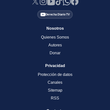
Derecha Diario TV
Nosotros
Quienes Somos
Autores
Donar
Privacidad
Protección de datos
Canales
Sitemap
RSS