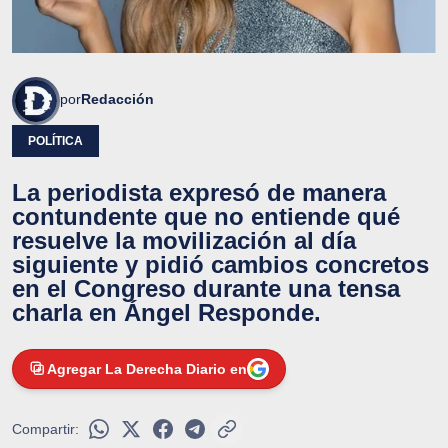
por
Redacción
POLÍTICA
La periodista expresó de manera
contundente que no entiende qué
resuelve la movilización al día
siguiente y pidió cambios concretos
en el Congreso durante una tensa
charla en Ángel Responde.
Agregar La Derecha Diario en
Compartir: