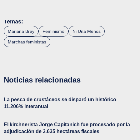
Temas:
Mariana Brey
Feminismo
Ni Una Menos
Marchas feministas
Noticias relacionadas
La pesca de crustáceos se disparó un histórico
11.206% interanual
El kirchnerista Jorge Capitanich fue procesado por la
adjudicación de 3.635 hectáreas fiscales