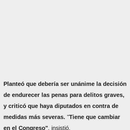
Planteó que debería ser unánime la decisión
de endurecer las penas para delitos graves,
y criticó que haya diputados en contra de
medidas más severas.
"
Tiene que cambiar
en el Congreso"
, insistió.