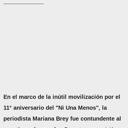
En el marco de la inútil movilización por el
11° aniversario del "Ni Una Menos", la
periodista Mariana Brey fue contundente al