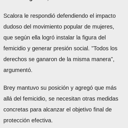
Scalora le respondió defendiendo el impacto
dudoso del movimiento popular de mujeres,
que según ella logró instalar la figura del
femicidio y generar presión social. "Todos los
derechos se ganaron de la misma manera",
argumentó.
Brey mantuvo su posición y agregó que más
allá del femicidio, se necesitan otras medidas
concretas para alcanzar el objetivo final de
protección efectiva.