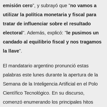
emisión cero
", y subrayó que "
no vamos a
utilizar la política monetaria y fiscal para
tratar de influenciar sobre el resultado
electoral
". Además, explicó: "
le pusimos un
candado al equilibrio fiscal y nos tragamos
la llave
".
El mandatario argentino pronunció estas
palabras este lunes durante la apertura de la
Semana de la Inteligencia Artificial en el Polo
Científico Tecnológico. En su discurso,
comenzó enumerando los principales hitos