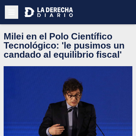
Milei en el Polo Científico
Tecnológico: 'le pusimos un
candado al equilibrio fiscal'