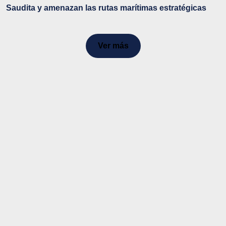
Saudita y amenazan las rutas marítimas estratégicas
Ver más