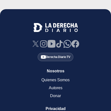
Derecha Diario TV
Nosotros
Quienes Somos
Autores
Donar
Privacidad