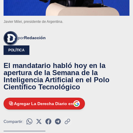
Javier Milei, presidente de Argentina.
por
Redacción
POLÍTICA
El mandatario habló hoy en la
apertura de la Semana de la
Inteligencia Artificial en el Polo
Científico Tecnológico
Agregar La Derecha Diario en
Compartir: