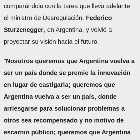
comparándola con la tarea que lleva adelante
el ministro de Desregulación,
Federico
Sturzenegger
, en Argentina, y volvió a
proyectar su visión hacia el futuro.
"
Nosotros queremos que Argentina vuelva a
ser un país donde se premie la innovación
en lugar de castigarla; queremos que
Argentina vuelva a ser un país, donde
arriesgarse para solucionar problemas a
otros sea recompensado y no motivo de
escarnio público; queremos que Argentina