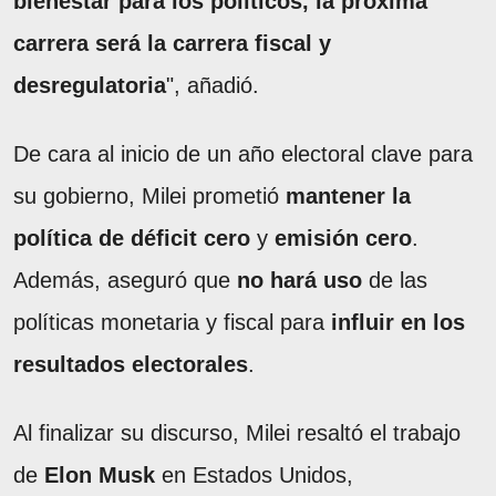
bienestar para los políticos, la próxima
carrera será la carrera fiscal y
desregulatoria
", añadió.
De cara al inicio de un año electoral clave para
su gobierno, Milei prometió
mantener la
política de déficit cero
y
emisión cero
.
Además, aseguró que
no hará uso
de las
políticas monetaria y fiscal para
influir en los
resultados electorales
.
Al finalizar su discurso, Milei resaltó el trabajo
de
Elon Musk
en Estados Unidos,