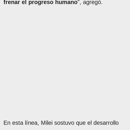
frenar el progreso humano
", agregó.
En esta línea, Milei sostuvo que el desarrollo