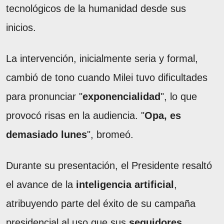
tecnológicos de la humanidad desde sus
inicios.
La intervención, inicialmente seria y formal,
cambió de tono cuando Milei tuvo dificultades
para pronunciar "
exponencialidad
", lo que
provocó risas en la audiencia. "
Opa, es
demasiado lunes
", bromeó.
Durante su presentación, el Presidente resaltó
el avance de la
inteligencia artificial
,
atribuyendo parte del éxito de su campaña
presidencial al uso que sus
seguidores