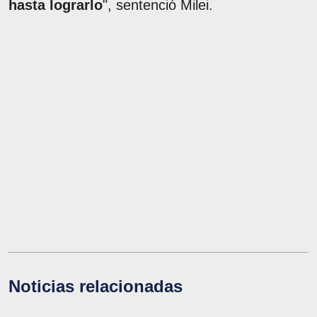
hasta lograrlo
", sentenció Milei.
Noticias relacionadas