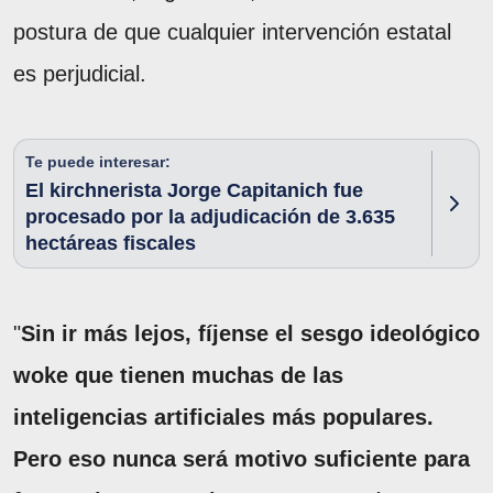
postura de que cualquier intervención estatal
es perjudicial.
Te puede interesar:
El kirchnerista Jorge Capitanich fue
procesado por la adjudicación de 3.635
hectáreas fiscales
"
Sin ir más lejos, fíjense el sesgo ideológico
woke que tienen muchas de las
inteligencias artificiales más populares.
Pero eso nunca será motivo suficiente para