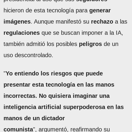
hicieron de esta tecnología para
generar
imágenes
. Aunque manifestó su
rechazo
a las
regulaciones
que se buscan imponer a la IA,
también admitió los posibles
peligros
de un
uso descontrolado.
"
Yo entiendo los riesgos que puede
presentar esta tecnología en las manos
incorrectas. No quisiera imaginar una
inteligencia artificial superpoderosa en las
manos de un dictador
comunista
", argumentó, reafirmando su