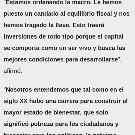
"
Estamos ordenando la macro. Le hemos
puesto un candado al equilibrio fiscal y nos
hemos tragado la llave. Esto traerá
inversiones de todo tipo porque el capital
se comporta como un ser vivo y busca las
mejores condiciones para desarrollarse
",
afirmó.
"
Nosotros entendemos que tal como en el
siglo XX hubo una carrera para construir el
mayor estado de bienestar, que solo
significó pobreza para los ciudadanos y