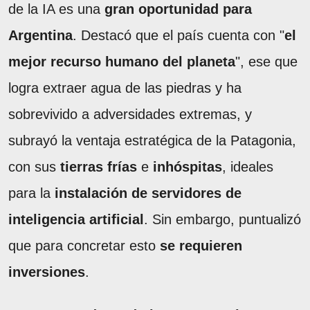
de la IA es una
gran oportunidad para
Argentina
. Destacó que el país cuenta con "
el
mejor recurso humano del planeta
", ese que
logra extraer agua de las piedras y ha
sobrevivido a adversidades extremas, y
subrayó la ventaja estratégica de la Patagonia,
con sus
tierras frías
e
inhóspitas
, ideales
para la
instalación de servidores de
inteligencia artificial
. Sin embargo, puntualizó
que para concretar esto
se requieren
inversiones
.