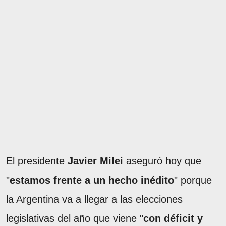
El presidente
Javier Milei
aseguró hoy que
"
estamos frente a un hecho inédito
" porque
la Argentina va a llegar a las elecciones
legislativas del año que viene "
con déficit y