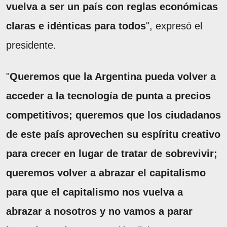
vuelva a ser un país con reglas económicas
claras e idénticas para todos
", expresó el
presidente.
"
Queremos que la Argentina pueda volver a
acceder a la tecnología de punta a precios
competitivos; queremos que los ciudadanos
de este país aprovechen su espíritu creativo
para crecer en lugar de tratar de sobrevivir;
queremos volver a abrazar el capitalismo
para que el capitalismo nos vuelva a
abrazar a nosotros y no vamos a parar