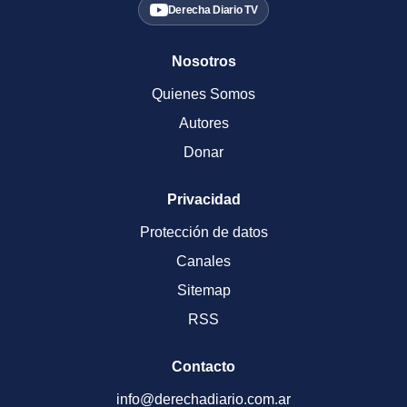
Derecha Diario TV
Nosotros
Quienes Somos
Autores
Donar
Privacidad
Protección de datos
Canales
Sitemap
RSS
Contacto
info@derechadiario.com.ar