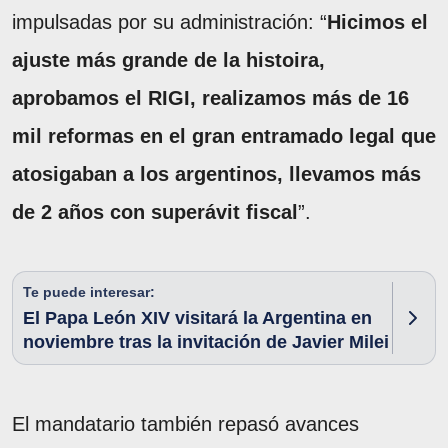
impulsadas por su administración: “
Hicimos el
ajuste más grande de la histoira,
aprobamos el RIGI, realizamos más de 16
mil reformas en el gran entramado legal que
atosigaban a los argentinos, llevamos más
de 2 años con superávit fiscal
”.
Te puede interesar:
El Papa León XIV visitará la Argentina en
noviembre tras la invitación de Javier Milei
El mandatario también repasó avances