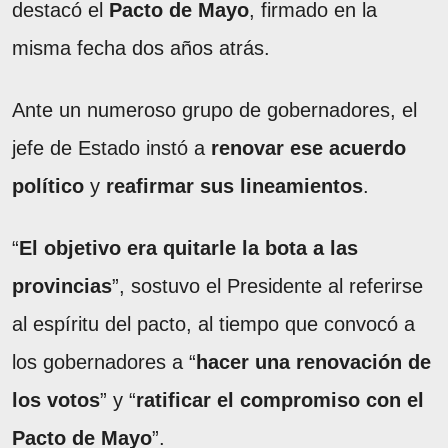
destacó el
Pacto de Mayo
, firmado en la
misma fecha dos años atrás.
Ante un numeroso grupo de gobernadores, el
jefe de Estado instó a
renovar ese acuerdo
político
y
reafirmar sus lineamientos
.
“
El objetivo era quitarle la bota a las
provincias
”, sostuvo el Presidente al referirse
al espíritu del pacto, al tiempo que convocó a
los gobernadores a “
hacer una renovación de
los votos
” y “
ratificar el compromiso con el
Pacto de Mayo
”.