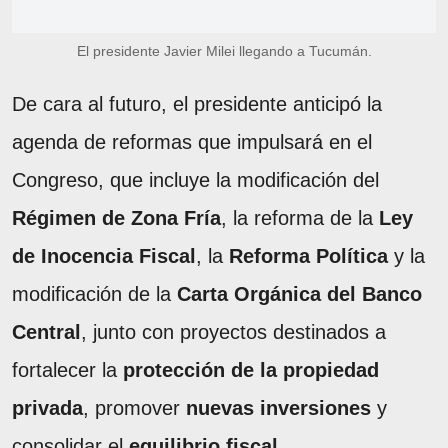
El presidente Javier Milei llegando a Tucumán.
De cara al futuro, el presidente anticipó la
agenda de reformas que impulsará en el
Congreso, que incluye la modificación del
Régimen de Zona Fría
, la reforma de la
Ley
de Inocencia Fiscal
, la
Reforma Política
y la
modificación de la
Carta Orgánica del Banco
Central
, junto con proyectos destinados a
fortalecer la
protección de la propiedad
privada
, promover
nuevas inversiones
y
consolidar el
equilibrio fiscal
.