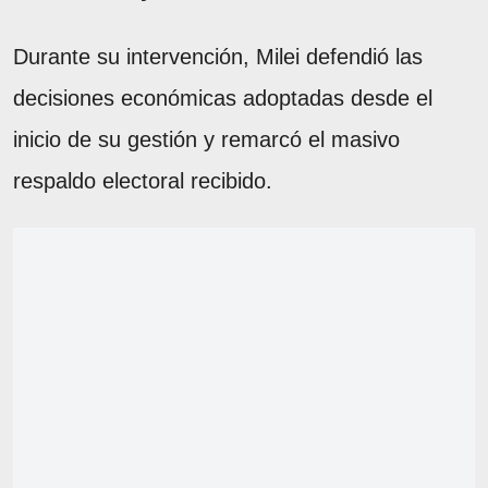
Durante su intervención, Milei defendió las
decisiones económicas adoptadas desde el
inicio de su gestión y remarcó el masivo
respaldo electoral recibido.