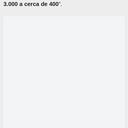
3.000 a cerca de 400
".