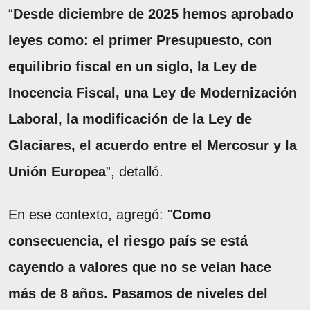
“
Desde diciembre de 2025 hemos aprobado
leyes como: el primer Presupuesto, con
equilibrio fiscal en un siglo, la Ley de
Inocencia Fiscal, una Ley de Modernización
Laboral, la modificación de la Ley de
Glaciares, el acuerdo entre el Mercosur y la
Unión Europea
”, detalló.
En ese contexto, agregó: "
Como
consecuencia, el riesgo país se está
cayendo a valores que no se veían hace
más de 8 años. Pasamos de niveles del