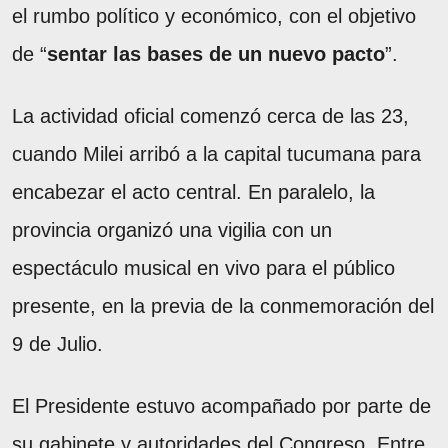
el rumbo político y económico, con el objetivo
de “
sentar las bases de un nuevo pacto
”.
La actividad oficial comenzó cerca de las 23,
cuando Milei arribó a la capital tucumana para
encabezar el acto central. En paralelo, la
provincia organizó una vigilia con un
espectáculo musical en vivo para el público
presente, en la previa de la conmemoración del
9 de Julio.
El Presidente estuvo acompañado por parte de
su gabinete y autoridades del Congreso. Entre