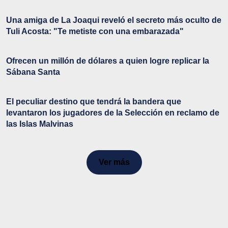
Una amiga de La Joaqui reveló el secreto más oculto de
Tuli Acosta: "Te metiste con una embarazada"
Ofrecen un millón de dólares a quien logre replicar la
Sábana Santa
El peculiar destino que tendrá la bandera que
levantaron los jugadores de la Selección en reclamo de
las Islas Malvinas
Ver más