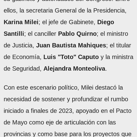
ellos, la secretaria General de la Presidencia,
Karina Milei
; el jefe de Gabinete,
Diego
Santilli
; el canciller
Pablo Quirno
; el ministro
de Justicia,
Juan Bautista Mahiques
; el titular
de Economía,
Luis "Toto" Caputo
y la ministra
de Seguridad,
Alejandra Monteoliva
.
Con este escenario político, Milei destacó la
necesidad de sostener y profundizar el rumbo
iniciado a finales de 2023, apoyado en el Pacto
de Mayo como eje de articulación con las
provincias y como base para los proyectos que