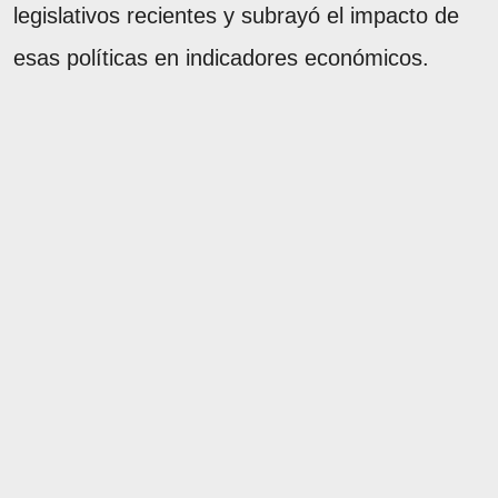
legislativos recientes y subrayó el impacto de
esas políticas en indicadores económicos.