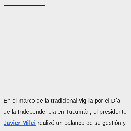
En el marco de la tradicional vigilia por el Día
de la Independencia en Tucumán, el presidente
Javier Milei
realizó un balance de su gestión y