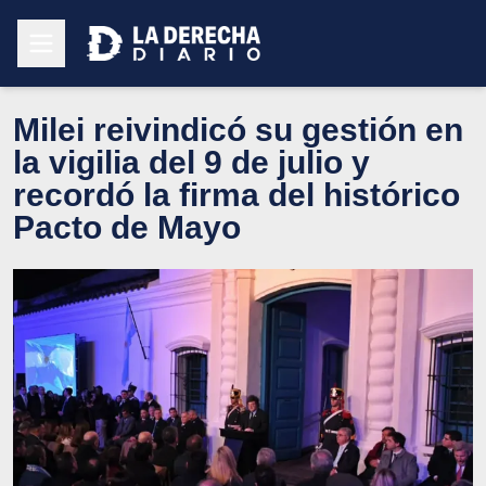
Milei reivindicó su gestión en
la vigilia del 9 de julio y
recordó la firma del histórico
Pacto de Mayo