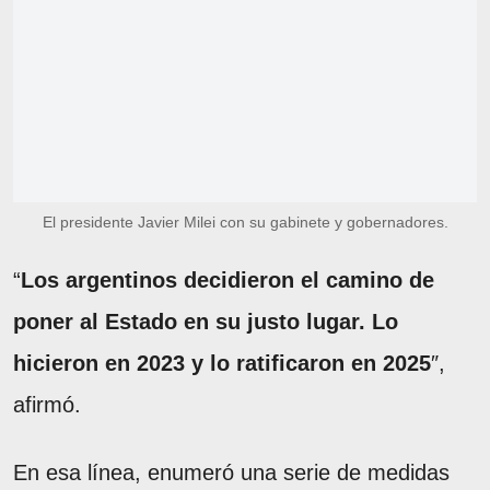
El presidente Javier Milei con su gabinete y gobernadores.
“
Los argentinos decidieron el camino de
poner al Estado en su justo lugar. Lo
hicieron en 2023 y lo ratificaron en 2025
″,
afirmó.
En esa línea, enumeró una serie de medidas