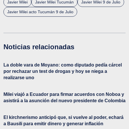
Javier Milei
Javier Milei Tucumán
Javier Milei 9 de Julio
Javier Milei acto Tucumán 9 de Julio
Noticias relacionadas
La doble vara de Moyano: como diputado pedía cárcel
por rechazar un test de drogas y hoy se niega a
realizarse uno
Milei viajó a Ecuador para firmar acuerdos con Noboa y
asistirá a la asunción del nuevo presidente de Colombia
El kirchnerismo anticipó que, si vuelve al poder, echará
a Bausili para emitir dinero y generar inflación