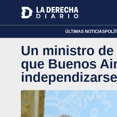
ÚLTIMAS NOTICIAS
POLÍ
Un ministro de 
que Buenos Air
independizarse