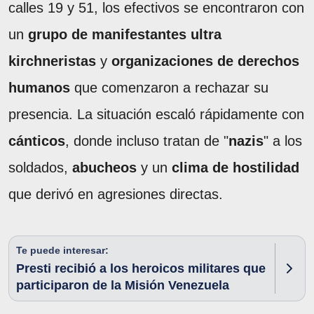
calles 19 y 51, los efectivos se encontraron con
un
grupo de manifestantes ultra
kirchneristas
y
organizaciones de derechos
humanos
que comenzaron a rechazar su
presencia. La situación escaló rápidamente con
cánticos
, donde incluso tratan de "
nazis
" a los
soldados,
abucheos
y un
clima de hostilidad
que derivó en agresiones directas.
Te puede interesar:
Presti recibió a los heroicos militares que
participaron de la Misión Venezuela