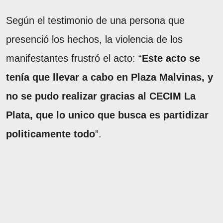
Según el testimonio de una persona que
presenció los hechos, la violencia de los
manifestantes frustró el acto: “
Este acto se
tenía que llevar a cabo en Plaza Malvinas, y
no se pudo realizar gracias al CECIM La
Plata, que lo unico que busca es partidizar
politicamente todo
”.