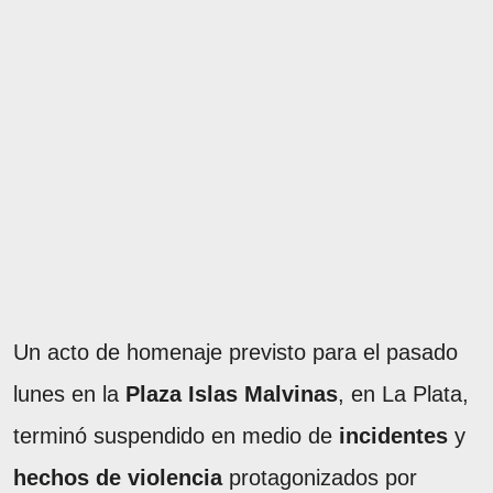
Un acto de homenaje previsto para el pasado
lunes en la
Plaza Islas Malvinas
, en La Plata,
terminó suspendido en medio de
incidentes
y
hechos de violencia
protagonizados por