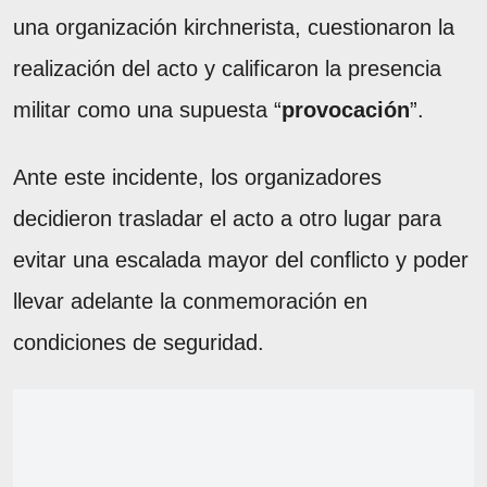
una organización kirchnerista, cuestionaron la
realización del acto y calificaron la presencia
militar como una supuesta “
provocación
”.
Ante este incidente, los organizadores
decidieron trasladar el acto a otro lugar para
evitar una escalada mayor del conflicto y poder
llevar adelante la conmemoración en
condiciones de seguridad.