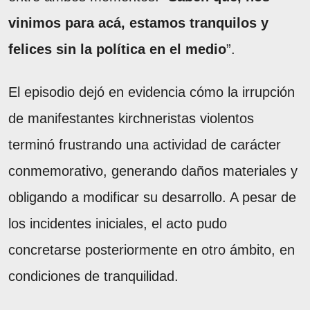
vinimos para acá, estamos tranquilos y
felices sin la política en el medio
”.
El episodio dejó en evidencia cómo la irrupción
de manifestantes kirchneristas violentos
terminó frustrando una actividad de carácter
conmemorativo, generando daños materiales y
obligando a modificar su desarrollo. A pesar de
los incidentes iniciales, el acto pudo
concretarse posteriormente en otro ámbito, en
condiciones de tranquilidad.