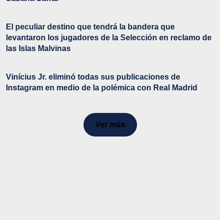
El peculiar destino que tendrá la bandera que
levantaron los jugadores de la Selección en reclamo de
las Islas Malvinas
Vinícius Jr. eliminó todas sus publicaciones de
Instagram en medio de la polémica con Real Madrid
Ver más