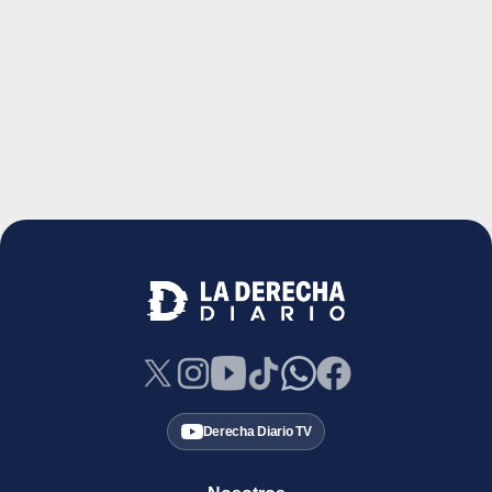
Derecha Diario TV