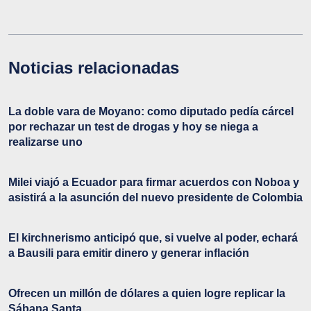
Noticias relacionadas
La doble vara de Moyano: como diputado pedía cárcel
por rechazar un test de drogas y hoy se niega a
realizarse uno
Milei viajó a Ecuador para firmar acuerdos con Noboa y
asistirá a la asunción del nuevo presidente de Colombia
El kirchnerismo anticipó que, si vuelve al poder, echará
a Bausili para emitir dinero y generar inflación
Ofrecen un millón de dólares a quien logre replicar la
Sábana Santa