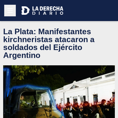
La Plata: Manifestantes
kirchneristas atacaron a
soldados del Ejército
Argentino