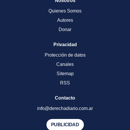
Nosotros
Quienes Somos
Autores
Donar
Privacidad
Protección de datos
Canales
Sitemap
RSS
Contacto
info@derechadiario.com.ar
PUBLICIDAD