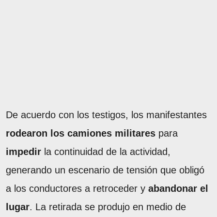
De acuerdo con los testigos, los manifestantes
rodearon los camiones militares
para
impedir
la continuidad de la actividad,
generando un escenario de tensión que obligó
a los conductores a retroceder y
abandonar el
lugar
. La retirada se produjo en medio de