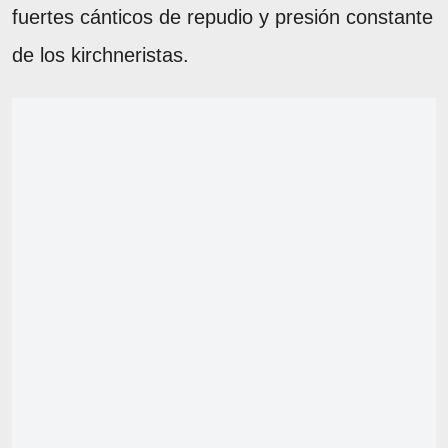
fuertes cánticos de repudio y presión constante
de los kirchneristas.