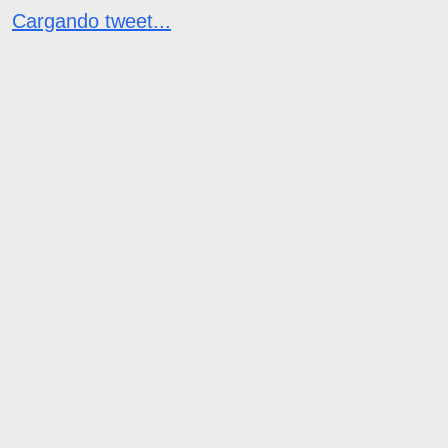
Cargando tweet...