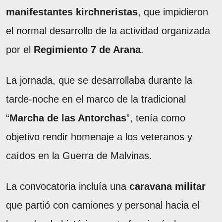
manifestantes kirchneristas
, que impidieron
el normal desarrollo de la actividad organizada
por el
Regimiento 7 de Arana
.
La jornada, que se desarrollaba durante la
tarde-noche en el marco de la tradicional
“
Marcha de las Antorchas
”, tenía como
objetivo rendir homenaje a los veteranos y
caídos en la Guerra de Malvinas.
La convocatoria incluía una
caravana militar
que partió con camiones y personal hacia el