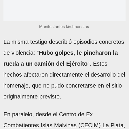
Manifestantes kirchneristas.
La misma testigo describió episodios concretos
de violencia: “
Hubo golpes, le pincharon la
rueda a un camión del Ejército
”. Estos
hechos afectaron directamente el desarrollo del
homenaje, que no pudo concretarse en el sitio
originalmente previsto.
En paralelo, desde el Centro de Ex
Combatientes Islas Malvinas (CECIM) La Plata,