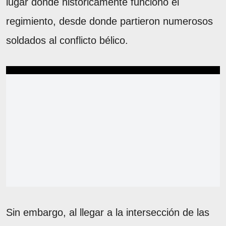
lugar donde históricamente funcionó el
regimiento, desde donde partieron numerosos
soldados al conflicto bélico.
Sin embargo, al llegar a la intersección de las