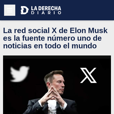
La red social X de Elon Musk
es la fuente número uno de
noticias en todo el mundo