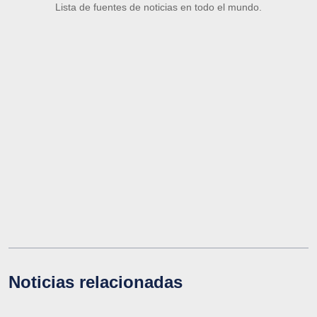
Lista de fuentes de noticias en todo el mundo.
Noticias relacionadas