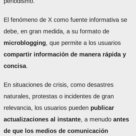
periodismo.
El fenómeno de X como fuente informativa se
debe, en gran medida, a su formato de
microblogging
, que permite a los usuarios
compartir información de manera rápida y
concisa
.
En situaciones de crisis, como desastres
naturales, protestas o incidentes de gran
relevancia, los usuarios pueden
publicar
actualizaciones al instante
, a menudo
antes
de que los medios de comunicación