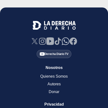
Derecha Diario TV
Nosotros
Quienes Somos
Autores
Donar
Privacidad