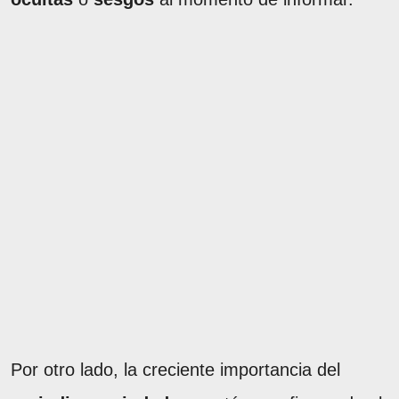
Por otro lado, la creciente importancia del