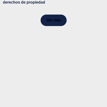
derechos de propiedad
Ver más