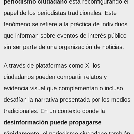
periodismo ciudadano
está reconfigurando el
papel de los periodistas tradicionales. Este
fenómeno se refiere a la práctica de individuos
que informan sobre eventos de interés público
sin ser parte de una organización de noticias.
A través de plataformas como X, los
ciudadanos pueden compartir relatos y
evidencia visual que complementan o incluso
desafían la narrativa presentada por los medios
tradicionales. En un contexto donde la
desinformación puede propagarse
rápidamente
, el periodismo ciudadano también