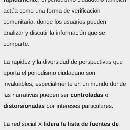
actúa como una forma de verificación
comunitaria, donde los usuarios pueden
analizar y discutir la información que se
comparte.
La rapidez y la diversidad de perspectivas que
aporta el periodismo ciudadano son
invaluables, especialmente en un mundo donde
las narrativas pueden ser
controladas
o
distorsionadas
por intereses particulares.
La red social X
lidera la lista de fuentes de