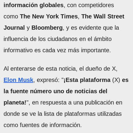
información globales
, con competidores
como
The New York Times
,
The Wall Street
Journal
y
Bloomberg
, y es evidente que la
influencia de los ciudadanos en el ámbito
informativo es cada vez más importante.
Al enterarse de esta noticia, el dueño de X,
Elon Musk
, expresó: "
¡Esta plataforma
(X)
es
la fuente número uno de noticias del
planeta!
", en respuesta a una publicación en
donde se ve la lista de plataformas utilizadas
como fuentes de información.