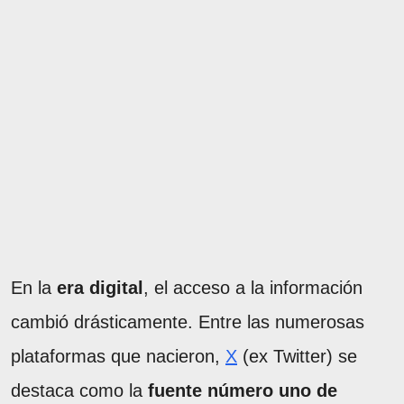
En la
era digital
, el acceso a la información
cambió drásticamente. Entre las numerosas
plataformas que nacieron,
X
(ex Twitter) se
destaca como la
fuente número uno de