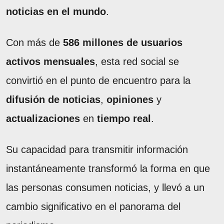
noticias en el mundo
.
Con más de
586 millones de usuarios
activos mensuales
, esta red social se
convirtió en el punto de encuentro para la
difusión de noticias
,
opiniones
y
actualizaciones
en
tiempo real
.
Su capacidad para transmitir información
instantáneamente transformó la forma en que
las personas consumen noticias, y llevó a un
cambio significativo en el panorama del