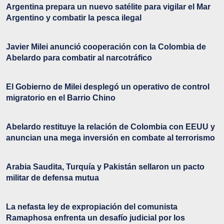
Argentina prepara un nuevo satélite para vigilar el Mar
Argentino y combatir la pesca ilegal
Javier Milei anunció cooperación con la Colombia de
Abelardo para combatir al narcotráfico
El Gobierno de Milei desplegó un operativo de control
migratorio en el Barrio Chino
Abelardo restituye la relación de Colombia con EEUU y
anuncian una mega inversión en combate al terrorismo
Arabia Saudita, Turquía y Pakistán sellaron un pacto
militar de defensa mutua
La nefasta ley de expropiación del comunista
Ramaphosa enfrenta un desafío judicial por los