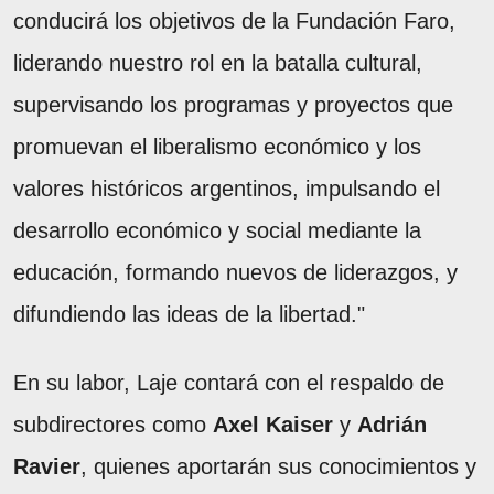
conducirá los objetivos de la Fundación Faro,
liderando nuestro rol en la batalla cultural,
supervisando los programas y proyectos que
promuevan el liberalismo económico y los
valores históricos argentinos, impulsando el
desarrollo económico y social mediante la
educación, formando nuevos de liderazgos, y
difundiendo las ideas de la libertad."
En su labor, Laje contará con el respaldo de
subdirectores como
Axel Kaiser
y
Adrián
Ravier
, quienes aportarán sus conocimientos y