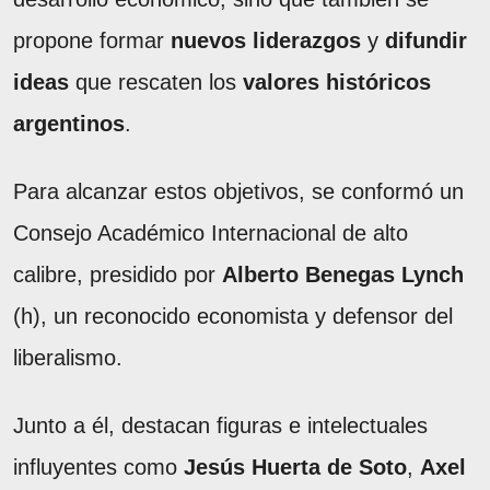
propone formar
nuevos liderazgos
y
difundir
ideas
que rescaten los
valores históricos
argentinos
.
Para alcanzar estos objetivos, se conformó un
Consejo Académico Internacional de alto
calibre, presidido por
Alberto Benegas Lynch
(h), un reconocido economista y defensor del
liberalismo.
Junto a él, destacan figuras e intelectuales
influyentes como
Jesús Huerta de Soto
,
Axel