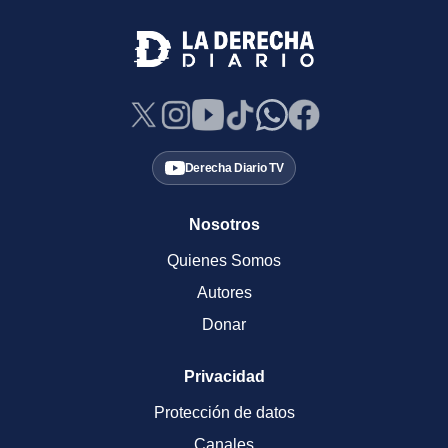
Derecha Diario TV
Nosotros
Quienes Somos
Autores
Donar
Privacidad
Protección de datos
Canales