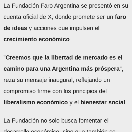
La Fundación Faro Argentina se presentó en su
cuenta oficial de X, donde promete ser un
faro
de ideas
y acciones que impulsen el
crecimiento económico
.
"
Creemos que la libertad de mercado es el
camino para una Argentina más próspera
",
reza su mensaje inaugural, reflejando un
compromiso firme con los principios del
liberalismo económico
y el
bienestar social
.
La Fundación no solo busca fomentar el
desarrollo económico, sino que también se