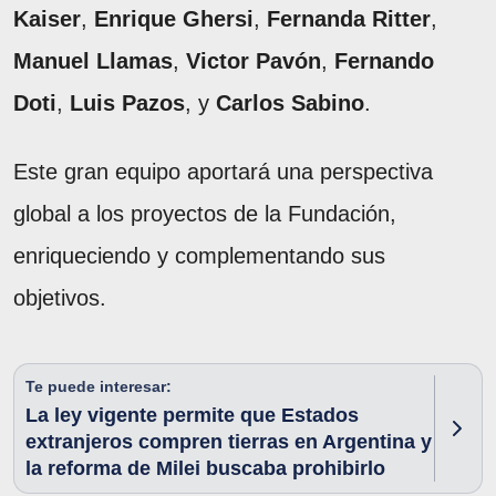
Kaiser
,
Enrique Ghersi
,
Fernanda Ritter
,
Manuel Llamas
,
Victor Pavón
,
Fernando
Doti
,
Luis Pazos
, y
Carlos Sabino
.
Este gran equipo aportará una perspectiva
global a los proyectos de la Fundación,
enriqueciendo y complementando sus
objetivos.
Te puede interesar:
La ley vigente permite que Estados
extranjeros compren tierras en Argentina y
la reforma de Milei buscaba prohibirlo