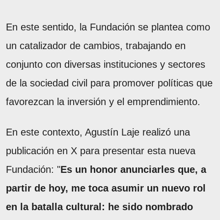
En este sentido, la Fundación se plantea como
un catalizador de cambios, trabajando en
conjunto con diversas instituciones y sectores
de la sociedad civil para promover políticas que
favorezcan la inversión y el emprendimiento.
En este contexto, Agustín Laje realizó una
publicación en X para presentar esta nueva
Fundación: "
Es un honor anunciarles que, a
partir de hoy, me toca asumir un nuevo rol
en la batalla cultural: he sido nombrado