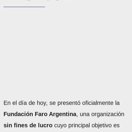
En el día de hoy, se presentó oficialmente la
Fundación Faro Argentina
, una organización
sin fines de lucro
cuyo principal objetivo es