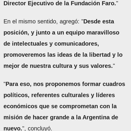
Director Ejecutivo de la Fundación Faro.
"
En el mismo sentido, agregó: "
Desde esta
posición, y junto a un equipo maravilloso
de intelectuales y comunicadores,
promoveremos las ideas de la libertad y lo
mejor de nuestra cultura y sus valores.
"
"
Para eso, nos proponemos formar cuadros
políticos, referentes culturales y líderes
económicos que se comprometan con la
misión de hacer grande a la Argentina de
nuevo.
", concluyó.