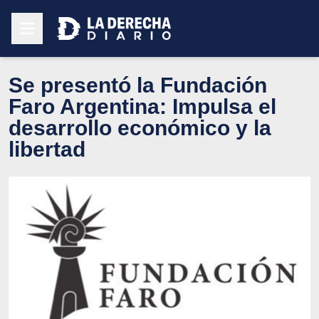
Se presentó la Fundación
Faro Argentina: Impulsa el
desarrollo económico y la
libertad