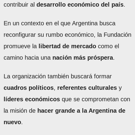
contribuir al
desarrollo económico del país
.
En un contexto en el que Argentina busca
reconfigurar su rumbo económico, la Fundación
promueve la
libertad de mercado
como el
camino hacia una
nación más próspera
.
La organización también buscará formar
cuadros políticos
,
referentes culturales
y
líderes económicos
que se comprometan con
la misión de
hacer grande a la Argentina de
nuevo
.