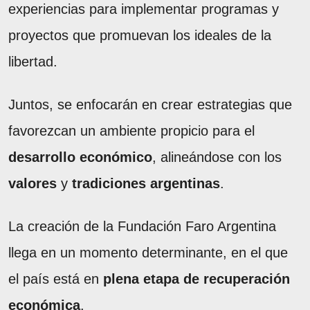
experiencias para implementar programas y
proyectos que promuevan los ideales de la
libertad.
Juntos, se enfocarán en crear estrategias que
favorezcan un ambiente propicio para el
desarrollo económico
, alineándose con los
valores
y
tradiciones argentinas
.
La creación de la Fundación Faro Argentina
llega en un momento determinante, en el que
el país está en
plena etapa de recuperación
económica
.