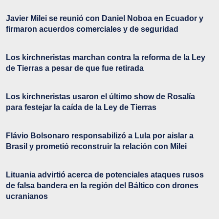
Javier Milei se reunió con Daniel Noboa en Ecuador y
firmaron acuerdos comerciales y de seguridad
Los kirchneristas marchan contra la reforma de la Ley
de Tierras a pesar de que fue retirada
Los kirchneristas usaron el último show de Rosalía
para festejar la caída de la Ley de Tierras
Flávio Bolsonaro responsabilizó a Lula por aislar a
Brasil y prometió reconstruir la relación con Milei
Lituania advirtió acerca de potenciales ataques rusos
de falsa bandera en la región del Báltico con drones
ucranianos