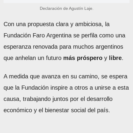
Declaración de Agustín Laje.
Con una propuesta clara y ambiciosa, la
Fundación Faro Argentina se perfila como una
esperanza renovada para muchos argentinos
que anhelan un futuro
más próspero
y
libre
.
A medida que avanza en su camino, se espera
que la Fundación inspire a otros a unirse a esta
causa, trabajando juntos por el desarrollo
económico y el bienestar social del país.