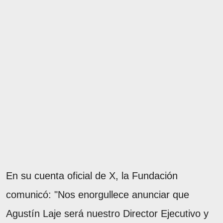
En su cuenta oficial de X, la Fundación
comunicó: "Nos enorgullece anunciar que
Agustín Laje será nuestro Director Ejecutivo y