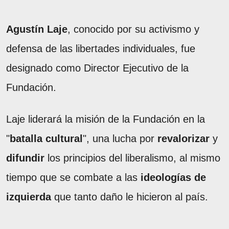
Agustín Laje
, conocido por su activismo y
defensa de las libertades individuales, fue
designado como Director Ejecutivo de la
Fundación.
Laje liderará la misión de la Fundación en la
"
batalla cultural
", una lucha por
revalorizar
y
difundir
los principios del liberalismo, al mismo
tiempo que se combate a las
ideologías de
izquierda
que tanto daño le hicieron al país.