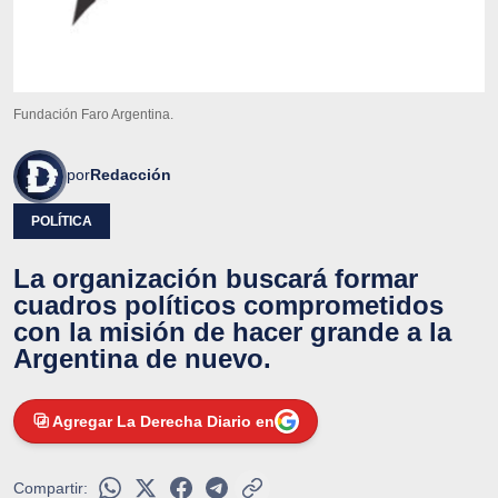
Fundación Faro Argentina.
por
Redacción
POLÍTICA
La organización buscará formar
cuadros políticos comprometidos
con la misión de hacer grande a la
Argentina de nuevo.
Agregar La Derecha Diario en
Compartir: