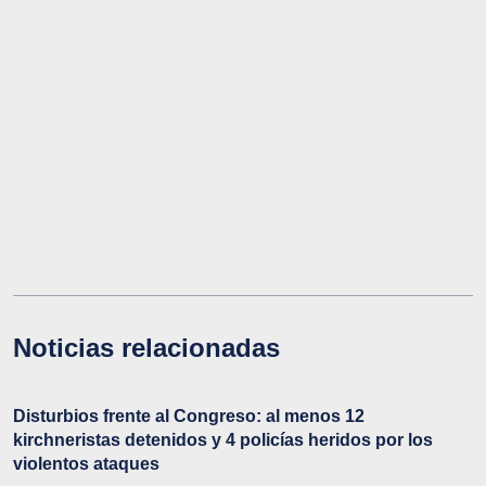
Noticias relacionadas
Disturbios frente al Congreso: al menos 12
kirchneristas detenidos y 4 policías heridos por los
violentos ataques