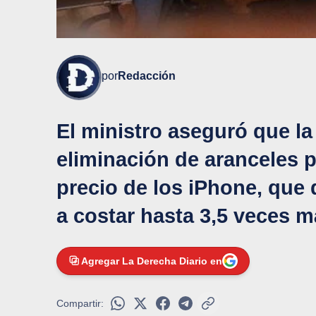
por
Redacción
El ministro aseguró que la
eliminación de aranceles p
precio de los iPhone, que 
a costar hasta 3,5 veces 
Agregar La Derecha Diario en
Compartir: