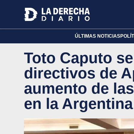
ÚLTIMAS NOTICIAS
POLÍ
Toto Caputo se
directivos de A
aumento de las
en la Argentina