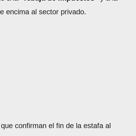
 de encima al sector privado.
 que confirman el fin de la estafa al