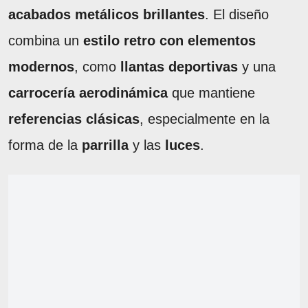
acabados metálicos brillantes
. El diseño
combina un
estilo retro con elementos
modernos
, como
llantas deportivas
y una
carrocería aerodinámica
que mantiene
referencias clásicas
, especialmente en la
forma de la
parrilla
y las
luces
.