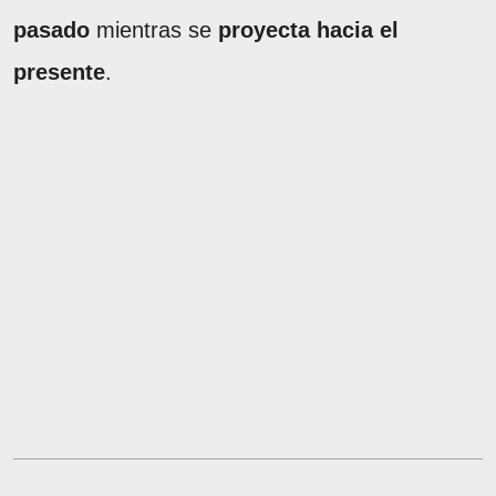
pasado
mientras se
proyecta hacia el
presente
.