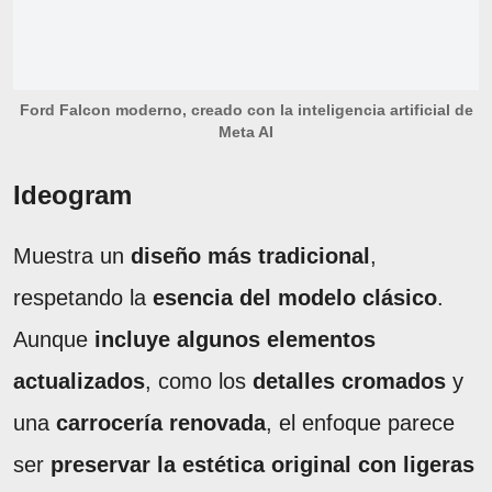
Ford Falcon moderno, creado con la inteligencia artificial de
Meta AI
Ideogram
Muestra un
diseño más tradicional
,
respetando la
esencia del modelo clásico
.
Aunque
incluye algunos elementos
actualizados
, como los
detalles cromados
y
una
carrocería
renovada
, el enfoque parece
ser
preservar la estética original con ligeras