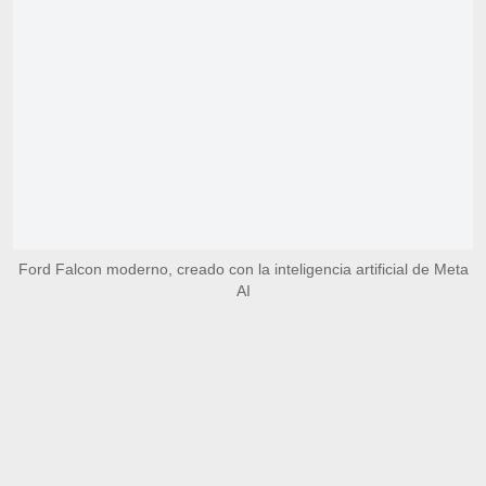
Ford Falcon moderno, creado con la inteligencia artificial de Meta
AI