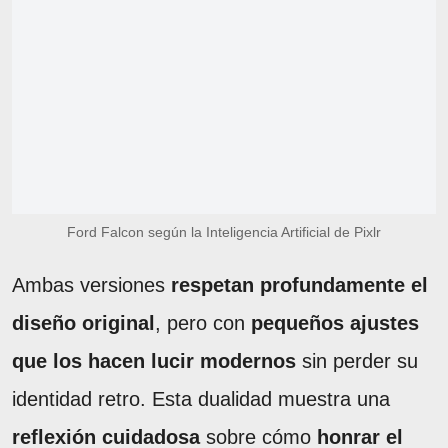
Ford Falcon según la Inteligencia Artificial de Pixlr
Ambas versiones
respetan profundamente el
diseño original
, pero con
pequeños ajustes
que los hacen lucir modernos
sin perder su
identidad retro. Esta dualidad muestra una
reflexión cuidadosa
sobre cómo
honrar el