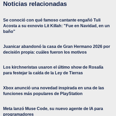
Noticias relacionadas
Se conoció con qué famoso cantante engañó Tuli
Acosta a su exnovio Lit Killah: "Fue en Navidad, en un
baño"
Juanicar abandonó la casa de Gran Hermano 2026 por
decisión propia: cuáles fueron los motivos
Los kirchneristas usaron el último show de Rosalía
para festejar la caída de la Ley de Tierras
Xbox anunció una novedad inspirada en una de las
funciones más populares de PlayStation
Meta lanzó Muse Code, su nuevo agente de IA para
programadores