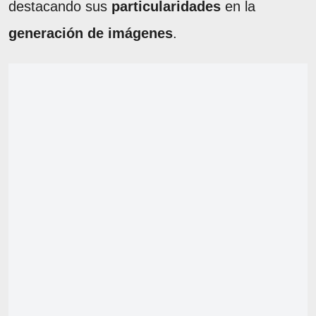
destacando sus
particularidades
en la
generación de imágenes
.