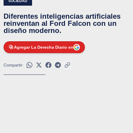
SOCIEDAD
Diferentes inteligencias artificiales
reinventan al Ford Falcon con un
diseño moderno.
Agregar La Derecha Diario en
Compartir: