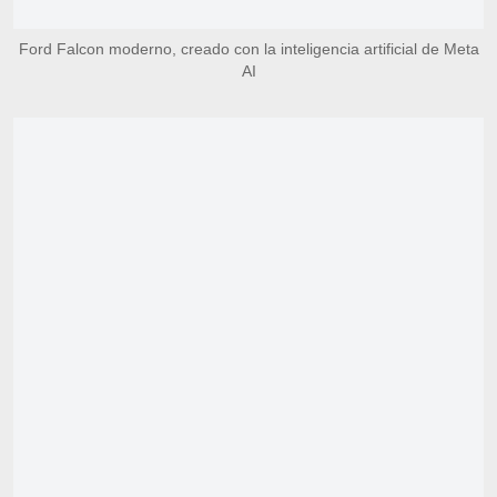
Ford Falcon moderno, creado con la inteligencia artificial de Meta
AI