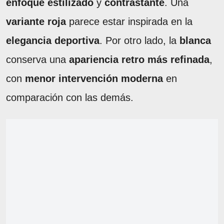
enfoque estilizado
y
contrastante
. Una
variante roja
parece estar inspirada en la
elegancia deportiva
. Por otro lado, la
blanca
conserva una
apariencia retro más refinada
,
con
menor intervención moderna
en
comparación con las demás.