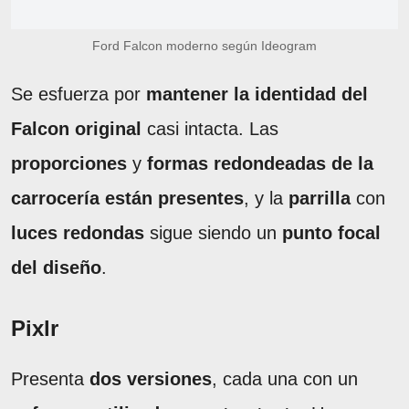
Ford Falcon moderno según Ideogram
Se esfuerza por
mantener la identidad del
Falcon original
casi intacta. Las
proporciones
y
formas redondeadas de la
carrocería están presentes
, y la
parrilla
con
luces redondas
sigue siendo un
punto focal
del diseño
.
Pixlr
Presenta
dos versiones
, cada una con un