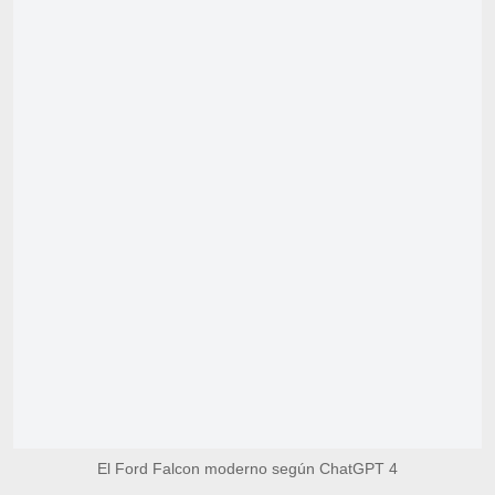
El Ford Falcon moderno según ChatGPT 4