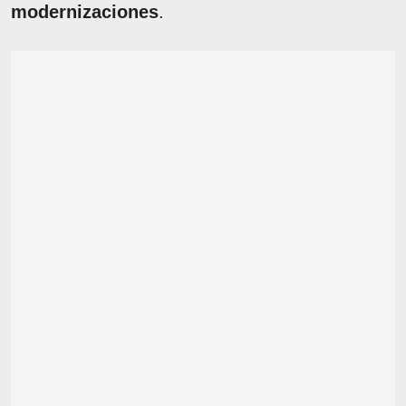
modernizaciones
.