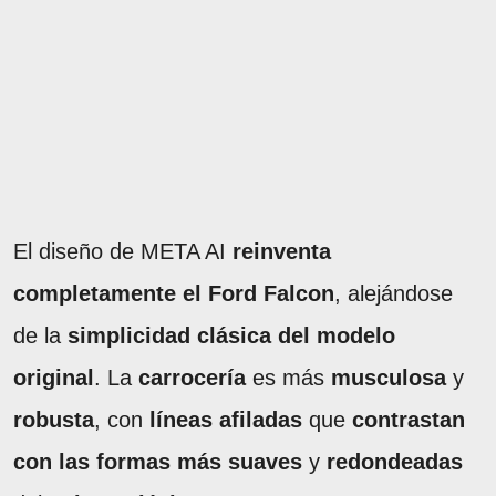
El diseño de META AI
reinventa
completamente el Ford Falcon
, alejándose
de la
simplicidad clásica del modelo
original
. La
carrocería
es más
musculosa
y
robusta
, con
líneas afiladas
que
contrastan
con las formas más suaves
y
redondeadas