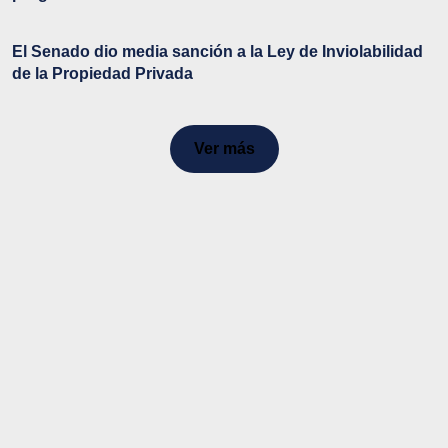
El Senado dio media sanción a la Ley de Inviolabilidad
de la Propiedad Privada
Ver más