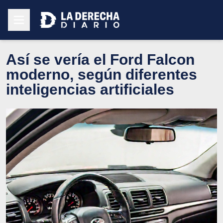
Así se vería el Ford Falcon
moderno, según diferentes
inteligencias artificiales