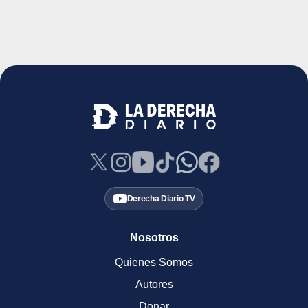
Derecha Diario TV
Nosotros
Quienes Somos
Autores
Donar