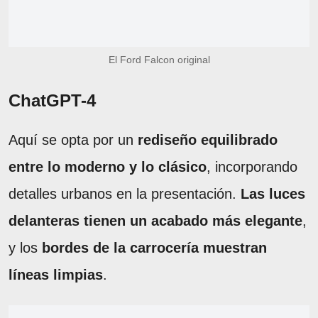
El Ford Falcon original
ChatGPT-4
Aquí se opta por un
rediseño equilibrado
entre lo moderno y lo clásico
, incorporando
detalles urbanos en la presentación.
Las luces
delanteras tienen un acabado más elegante
,
y los
bordes de la carrocería muestran
líneas limpias
.