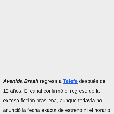
Avenida Brasil
regresa a
Telefe
después de
12 años. El canal confirmó el regreso de la
exitosa ficción brasileña, aunque todavía no
anunció la fecha exacta de estreno ni el horario