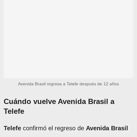
Avenida Brasil regresa a Telefe después de 12 años
Cuándo vuelve Avenida Brasil a
Telefe
Telefe
confirmó el regreso de
Avenida Brasil