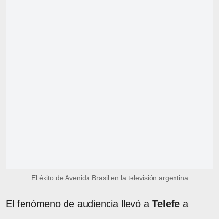
El éxito de Avenida Brasil en la televisión argentina
El fenómeno de audiencia llevó a
Telefe
a