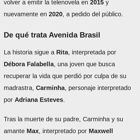
volver a emitir la telenovela en
2015
y
nuevamente en
2020
, a pedido del público.
De qué trata Avenida Brasil
La historia sigue a
Rita
, interpretada por
Débora Falabella
, una joven que busca
recuperar la vida que perdió por culpa de su
madrastra,
Carminha
, personaje interpretado
por
Adriana Esteves
.
Tras la muerte de su padre, Carminha y su
amante
Max
, interpretado por
Maxwell