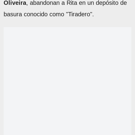
Oliveira
, abandonan a Rita en un depósito de
basura conocido como "Tiradero".