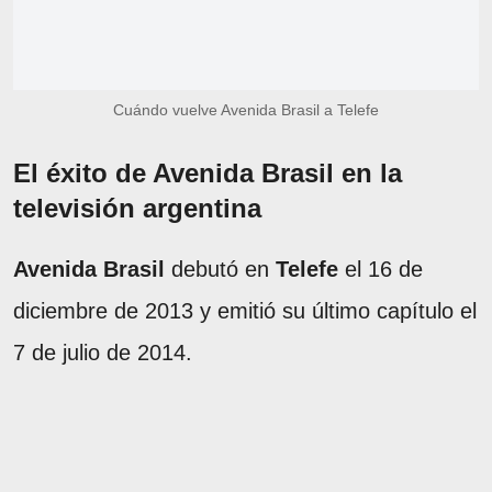
Cuándo vuelve Avenida Brasil a Telefe
El éxito de Avenida Brasil en la
televisión argentina
Avenida Brasil
debutó en
Telefe
el 16 de
diciembre de 2013 y emitió su último capítulo el
7 de julio de 2014.