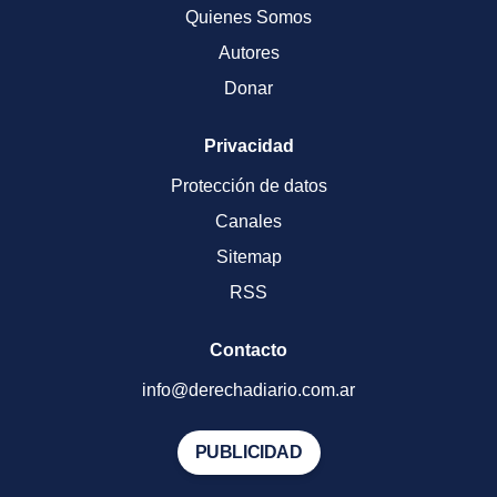
Quienes Somos
Autores
Donar
Privacidad
Protección de datos
Canales
Sitemap
RSS
Contacto
info@derechadiario.com.ar
PUBLICIDAD