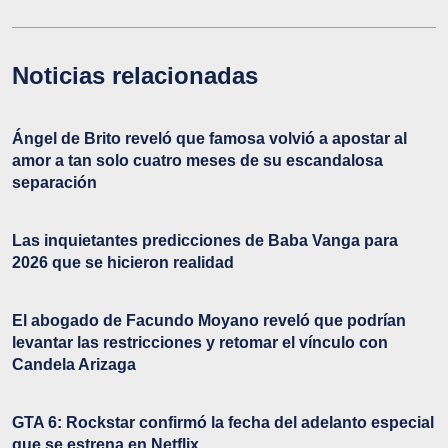
Noticias relacionadas
Ángel de Brito reveló que famosa volvió a apostar al
amor a tan solo cuatro meses de su escandalosa
separación
Las inquietantes predicciones de Baba Vanga para
2026 que se hicieron realidad
El abogado de Facundo Moyano reveló que podrían
levantar las restricciones y retomar el vínculo con
Candela Arizaga
GTA 6: Rockstar confirmó la fecha del adelanto especial
que se estrena en Netflix