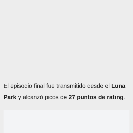
El episodio final fue transmitido desde el
Luna
Park
y alcanzó picos de
27 puntos de rating
.