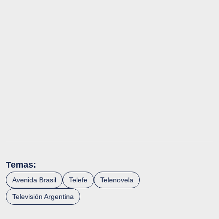
Temas:
Avenida Brasil
Telefe
Telenovela
Televisión Argentina