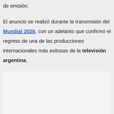
de emisión.
El anuncio se realizó durante la transmisión del
Mundial 2026
, con un adelanto que confirmó el
regreso de una de las producciones
internacionales más exitosas de la
televisión
argentina
.