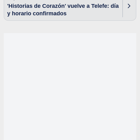
'Historias de Corazón' vuelve a Telefe: día
y horario confirmados