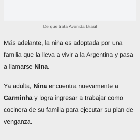
De qué trata Avenida Brasil
Más adelante, la niña es adoptada por una
familia que la lleva a vivir a la Argentina y pasa
a llamarse
Nina
.
Ya adulta,
Nina
encuentra nuevamente a
Carminha
y logra ingresar a trabajar como
cocinera de su familia para ejecutar su plan de
venganza.