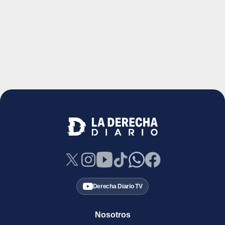
Derecha Diario TV
Nosotros