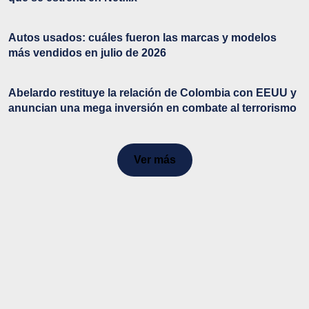
Autos usados: cuáles fueron las marcas y modelos
más vendidos en julio de 2026
Abelardo restituye la relación de Colombia con EEUU y
anuncian una mega inversión en combate al terrorismo
Ver más