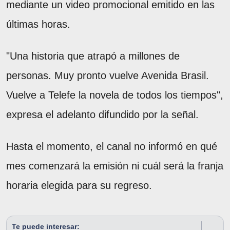
mediante un video promocional emitido en las
últimas horas.
"Una historia que atrapó a millones de
personas. Muy pronto vuelve Avenida Brasil.
Vuelve a Telefe la novela de todos los tiempos",
expresa el adelanto difundido por la señal.
Hasta el momento, el canal no informó en qué
mes comenzará la emisión ni cuál será la franja
horaria elegida para su regreso.
Te puede interesar: