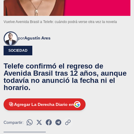
Vuelve Avenida Brasil a Telefe: cuándo podrá verse otra vez la novela
por
Agustín Ares
SOCIEDAD
Telefe confirmó el regreso de
Avenida Brasil tras 12 años, aunque
todavía no anunció la fecha ni el
horario.
Agregar La Derecha Diario en
Compartir: