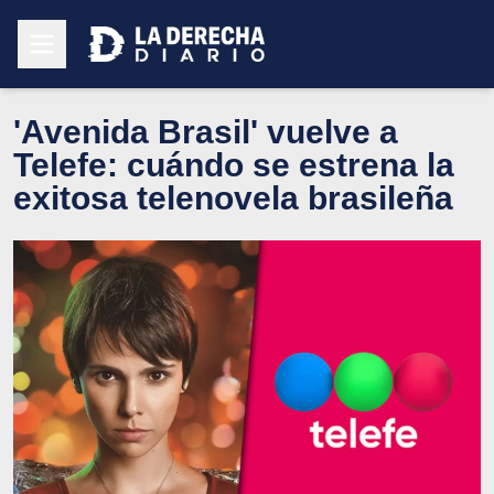
'Avenida Brasil' vuelve a
Telefe: cuándo se estrena la
exitosa telenovela brasileña