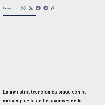
Compartir:
La industria tecnológica sigue con la
mirada puesta en los avances de la