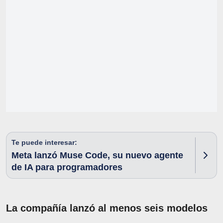
Te puede interesar:
Meta lanzó Muse Code, su nuevo agente
de IA para programadores
La compañía lanzó al menos seis modelos