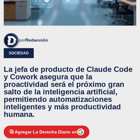
por
Redacción
SOCIEDAD
La jefa de producto de Claude Code
y Cowork asegura que la
proactividad será el próximo gran
salto de la inteligencia artificial,
permitiendo automatizaciones
inteligentes y más productividad
humana.
Agregar La Derecha Diario en