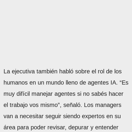
La ejecutiva también habló sobre el rol de los
humanos en un mundo lleno de agentes IA. “Es
muy difícil manejar agentes si no sabés hacer
el trabajo vos mismo”, señaló. Los managers
van a necesitar seguir siendo expertos en su
área para poder revisar, depurar y entender