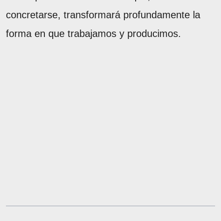
concretarse, transformará profundamente la
forma en que trabajamos y producimos.