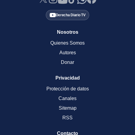
Derecha Diario TV
Nosotros
Quienes Somos
Autores
Donar
Privacidad
Protección de datos
Canales
Sitemap
RSS
Contacto