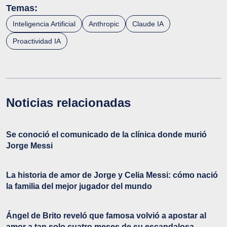
Temas:
Inteligencia Artificial
Anthropic
Claude IA
Proactividad IA
Noticias relacionadas
Se conoció el comunicado de la clínica donde murió
Jorge Messi
La historia de amor de Jorge y Celia Messi: cómo nació
la familia del mejor jugador del mundo
Ángel de Brito reveló que famosa volvió a apostar al
amor a tan solo cuatro meses de su escandalosa