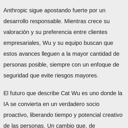
Anthropic sigue apostando fuerte por un
desarrollo responsable. Mientras crece su
valoración y su preferencia entre clientes
empresariales, Wu y su equipo buscan que
estos avances lleguen a la mayor cantidad de
personas posible, siempre con un enfoque de
seguridad que evite riesgos mayores.
El futuro que describe Cat Wu es uno donde la
IA se convierta en un verdadero socio
proactivo, liberando tiempo y potencial creativo
de las personas. Un cambio que, de