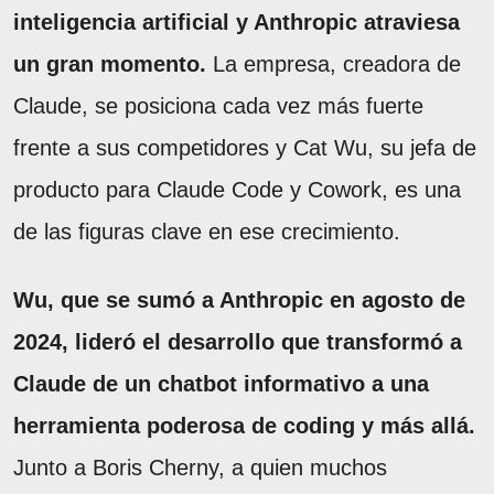
inteligencia artificial y Anthropic atraviesa
un gran momento.
La empresa, creadora de
Claude, se posiciona cada vez más fuerte
frente a sus competidores y Cat Wu, su jefa de
producto para Claude Code y Cowork, es una
de las figuras clave en ese crecimiento.
Wu, que se sumó a Anthropic en agosto de
2024, lideró el desarrollo que transformó a
Claude de un chatbot informativo a una
herramienta poderosa de coding y más allá.
Junto a Boris Cherny, a quien muchos