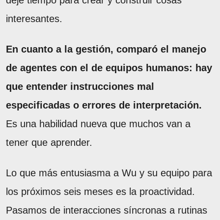
interesantes.
En cuanto a la gestión, comparó el manejo
de agentes con el de equipos humanos: hay
que entender instrucciones mal
especificadas o errores de interpretación.
Es una habilidad nueva que muchos van a
tener que aprender.
Lo que más entusiasma a Wu y su equipo para
los próximos seis meses es la proactividad.
Pasamos de interacciones síncronas a rutinas