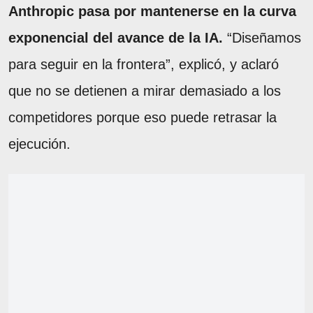
Anthropic pasa por mantenerse en la curva
exponencial del avance de la IA.
“Diseñamos
para seguir en la frontera”, explicó, y aclaró
que no se detienen a mirar demasiado a los
competidores porque eso puede retrasar la
ejecución.