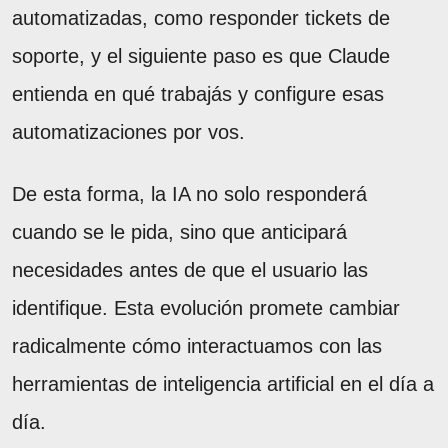
automatizadas, como responder tickets de
soporte, y el siguiente paso es que Claude
entienda en qué trabajás y configure esas
automatizaciones por vos.
De esta forma, la IA no solo responderá
cuando se le pida, sino que anticipará
necesidades antes de que el usuario las
identifique. Esta evolución promete cambiar
radicalmente cómo interactuamos con las
herramientas de inteligencia artificial en el día a
día.