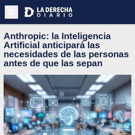
Anthropic: la Inteligencia
Artificial anticipará las
necesidades de las personas
antes de que las sepan