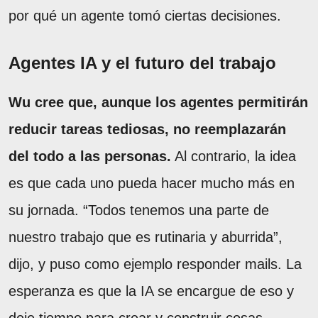
por qué un agente tomó ciertas decisiones.
Agentes IA y el futuro del trabajo
Wu cree que, aunque los agentes permitirán
reducir tareas tediosas, no reemplazarán
del todo a las personas.
Al contrario, la idea
es que cada uno pueda hacer mucho más en
su jornada. “Todos tenemos una parte de
nuestro trabajo que es rutinaria y aburrida”,
dijo, y puso como ejemplo responder mails. La
esperanza es que la IA se encargue de eso y
deje tiempo para crear y construir cosas