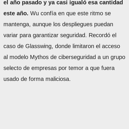
el año pasado y ya casi igualó esa cantidad
este año.
Wu confía en que este ritmo se
mantenga, aunque los despliegues puedan
variar para garantizar seguridad. Recordó el
caso de Glasswing, donde limitaron el acceso
al modelo Mythos de ciberseguridad a un grupo
selecto de empresas por temor a que fuera
usado de forma maliciosa.