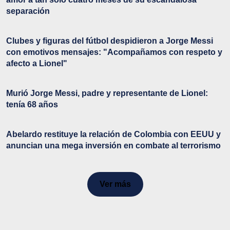
separación
Clubes y figuras del fútbol despidieron a Jorge Messi
con emotivos mensajes: "Acompañamos con respeto y
afecto a Lionel"
Murió Jorge Messi, padre y representante de Lionel:
tenía 68 años
Abelardo restituye la relación de Colombia con EEUU y
anuncian una mega inversión en combate al terrorismo
Ver más