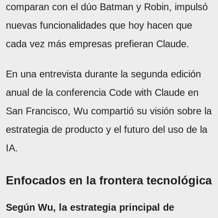
comparan con el dúo Batman y Robin, impulsó
nuevas funcionalidades que hoy hacen que
cada vez más empresas prefieran Claude.
En una entrevista durante la segunda edición
anual de la conferencia Code with Claude en
San Francisco, Wu compartió su visión sobre la
estrategia de producto y el futuro del uso de la
IA.
Enfocados en la frontera tecnológica
Según Wu, la estrategia principal de