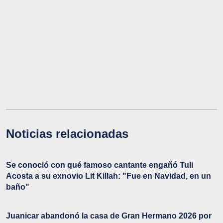
Noticias relacionadas
Se conoció con qué famoso cantante engañó Tuli
Acosta a su exnovio Lit Killah: "Fue en Navidad, en un
baño"
Juanicar abandonó la casa de Gran Hermano 2026 por