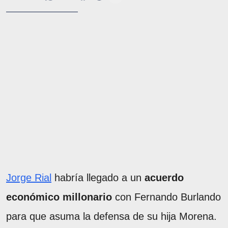
Jorge Rial
habría llegado a un
acuerdo
económico millonario
con Fernando Burlando
para que asuma la defensa de su hija Morena.