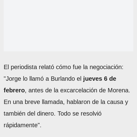
El periodista relató cómo fue la negociación:
"Jorge lo llamó a Burlando el
jueves 6 de
febrero
, antes de la excarcelación de Morena.
En una breve llamada, hablaron de la causa y
también del dinero. Todo se resolvió
rápidamente".