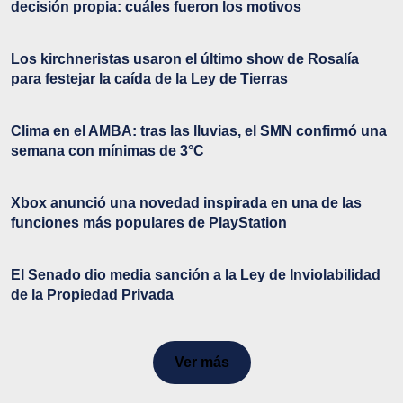
decisión propia: cuáles fueron los motivos
Los kirchneristas usaron el último show de Rosalía
para festejar la caída de la Ley de Tierras
Clima en el AMBA: tras las lluvias, el SMN confirmó una
semana con mínimas de 3°C
Xbox anunció una novedad inspirada en una de las
funciones más populares de PlayStation
El Senado dio media sanción a la Ley de Inviolabilidad
de la Propiedad Privada
Ver más