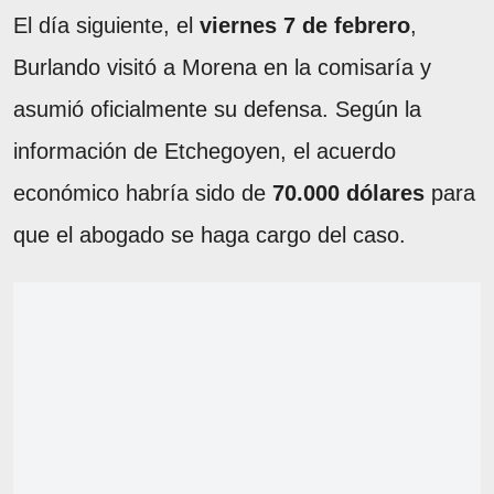
El día siguiente, el
viernes 7 de febrero
,
Burlando visitó a Morena en la comisaría y
asumió oficialmente su defensa. Según la
información de Etchegoyen, el acuerdo
económico habría sido de
70.000 dólares
para
que el abogado se haga cargo del caso.