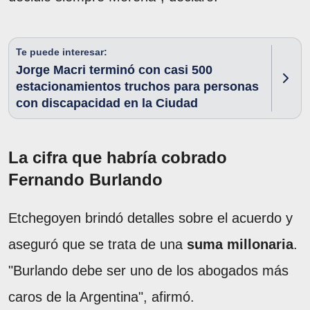
Te puede interesar:
Jorge Macri terminó con casi 500
estacionamientos truchos para personas
con discapacidad en la Ciudad
La cifra que habría cobrado
Fernando Burlando
Etchegoyen brindó detalles sobre el acuerdo y
aseguró que se trata de una
suma millonaria
.
"Burlando debe ser uno de los abogados más
caros de la Argentina", afirmó.