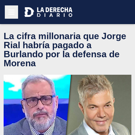
La cifra millonaria que Jorge
Rial habría pagado a
Burlando por la defensa de
Morena