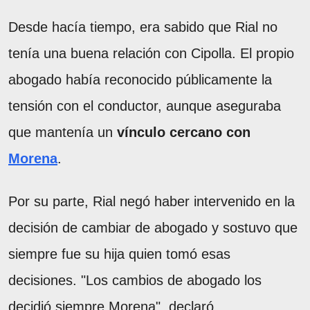
Desde hacía tiempo, era sabido que Rial no
tenía una buena relación con Cipolla. El propio
abogado había reconocido públicamente la
tensión con el conductor, aunque aseguraba
que mantenía un
vínculo cercano con
Morena
.
Por su parte, Rial negó haber intervenido en la
decisión de cambiar de abogado y sostuvo que
siempre fue su hija quien tomó esas
decisiones. "Los cambios de abogado los
decidió siempre Morena", declaró.