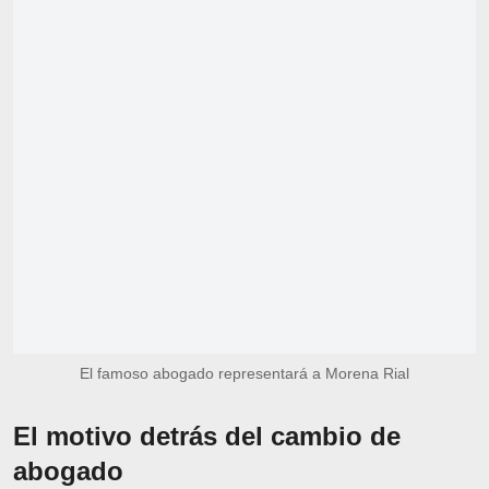
El famoso abogado representará a Morena Rial
El motivo detrás del cambio de
abogado