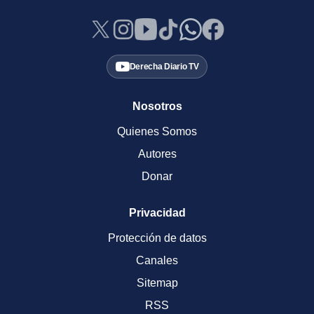
Derecha Diario TV
Nosotros
Quienes Somos
Autores
Donar
Privacidad
Protección de datos
Canales
Sitemap
RSS