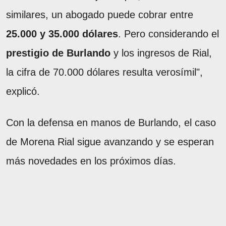
similares, un abogado puede cobrar entre
25.000 y 35.000 dólares
. Pero considerando el
prestigio de Burlando
y los ingresos de Rial,
la cifra de 70.000 dólares resulta verosímil",
explicó.
Con la defensa en manos de Burlando, el caso
de Morena Rial sigue avanzando y se esperan
más novedades en los próximos días.