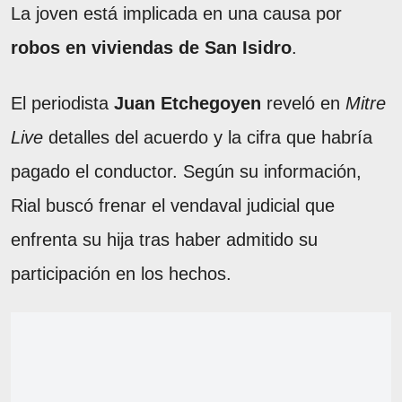
La joven está implicada en una causa por
robos en viviendas de San Isidro
.
El periodista
Juan Etchegoyen
reveló en
Mitre
Live
detalles del acuerdo y la cifra que habría
pagado el conductor. Según su información,
Rial buscó frenar el vendaval judicial que
enfrenta su hija tras haber admitido su
participación en los hechos.