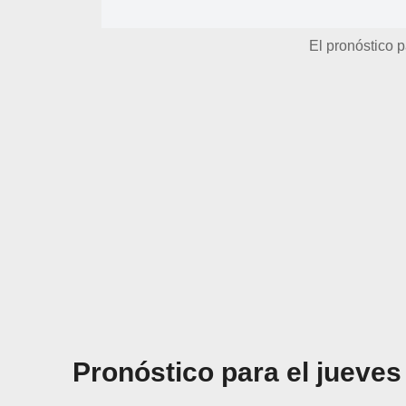
El pronóstico p
Pronóstico para el jueves 