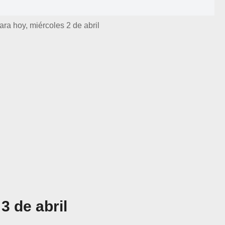
ara hoy, miércoles 2 de abril
3 de abril