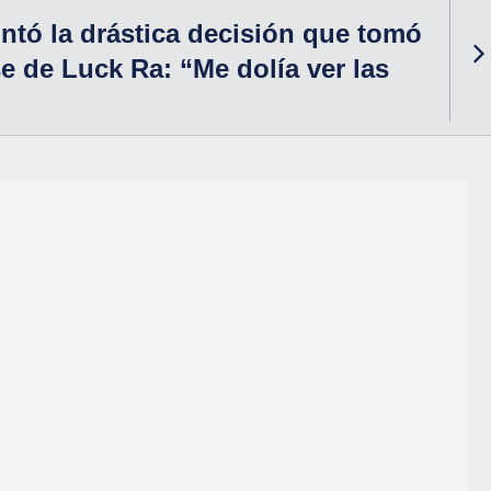
ntó la drástica decisión que tomó
se de Luck Ra: “Me dolía ver las