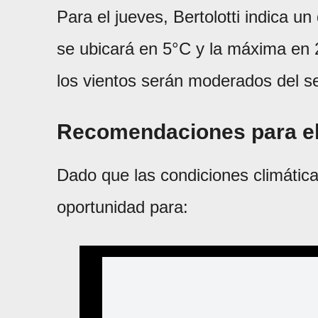
Para el jueves, Bertolotti indica 
se ubicará en 5°C y la máxima en 
los vientos serán moderados del se
Recomendaciones para el
Dado que las condiciones climática
oportunidad para: