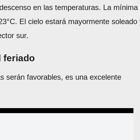
un descenso en las temperaturas. La mínima
23°C. El cielo estará mayormente soleado 
ctor sur.
 feriado
s serán favorables, es una excelente