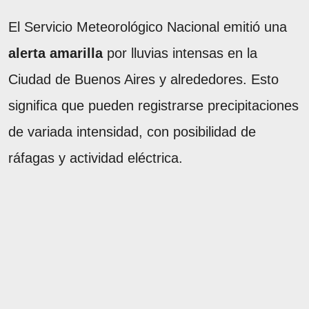
El Servicio Meteorológico Nacional emitió una
alerta amarilla
por lluvias intensas en la
Ciudad de Buenos Aires y alrededores. Esto
significa que pueden registrarse precipitaciones
de variada intensidad, con posibilidad de
ráfagas y actividad eléctrica.