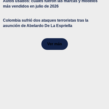
Autos usados: cuáles fueron las marcas y modelos
más vendidos en julio de 2026
Colombia sufrió dos ataques terroristas tras la
asunción de Abelardo De La Espriella
Ver más