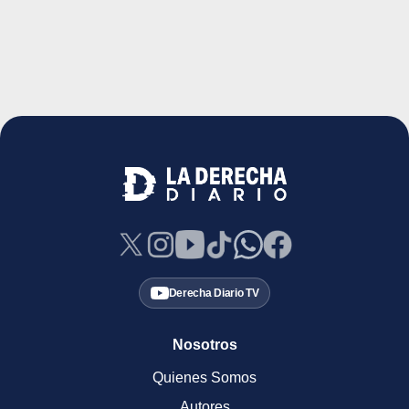
Derecha Diario TV
Nosotros
Quienes Somos
Autores