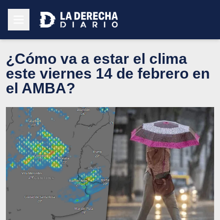
¿Cómo va a estar el clima
este viernes 14 de febrero en
el AMBA?