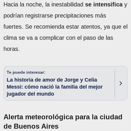
Hacia la noche, la inestabilidad
se intensifica
y
podrían registrarse precipitaciones más
fuertes. Se recomienda estar atentos, ya que el
clima se va a complicar con el paso de las
horas.
Te puede interesar:
La historia de amor de Jorge y Celia
Messi: cómo nació la familia del mejor
jugador del mundo
Alerta meteorológica para la ciudad
de Buenos Aires