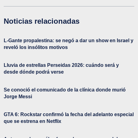
Noticias relacionadas
L-Gante propalestina: se negó a dar un show en Israel y
reveló los insólitos motivos
Lluvia de estrellas Perseidas 2026: cuándo será y
desde dónde podrá verse
Se conoció el comunicado de la clínica donde murió
Jorge Messi
GTA 6: Rockstar confirmó la fecha del adelanto especial
que se estrena en Netflix