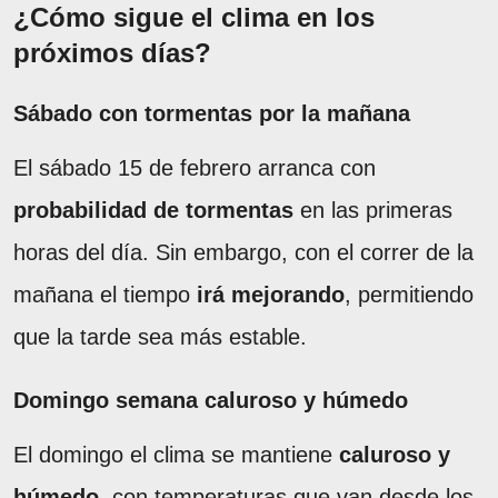
¿Cómo sigue el clima en los
próximos días?
Sábado con tormentas por la mañana
El sábado 15 de febrero arranca con
probabilidad de tormentas
en las primeras
horas del día. Sin embargo, con el correr de la
mañana el tiempo
irá mejorando
, permitiendo
que la tarde sea más estable.
Domingo semana caluroso y húmedo
El domingo el clima se mantiene
caluroso y
húmedo
, con temperaturas que van desde los