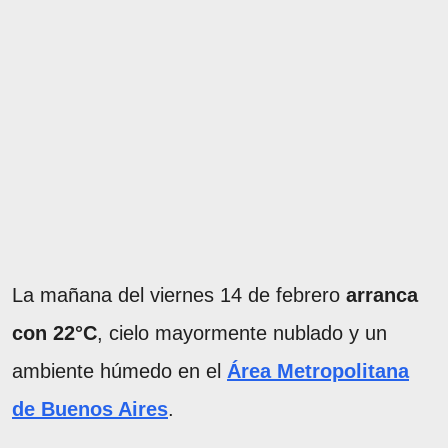
La mañana del viernes 14 de febrero
arranca
con 22°C
, cielo mayormente nublado y un
ambiente húmedo en el
Área Metropolitana
de Buenos Aires
.