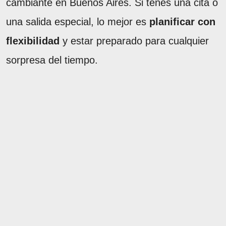
cambiante en Buenos Aires. Si tenés una cita o
una salida especial, lo mejor es
planificar con
flexibilidad
y estar preparado para cualquier
sorpresa del tiempo.