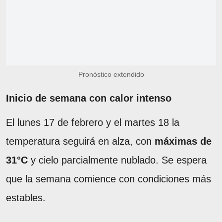
Pronóstico extendido
Inicio de semana con calor intenso
El lunes 17 de febrero y el martes 18 la
temperatura seguirá en alza, con
máximas de
31°C
y cielo parcialmente nublado. Se espera
que la semana comience con condiciones más
estables.