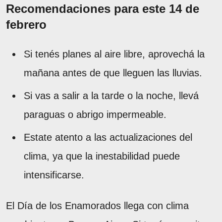
Recomendaciones para este 14 de
febrero
Si tenés planes al aire libre, aprovechá la
mañana antes de que lleguen las lluvias.
Si vas a salir a la tarde o la noche, llevá
paraguas o abrigo impermeable.
Estate atento a las actualizaciones del
clima, ya que la inestabilidad puede
intensificarse.
El Día de los Enamorados llega con clima