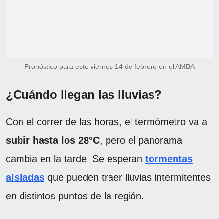
Pronóstico para este viernes 14 de febrero en el AMBA
¿Cuándo llegan las lluvias?
Con el correr de las horas, el termómetro va a
subir hasta los 28°C
, pero el panorama
cambia en la tarde. Se esperan
tormentas
aisladas
que pueden traer lluvias intermitentes
en distintos puntos de la región.