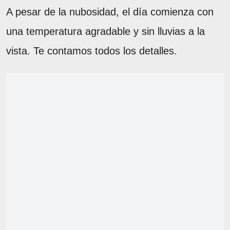
A pesar de la nubosidad, el día comienza con
una temperatura agradable y sin lluvias a la
vista. Te contamos todos los detalles.