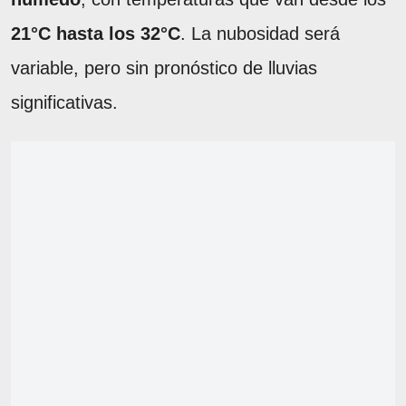
21°C hasta los 32°C
. La nubosidad será
variable, pero sin pronóstico de lluvias
significativas.