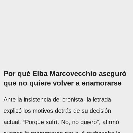
Por qué Elba Marcovecchio aseguró
que no quiere volver a enamorarse
Ante la insistencia del cronista, la letrada
explicó los motivos detrás de su decisión
actual. “Porque sufrí. No, no quiero”, afirmó