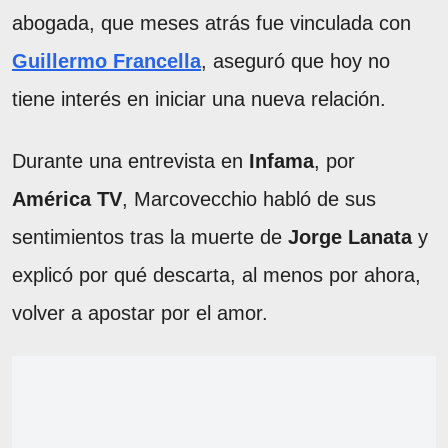
abogada, que meses atrás fue vinculada con
Guillermo Francella
, aseguró que hoy no
tiene interés en iniciar una nueva relación.
Durante una entrevista en
Infama
, por
América TV
, Marcovecchio habló de sus
sentimientos tras la muerte de
Jorge Lanata
y
explicó por qué descarta, al menos por ahora,
volver a apostar por el amor.