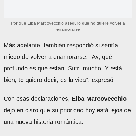
Por qué Elba Marcovecchio aseguró que no quiere volver a
enamorarse
Más adelante, también respondió si sentía
miedo de volver a enamorarse. “Ay, qué
profundo es que están. Sufrí mucho. Y está
bien, te quiero decir, es la vida”, expresó.
Con esas declaraciones,
Elba Marcovecchio
dejó en claro que su prioridad hoy está lejos de
una nueva historia romántica.