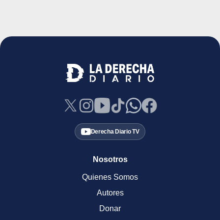
Derecha Diario TV
Nosotros
Quienes Somos
Autores
Donar