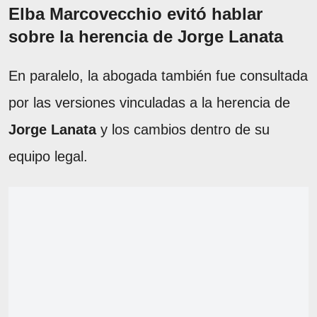
Elba Marcovecchio evitó hablar
sobre la herencia de Jorge Lanata
En paralelo, la abogada también fue consultada
por las versiones vinculadas a la herencia de
Jorge Lanata
y los cambios dentro de su
equipo legal.