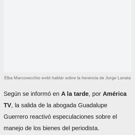
Elba Marcovecchio evitó hablar sobre la herencia de Jorge Lanata
Según se informó en
A la tarde
, por
América
TV
, la salida de la abogada Guadalupe
Guerrero reactivó especulaciones sobre el
manejo de los bienes del periodista.