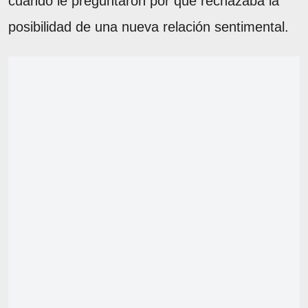
cuando le preguntaron por qué rechazaba la
posibilidad de una nueva relación sentimental.