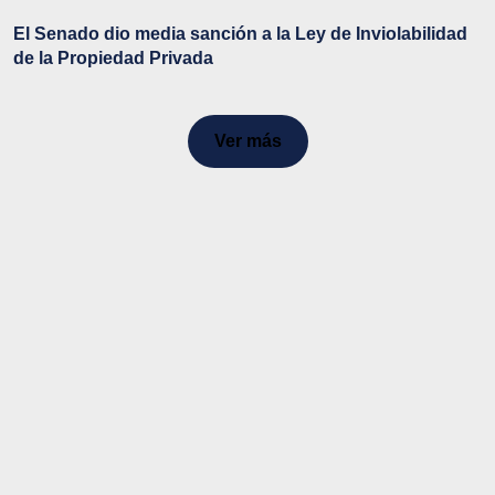
El Senado dio media sanción a la Ley de Inviolabilidad
de la Propiedad Privada
Ver más