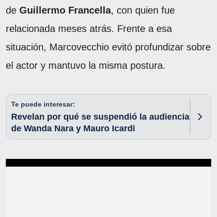
de
Guillermo Francella
, con quien fue
relacionada meses atrás. Frente a esa
situación, Marcovecchio evitó profundizar sobre
el actor y mantuvo la misma postura.
Te puede interesar:
Revelan por qué se suspendió la audiencia
de Wanda Nara y Mauro Icardi