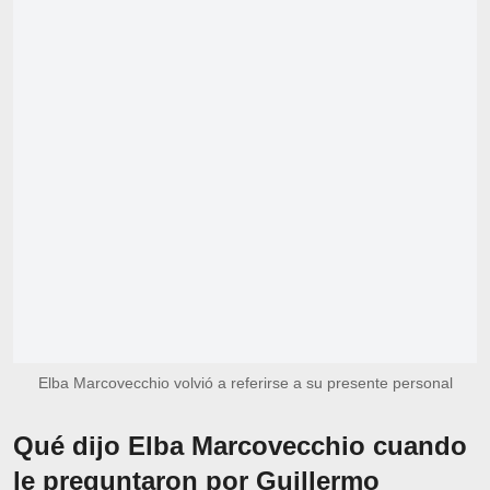
Elba Marcovecchio volvió a referirse a su presente personal
Qué dijo Elba Marcovecchio cuando
le preguntaron por Guillermo