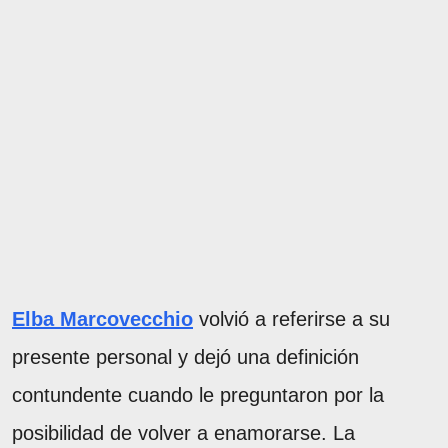
Elba Marcovecchio
volvió a referirse a su
presente personal y dejó una definición
contundente cuando le preguntaron por la
posibilidad de volver a enamorarse. La