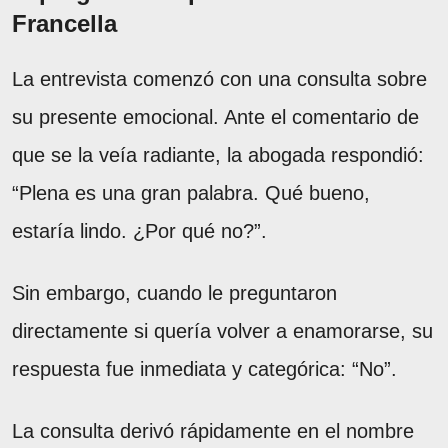
Francella
La entrevista comenzó con una consulta sobre
su presente emocional. Ante el comentario de
que se la veía radiante, la abogada respondió:
“Plena es una gran palabra. Qué bueno,
estaría lindo. ¿Por qué no?”.
Sin embargo, cuando le preguntaron
directamente si quería volver a enamorarse, su
respuesta fue inmediata y categórica: “No”.
La consulta derivó rápidamente en el nombre