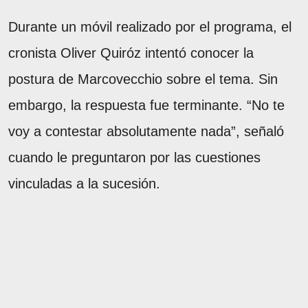
Durante un móvil realizado por el programa, el
cronista Oliver Quiróz intentó conocer la
postura de Marcovecchio sobre el tema. Sin
embargo, la respuesta fue terminante. “No te
voy a contestar absolutamente nada”, señaló
cuando le preguntaron por las cuestiones
vinculadas a la sucesión.