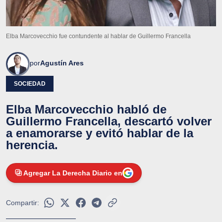
Elba Marcovecchio fue contundente al hablar de Guillermo Francella
por
Agustín Ares
SOCIEDAD
Elba Marcovecchio habló de
Guillermo Francella, descartó volver
a enamorarse y evitó hablar de la
herencia.
Agregar La Derecha Diario en
Compartir: