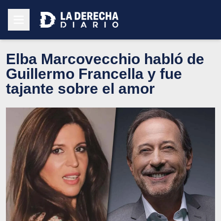
Elba Marcovecchio habló de
Guillermo Francella y fue
tajante sobre el amor