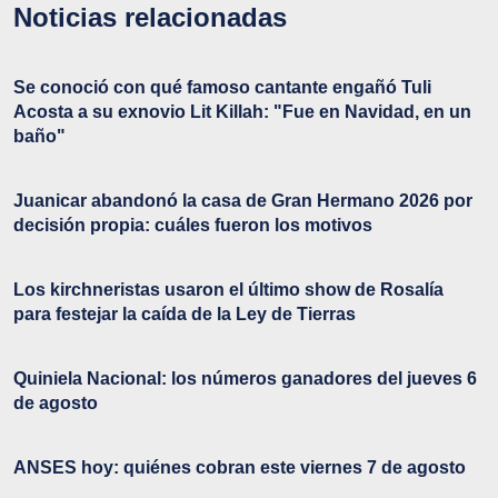
Noticias relacionadas
Se conoció con qué famoso cantante engañó Tuli
Acosta a su exnovio Lit Killah: "Fue en Navidad, en un
baño"
Juanicar abandonó la casa de Gran Hermano 2026 por
decisión propia: cuáles fueron los motivos
Los kirchneristas usaron el último show de Rosalía
para festejar la caída de la Ley de Tierras
Quiniela Nacional: los números ganadores del jueves 6
de agosto
ANSES hoy: quiénes cobran este viernes 7 de agosto