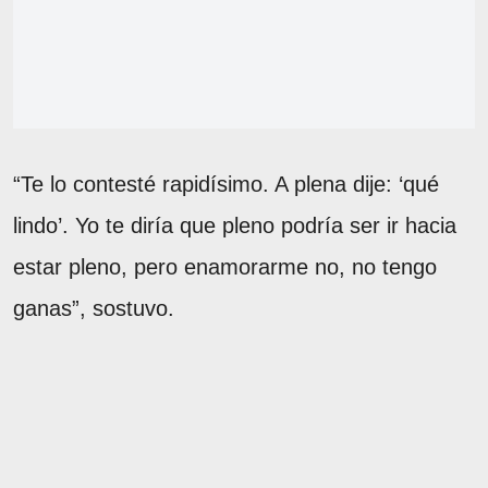
“Te lo contesté rapidísimo. A plena dije: ‘qué
lindo’. Yo te diría que pleno podría ser ir hacia
estar pleno, pero enamorarme no, no tengo
ganas”, sostuvo.