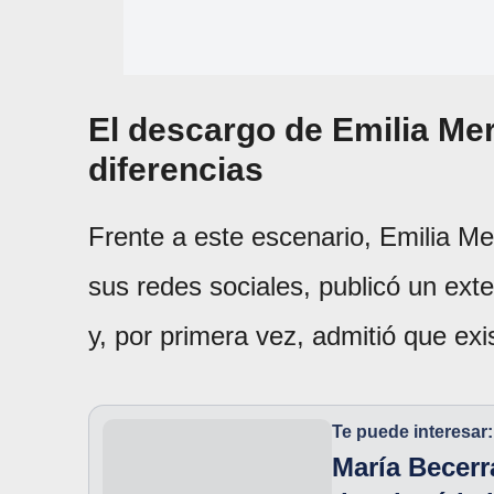
El descargo de Emilia Me
diferencias
Frente a este escenario, Emilia Mer
sus redes sociales, publicó un ex
y, por primera vez, admitió que exi
Te puede interesar:
María Becerr