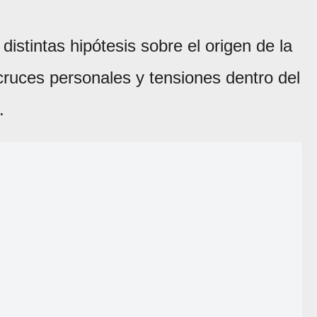
distintas hipótesis sobre el origen de la
cruces personales y tensiones dentro del
.