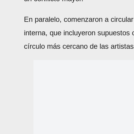
En paralelo, comenzaron a circular 
interna, que incluyeron supuestos 
círculo más cercano de las artistas