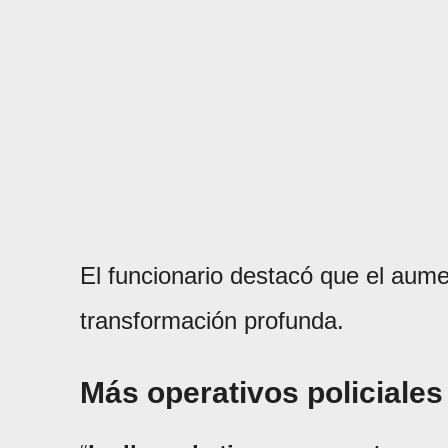
El funcionario destacó que el aume
transformación profunda.
Más operativos policiales