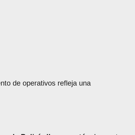
nto de operativos refleja una