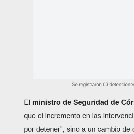
Se registraron 63 detencione
El
ministro de Seguridad de Có
que el incremento en las intervenc
por detener”, sino a un cambio de 