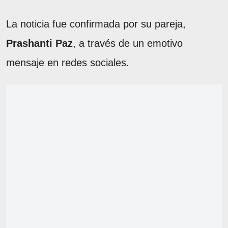
La noticia fue confirmada por su pareja,
Prashanti Paz
, a través de un emotivo
mensaje en redes sociales.