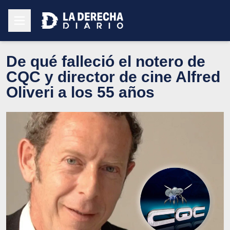
De qué falleció el notero de
CQC y director de cine Alfred
Oliveri a los 55 años