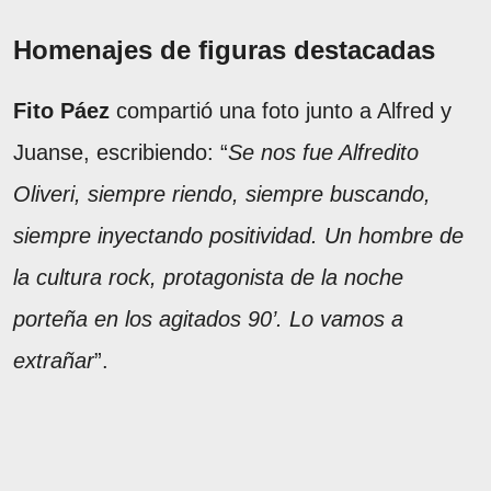
Homenajes de figuras destacadas
Fito Páez
compartió una foto junto a Alfred y
Juanse, escribiendo: “
Se nos fue Alfredito
Oliveri, siempre riendo, siempre buscando,
siempre inyectando positividad. Un hombre de
la cultura rock, protagonista de la noche
porteña en los agitados 90’. Lo vamos a
extrañar
”.