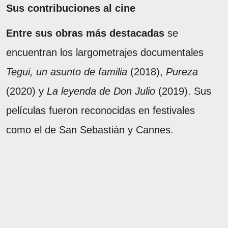
Sus contribuciones al cine
Entre sus obras más destacadas
se
encuentran los largometrajes documentales
Tegui, un asunto de familia
(2018),
Pureza
(2020) y
La leyenda de Don Julio
(2019). Sus
películas fueron reconocidas en festivales
como el de San Sebastián y Cannes.