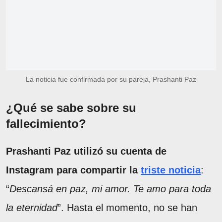
La noticia fue confirmada por su pareja, Prashanti Paz
¿Qué se sabe sobre su
fallecimiento?
Prashanti Paz utilizó su cuenta de
Instagram para compartir la
triste noticia
:
“
Descansá en paz, mi amor. Te amo para toda
la eternidad
”. Hasta el momento, no se han