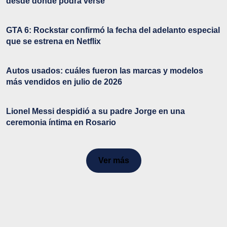
desde dónde podrá verse
GTA 6: Rockstar confirmó la fecha del adelanto especial
que se estrena en Netflix
Autos usados: cuáles fueron las marcas y modelos
más vendidos en julio de 2026
Lionel Messi despidió a su padre Jorge en una
ceremonia íntima en Rosario
Ver más