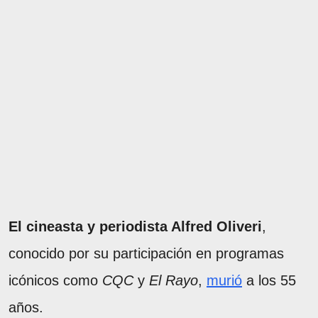
El cineasta y periodista Alfred Oliveri
,
conocido por su participación en programas
icónicos como
CQC
y
El Rayo
,
murió
a los 55
años.