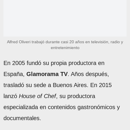
Alfred Oliveri trabajó durante casi 20 años en televisión, radio y
entretenimiento
En 2005 fundó su propia productora en
España,
Glamorama TV
. Años después,
trasladó su sede a Buenos Aires. En 2015
lanzó
House of Chef
, su productora
especializada en contenidos gastronómicos y
documentales.