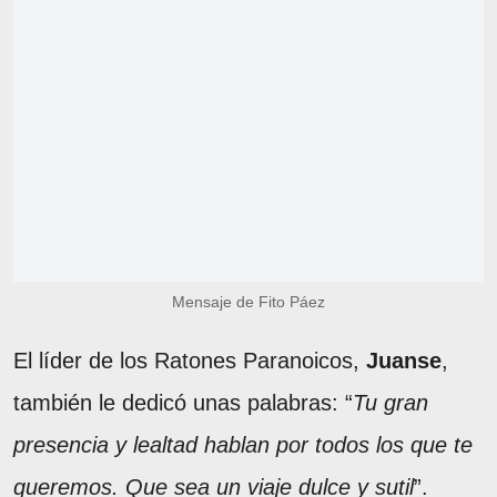
Mensaje de Fito Páez
El líder de los Ratones Paranoicos,
Juanse
,
también le dedicó unas palabras: “
Tu gran
presencia y lealtad hablan por todos los que te
queremos. Que sea un viaje dulce y sutil
”.