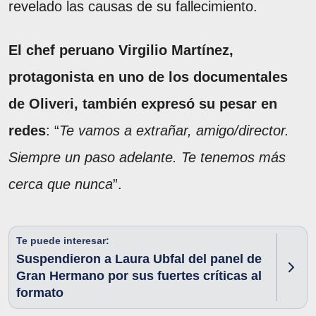
revelado las causas de su fallecimiento.
El chef peruano Virgilio Martínez,
protagonista en uno de los documentales
de Oliveri, también expresó su pesar en
redes
: “
Te vamos a extrañar, amigo/director.
Siempre un paso adelante. Te tenemos más
cerca que nunca
”.
Te puede interesar:
Suspendieron a Laura Ubfal del panel de
Gran Hermano por sus fuertes críticas al
formato