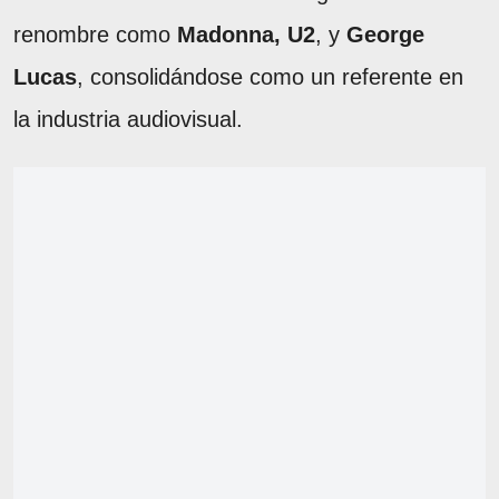
renombre como
Madonna, U2
, y
George
Lucas
, consolidándose como un referente en
la industria audiovisual.