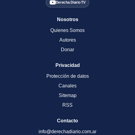
Derecha Diario TV
Nosotros
Quienes Somos
Autores
Donar
Privacidad
Protección de datos
Canales
Sitemap
RSS
Contacto
info@derechadiario.com.ar