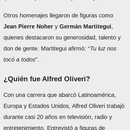
Otros homenajes llegaron de figuras como
Jean Pierre Noher
y
Germán Martitegui
,
quienes destacaron su generosidad, talento y
don de gente. Martitegui afirmó: “
Tu luz nos
tocó a todos
”.
¿Quién fue Alfred Oliveri?
Con una carrera que abarcó Latinoamérica,
Europa y Estados Unidos, Alfred Oliveri trabajó
durante casi 20 años en televisión, radio y
entretenimiento. Entrevistó a figuras de