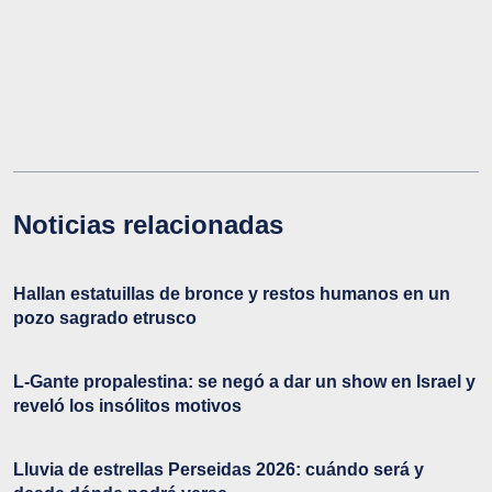
Noticias relacionadas
Hallan estatuillas de bronce y restos humanos en un
pozo sagrado etrusco
L-Gante propalestina: se negó a dar un show en Israel y
reveló los insólitos motivos
Lluvia de estrellas Perseidas 2026: cuándo será y