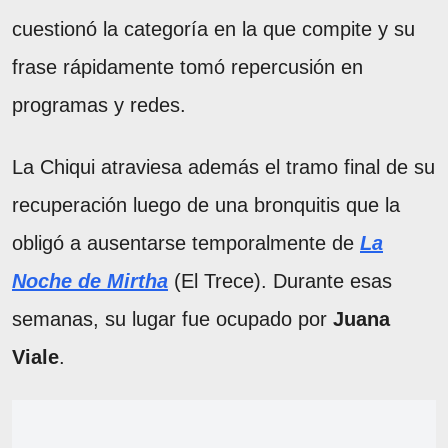
cuestionó la categoría en la que compite y su
frase rápidamente tomó repercusión en
programas y redes.
La Chiqui atraviesa además el tramo final de su
recuperación luego de una bronquitis que la
obligó a ausentarse temporalmente de
La
Noche de Mirtha
(El Trece). Durante esas
semanas, su lugar fue ocupado por
Juana
Viale
.