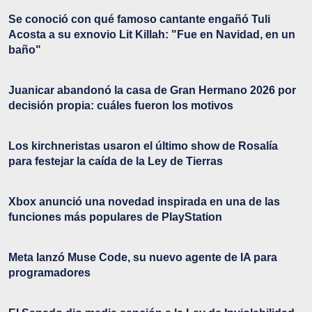
Se conoció con qué famoso cantante engañó Tuli
Acosta a su exnovio Lit Killah: "Fue en Navidad, en un
baño"
Juanicar abandonó la casa de Gran Hermano 2026 por
decisión propia: cuáles fueron los motivos
Los kirchneristas usaron el último show de Rosalía
para festejar la caída de la Ley de Tierras
Xbox anunció una novedad inspirada en una de las
funciones más populares de PlayStation
Meta lanzó Muse Code, su nuevo agente de IA para
programadores