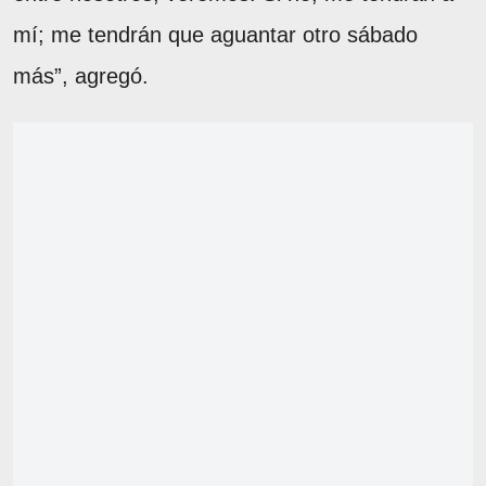
mí; me tendrán que aguantar otro sábado
más”, agregó.