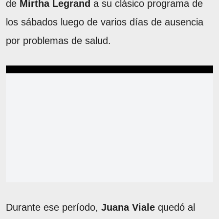
de
Mirtha Legrand
a su clásico programa de
los sábados luego de varios días de ausencia
por problemas de salud.
Durante ese período,
Juana Viale
quedó al