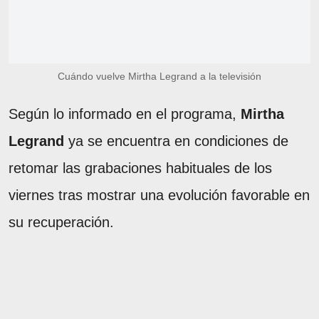
Cuándo vuelve Mirtha Legrand a la televisión
Según lo informado en el programa,
Mirtha
Legrand
ya se encuentra en condiciones de
retomar las grabaciones habituales de los
viernes tras mostrar una evolución favorable en
su recuperación.