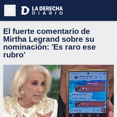
El fuerte comentario de
Mirtha Legrand sobre su
nominación: 'Es raro ese
rubro'