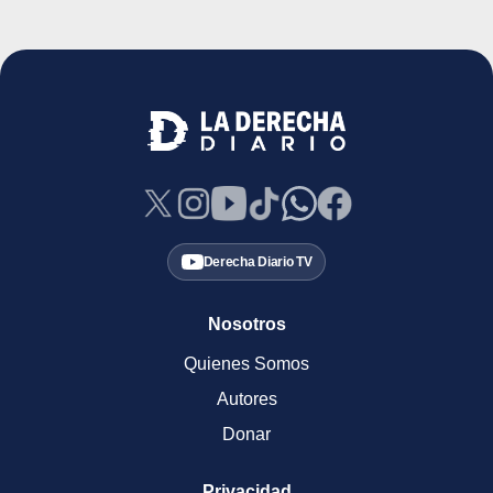
Derecha Diario TV
Nosotros
Quienes Somos
Autores
Donar
Privacidad