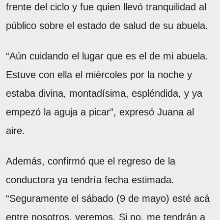
frente del ciclo y fue quien llevó tranquilidad al
público sobre el estado de salud de su abuela.
“Aún cuidando el lugar que es el de mi abuela.
Estuve con ella el miércoles por la noche y
estaba divina, montadísima, espléndida, y ya
empezó la aguja a picar”, expresó Juana al
aire.
Además, confirmó que el regreso de la
conductora ya tendría fecha estimada.
“Seguramente el sábado (9 de mayo) esté acá
entre nosotros, veremos. Si no, me tendrán a