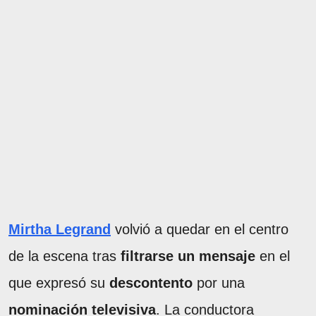
Mirtha Legrand
volvió a quedar en el centro
de la escena tras
filtrarse un mensaje
en el
que expresó su
descontento
por una
nominación televisiva
. La conductora