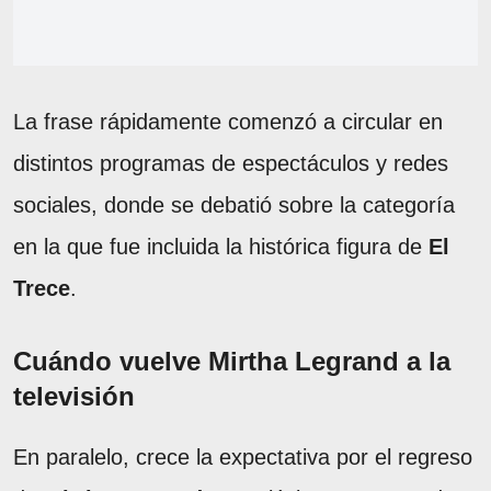
La frase rápidamente comenzó a circular en
distintos programas de espectáculos y redes
sociales, donde se debatió sobre la categoría
en la que fue incluida la histórica figura de
El
Trece
.
Cuándo vuelve Mirtha Legrand a la
televisión
En paralelo, crece la expectativa por el regreso