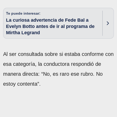
Te puede interesar:
La curiosa advertencia de Fede Bal a
Evelyn Botto antes de ir al programa de
Mirtha Legrand
Al ser consultada sobre si estaba conforme con
esa categoría, la conductora respondió de
manera directa: “No, es raro ese rubro. No
estoy contenta”.