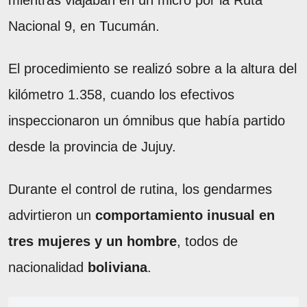
mientras viajaban en un micro por la Ruta
Nacional 9, en Tucumán.
El procedimiento se realizó sobre a la altura del
kilómetro 1.358, cuando los efectivos
inspeccionaron un ómnibus que había partido
desde la provincia de Jujuy.
Durante el control de rutina, los gendarmes
advirtieron un
comportamiento inusual en
tres mujeres y un hombre
, todos de
nacionalidad
boliviana
.