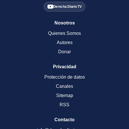
Derecha Diario TV
Nosotros
Quienes Somos
Autores
Donar
Privacidad
Protección de datos
Canales
Sitemap
RSS
Contacto