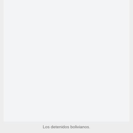
Los detenidos bolivianos.