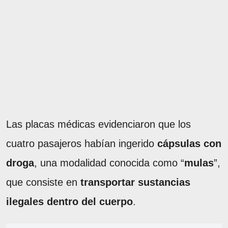
Las placas médicas evidenciaron que los
cuatro pasajeros habían ingerido
cápsulas con
droga
, una modalidad conocida como “
mulas
”,
que consiste en
transportar sustancias
ilegales dentro del cuerpo
.