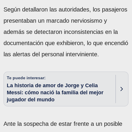
Según detallaron las autoridades, los pasajeros
presentaban un marcado nerviosismo y
además se detectaron inconsistencias en la
documentación que exhibieron, lo que encendió
las alertas del personal interviniente.
Te puede interesar:
La historia de amor de Jorge y Celia
Messi: cómo nació la familia del mejor
jugador del mundo
Ante la sospecha de estar frente a un posible