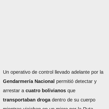
Un operativo de control llevado adelante por la
Gendarmería Nacional
permitió detectar y
arrestar a
cuatro bolivianos
que
transportaban droga
dentro de su cuerpo