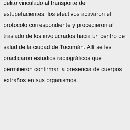
delito vinculado al transporte de
estupefacientes, los efectivos activaron el
protocolo correspondiente y procedieron al
traslado de los involucrados hacia un centro de
salud de la ciudad de Tucumán. Allí se les
practicaron estudios radiográficos que
permitieron confirmar la presencia de cuerpos
extraños en sus organismos.