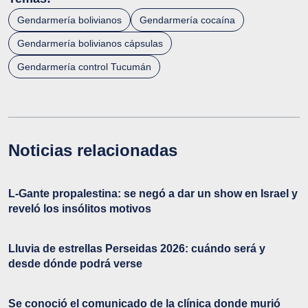
Gendarmería bolivianos
Gendarmería cocaína
Gendarmería bolivianos cápsulas
Gendarmería control Tucumán
Noticias relacionadas
L-Gante propalestina: se negó a dar un show en Israel y
reveló los insólitos motivos
Lluvia de estrellas Perseidas 2026: cuándo será y
desde dónde podrá verse
Se conoció el comunicado de la clínica donde murió