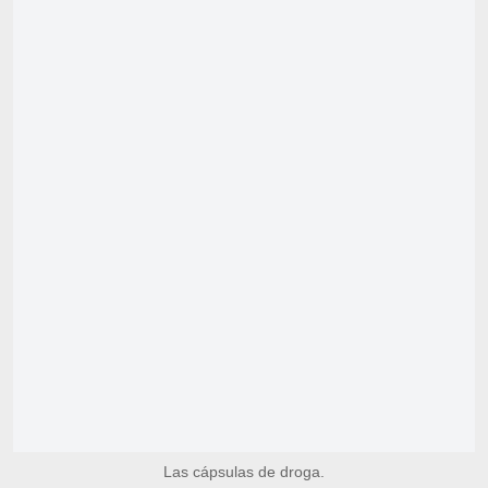
Las cápsulas de droga.