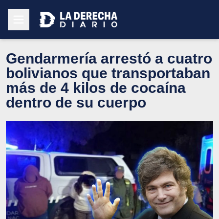
Gendarmería arrestó a cuatro
bolivianos que transportaban
más de 4 kilos de cocaína
dentro de su cuerpo