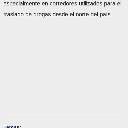
especialmente en corredores utilizados para el
traslado de drogas desde el norte del país.
Temas: