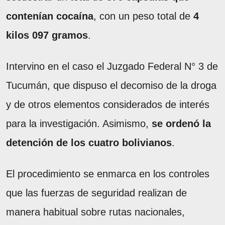
contenían cocaína
, con un peso total de
4
kilos 097 gramos
.
Intervino en el caso el Juzgado Federal N° 3 de
Tucumán, que dispuso el decomiso de la droga
y de otros elementos considerados de interés
para la investigación. Asimismo,
se ordenó la
detención de los cuatro bolivianos
.
El procedimiento se enmarca en los controles
que las fuerzas de seguridad realizan de
manera habitual sobre rutas nacionales,