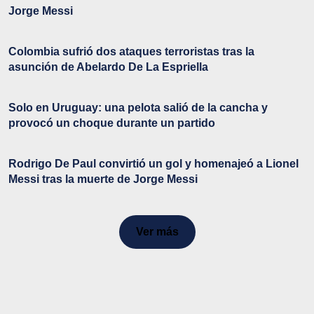
Jorge Messi
Colombia sufrió dos ataques terroristas tras la
asunción de Abelardo De La Espriella
Solo en Uruguay: una pelota salió de la cancha y
provocó un choque durante un partido
Rodrigo De Paul convirtió un gol y homenajeó a Lionel
Messi tras la muerte de Jorge Messi
Ver más