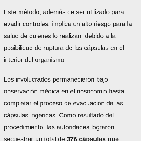
Este método, además de ser utilizado para
evadir controles, implica un alto riesgo para la
salud de quienes lo realizan, debido a la
posibilidad de ruptura de las cápsulas en el
interior del organismo.
Los involucrados permanecieron bajo
observación médica en el nosocomio hasta
completar el proceso de evacuación de las
cápsulas ingeridas. Como resultado del
procedimiento, las autoridades lograron
secuestrar un total de
376 cápsulas que