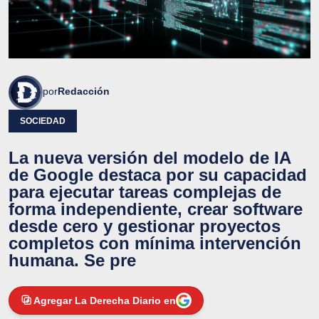
por
Redacción
SOCIEDAD
La nueva versión del modelo de IA
de Google destaca por su capacidad
para ejecutar tareas complejas de
forma independiente, crear software
desde cero y gestionar proyectos
completos con mínima intervención
humana. Se pre
Agregar La Derecha Diario en