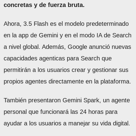
concretas y de fuerza bruta.
Ahora, 3.5 Flash es el modelo predeterminado
en la app de Gemini y en el modo IA de Search
a nivel global. Además, Google anunció nuevas
capacidades agenticas para Search que
permitirán a los usuarios crear y gestionar sus
propios agentes directamente en la plataforma.
También presentaron Gemini Spark, un agente
personal que funcionará las 24 horas para
ayudar a los usuarios a manejar su vida digital.