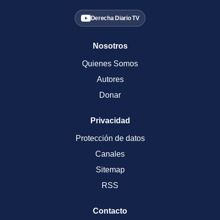
Derecha Diario TV
Nosotros
Quienes Somos
Autores
Donar
Privacidad
Protección de datos
Canales
Sitemap
RSS
Contacto