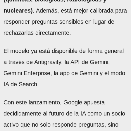
nucleares).
Además, está mejor calibrada para
responder preguntas sensibles en lugar de
rechazarlas directamente.
El modelo ya está disponible de forma general
a través de Antigravity, la API de Gemini,
Gemini Enterprise, la app de Gemini y el modo
IA de Search.
Con este lanzamiento, Google apuesta
decididamente al futuro de la IA como un socio
activo que no solo responde preguntas, sino