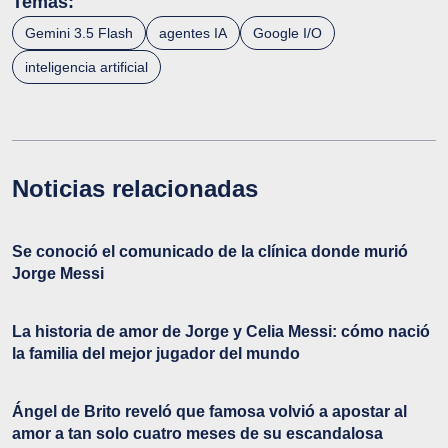
Temas:
Gemini 3.5 Flash
agentes IA
Google I/O
inteligencia artificial
Noticias relacionadas
Se conoció el comunicado de la clínica donde murió
Jorge Messi
La historia de amor de Jorge y Celia Messi: cómo nació
la familia del mejor jugador del mundo
Ángel de Brito reveló que famosa volvió a apostar al
amor a tan solo cuatro meses de su escandalosa