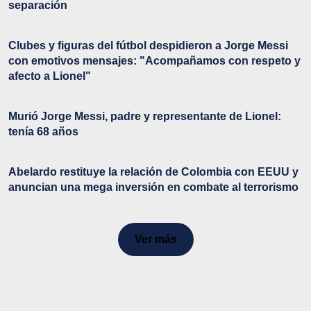
separación
Clubes y figuras del fútbol despidieron a Jorge Messi
con emotivos mensajes: "Acompañamos con respeto y
afecto a Lionel"
Murió Jorge Messi, padre y representante de Lionel:
tenía 68 años
Abelardo restituye la relación de Colombia con EEUU y
anuncian una mega inversión en combate al terrorismo
Ver más