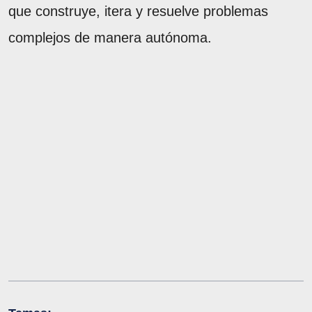
que construye, itera y resuelve problemas
complejos de manera autónoma.