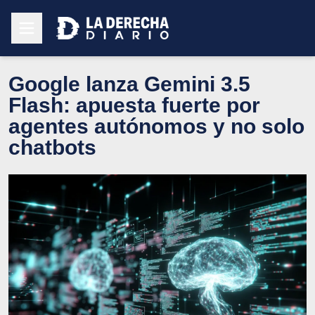
Google lanza Gemini 3.5
Flash: apuesta fuerte por
agentes autónomos y no solo
chatbots