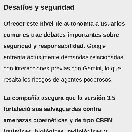
Desafíos y seguridad
Ofrecer este nivel de autonomía a usuarios
comunes trae debates importantes sobre
seguridad y responsabilidad.
Google
enfrenta actualmente demandas relacionadas
con interacciones previas con Gemini, lo que
resalta los riesgos de agentes poderosos.
La compañía asegura que la versión 3.5
fortaleció sus salvaguardas contra
amenazas cibernéticas y de tipo CBRN
(químicas, biológicas, radiológicas y