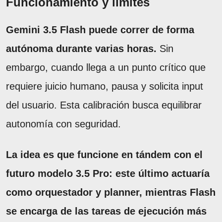
Funcionamiento y límites
Gemini 3.5 Flash puede correr de forma
autónoma durante varias horas.
Sin
embargo, cuando llega a un punto crítico que
requiere juicio humano, pausa y solicita input
del usuario. Esta calibración busca equilibrar
autonomía con seguridad.
La idea es que funcione en tándem con el
futuro modelo 3.5 Pro: este último actuaría
como orquestador y planner, mientras Flash
se encarga de las tareas de ejecución más