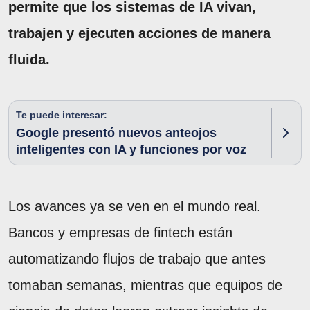
permite que los sistemas de IA vivan,
trabajen y ejecuten acciones de manera
fluida.
Te puede interesar:
Google presentó nuevos anteojos
inteligentes con IA y funciones por voz
Los avances ya se ven en el mundo real.
Bancos y empresas de fintech están
automatizando flujos de trabajo que antes
tomaban semanas, mientras que equipos de