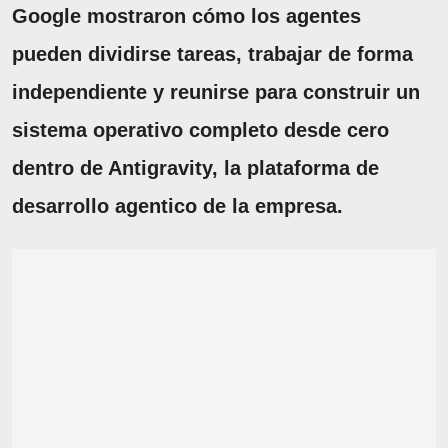
Google mostraron cómo los agentes
pueden dividirse tareas, trabajar de forma
independiente y reunirse para construir un
sistema operativo completo desde cero
dentro de Antigravity, la plataforma de
desarrollo agentico de la empresa.