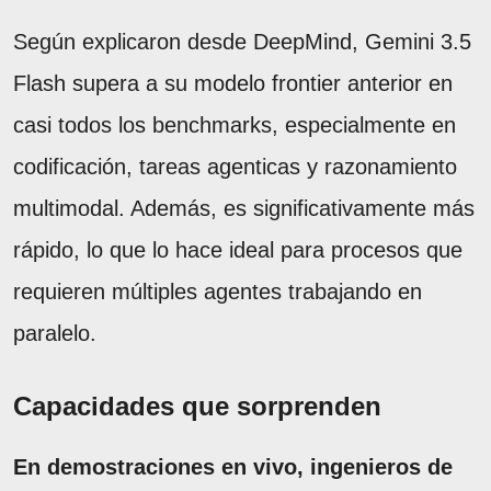
Según explicaron desde DeepMind, Gemini 3.5
Flash supera a su modelo frontier anterior en
casi todos los benchmarks, especialmente en
codificación, tareas agenticas y razonamiento
multimodal. Además, es significativamente más
rápido, lo que lo hace ideal para procesos que
requieren múltiples agentes trabajando en
paralelo.
Capacidades que sorprenden
En demostraciones en vivo, ingenieros de