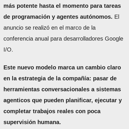
más potente hasta el momento para tareas
de programación y agentes autónomos.
El
anuncio se realizó en el marco de la
conferencia anual para desarrolladores Google
I/O.
Este nuevo modelo marca un cambio claro
en la estrategia de la compañía: pasar de
herramientas conversacionales a sistemas
agenticos que pueden planificar, ejecutar y
completar trabajos reales con poca
supervisión humana.