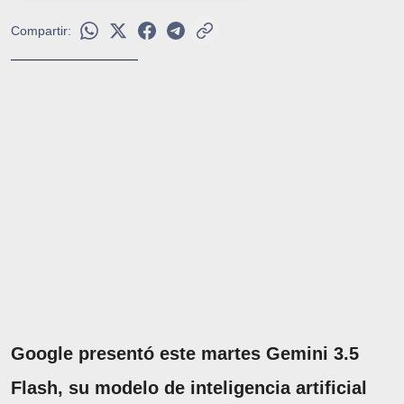
Compartir:
Google presentó este martes Gemini 3.5
Flash, su modelo de inteligencia artificial