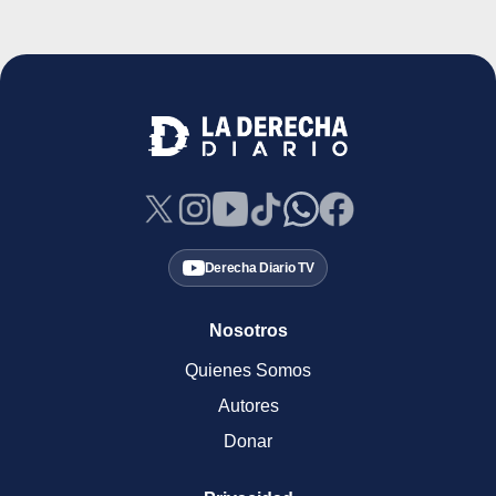
Derecha Diario TV
Nosotros
Quienes Somos
Autores
Donar