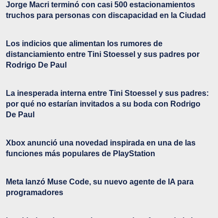
Jorge Macri terminó con casi 500 estacionamientos
truchos para personas con discapacidad en la Ciudad
Los indicios que alimentan los rumores de
distanciamiento entre Tini Stoessel y sus padres por
Rodrigo De Paul
La inesperada interna entre Tini Stoessel y sus padres:
por qué no estarían invitados a su boda con Rodrigo
De Paul
Xbox anunció una novedad inspirada en una de las
funciones más populares de PlayStation
Meta lanzó Muse Code, su nuevo agente de IA para
programadores