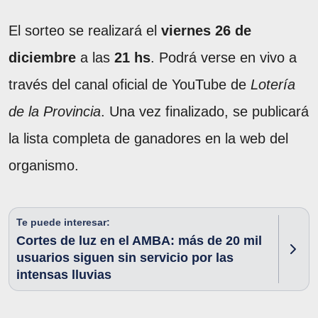
El sorteo se realizará el
viernes 26 de
diciembre
a las
21 hs
. Podrá verse en vivo a
través del canal oficial de YouTube de
Lotería
de la Provincia
. Una vez finalizado, se publicará
la lista completa de ganadores en la web del
organismo.
Te puede interesar:
Cortes de luz en el AMBA: más de 20 mil
usuarios siguen sin servicio por las
intensas lluvias