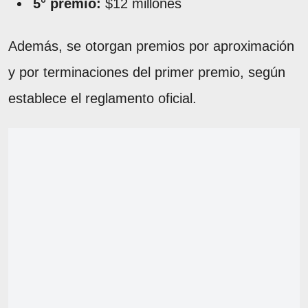
5° premio:
$12 millones
Además, se otorgan premios por aproximación
y por terminaciones del primer premio, según
establece el reglamento oficial.