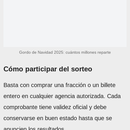
Gordo de Navidad 2025: cuántos millones reparte
Cómo participar del sorteo
Basta con comprar una fracción o un billete
entero en cualquier agencia autorizada. Cada
comprobante tiene validez oficial y debe
conservarse en buen estado hasta que se
anuncien los resultados.