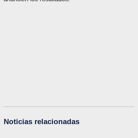
Noticias relacionadas