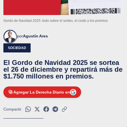
Gordo de Navidad 2025: todo sobre el sorteo, el costo y los premios
por
Agustín Ares
SOCIEDAD
El Gordo de Navidad 2025 se sortea
el 26 de diciembre y repartirá más de
$1.750 millones en premios.
Agregar La Derecha Diario en
Compartir: