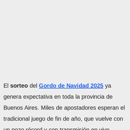
El
sorteo
del
Gordo de Navidad 2025
ya
genera expectativa en toda la provincia de
Buenos Aires. Miles de apostadores esperan el
tradicional juego de fin de año, que vuelve con
un pozo récord y con transmisión en vivo