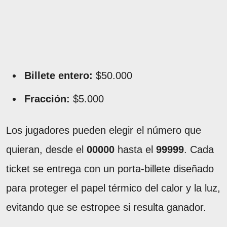
Billete entero:
$50.000
Fracción:
$5.000
Los jugadores pueden elegir el número que
quieran, desde el
00000
hasta el
99999
. Cada
ticket se entrega con un porta-billete diseñado
para proteger el papel térmico del calor y la luz,
evitando que se estropee si resulta ganador.