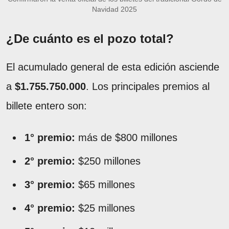
Navidad 2025
¿De cuánto es el pozo total?
El acumulado general de esta edición asciende
a
$1.755.750.000
. Los principales premios al
billete entero son:
1° premio:
más de $800 millones
2° premio:
$250 millones
3° premio:
$65 millones
4° premio:
$25 millones