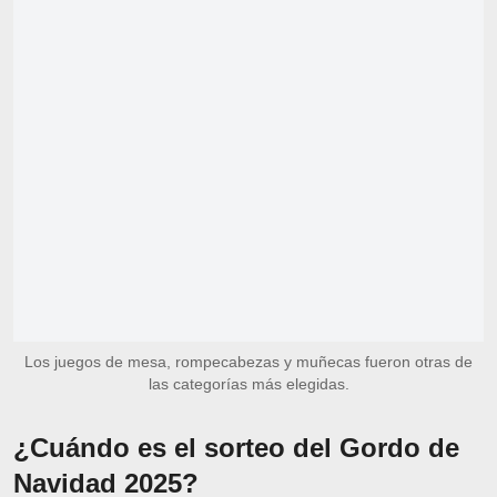
Los juegos de mesa, rompecabezas y muñecas fueron otras de
las categorías más elegidas.
¿Cuándo es el sorteo del Gordo de
Navidad 2025?