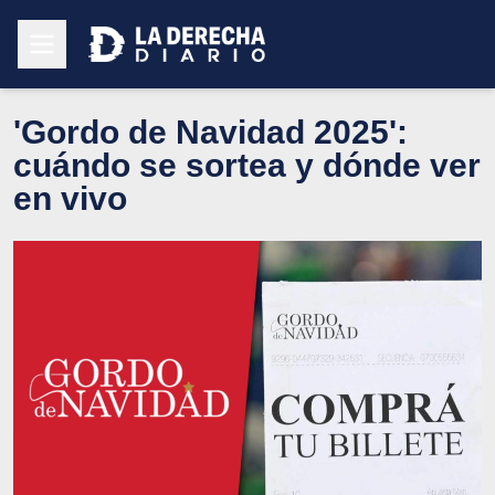
'Gordo de Navidad 2025':
cuándo se sortea y dónde ver
en vivo