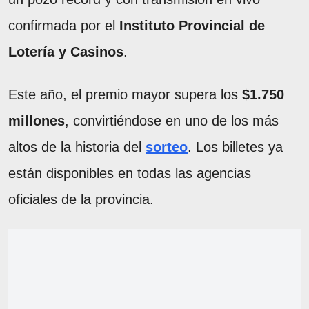
confirmada por el
Instituto Provincial de
Lotería y Casinos
.
Este año, el premio mayor supera los
$1.750
millones
, convirtiéndose en uno de los más
altos de la historia del
sorteo
. Los billetes ya
están disponibles en todas las agencias
oficiales de la provincia.