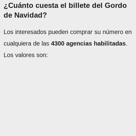
¿Cuánto cuesta el billete del Gordo
de Navidad?
Los interesados pueden comprar su número en
cualquiera de las
4300 agencias habilitadas
.
Los valores son: