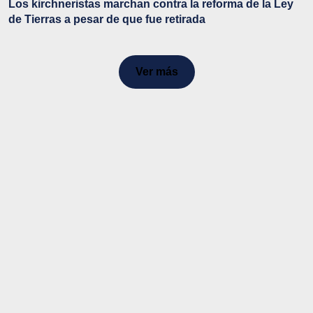
Los kirchneristas marchan contra la reforma de la Ley
de Tierras a pesar de que fue retirada
Ver más