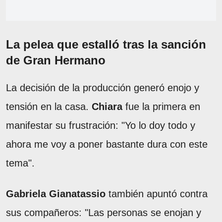
La pelea que estalló tras la sanción
de Gran Hermano
La decisión de la producción generó enojo y
tensión en la casa.
Chiara
fue la primera en
manifestar su frustración: "Yo lo doy todo y
ahora me voy a poner bastante dura con este
tema".
Gabriela Gianatassio
también apuntó contra
sus compañeros: "Las personas se enojan y