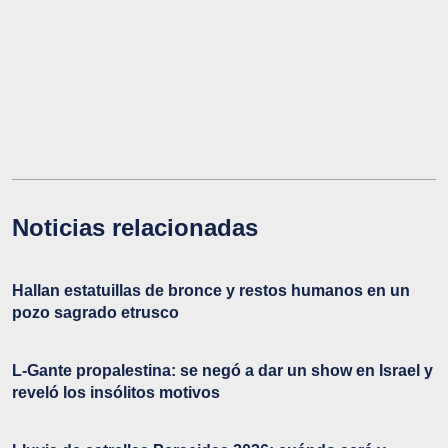
Noticias relacionadas
Hallan estatuillas de bronce y restos humanos en un
pozo sagrado etrusco
L-Gante propalestina: se negó a dar un show en Israel y
reveló los insólitos motivos