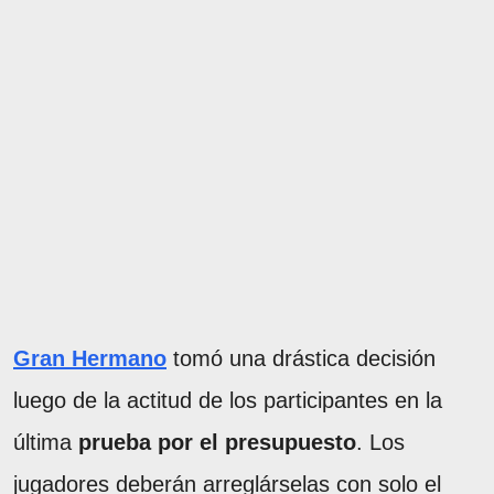
Gran Hermano
tomó una drástica decisión
luego de la actitud de los participantes en la
última
prueba por el presupuesto
. Los
jugadores deberán arreglárselas con solo el