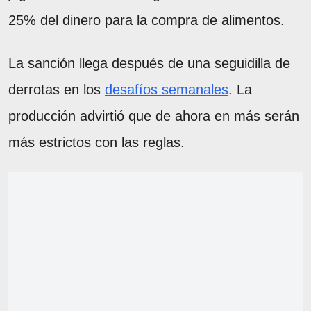
25% del dinero para la compra de alimentos.
La sanción llega después de una seguidilla de
derrotas en los
desafíos semanales
. La
producción advirtió que de ahora en más serán
más estrictos con las reglas.