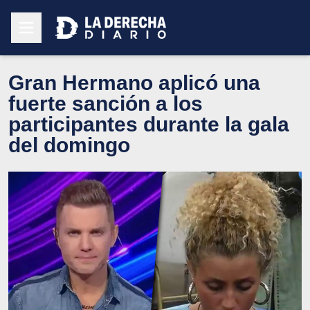
Gran Hermano aplicó una
fuerte sanción a los
participantes durante la gala
del domingo