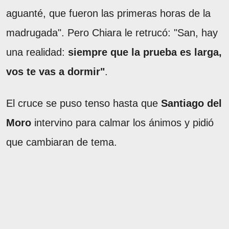
aguanté, que fueron las primeras horas de la
madrugada". Pero Chiara le retrucó: "San, hay
una realidad:
siempre que la prueba es larga,
vos te vas a dormir"
.
El cruce se puso tenso hasta que
Santiago del
Moro
intervino para calmar los ánimos y pidió
que cambiaran de tema.