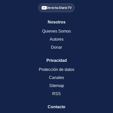
Derecha Diario TV
Nosotros
Quienes Somos
Autores
Donar
Privacidad
Protección de datos
Canales
Sitemap
RSS
Contacto