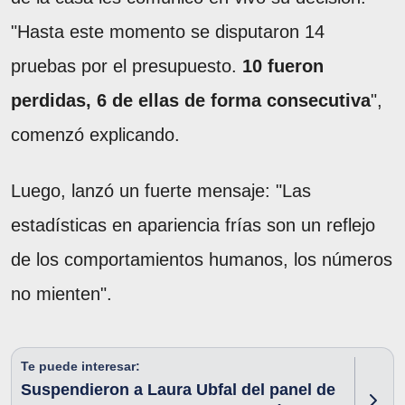
"Hasta este momento se disputaron 14
pruebas por el presupuesto.
10 fueron
perdidas, 6 de ellas de forma consecutiva
",
comenzó explicando.
Luego, lanzó un fuerte mensaje: "Las
estadísticas en apariencia frías son un reflejo
de los comportamientos humanos, los números
no mienten".
Te puede interesar:
Suspendieron a Laura Ubfal del panel de