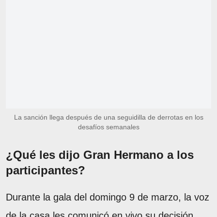
La sanción llega después de una seguidilla de derrotas en los
desafíos semanales
¿Qué les dijo Gran Hermano a los
participantes?
Durante la gala del domingo 9 de marzo, la voz
de la casa les comunicó en vivo su decisión.