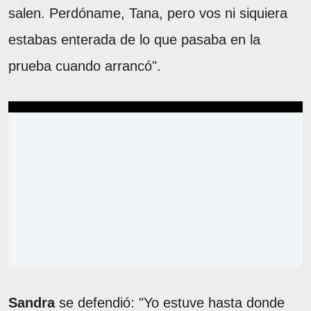
salen. Perdóname, Tana, pero vos ni siquiera
estabas enterada de lo que pasaba en la
prueba cuando arrancó".
Sandra
se defendió: "Yo estuve hasta donde