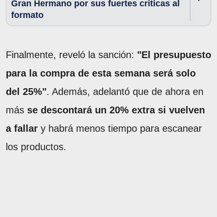
Gran Hermano por sus fuertes críticas al
formato
Finalmente, reveló la sanción:
"El presupuesto
para la compra de esta semana será solo
del 25%"
. Además, adelantó que de ahora en
más
se descontará un 20% extra si vuelven
a fallar
y habrá menos tiempo para escanear
los productos.