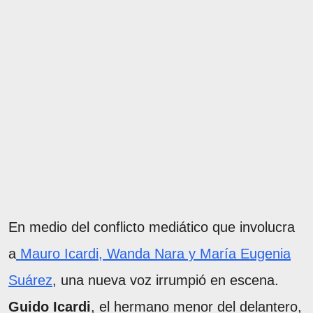
En medio del conflicto mediático que involucra
a
Mauro Icardi, Wanda Nara y María Eugenia
Suárez
, una nueva voz irrumpió en escena.
Guido Icardi
, el hermano menor del delantero,