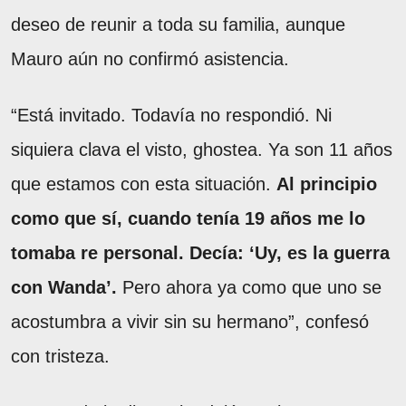
deseo de reunir a toda su familia, aunque
Mauro aún no confirmó asistencia.
“Está invitado. Todavía no respondió. Ni
siquiera clava el visto, ghostea. Ya son 11 años
que estamos con esta situación.
Al principio
como que sí, cuando tenía 19 años me lo
tomaba re personal. Decía: ‘Uy, es la guerra
con Wanda’.
Pero ahora ya como que uno se
acostumbra a vivir sin su hermano”, confesó
con tristeza.