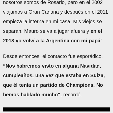
nosotros somos de Rosario, pero en el 2002
viajamos a Gran Canaria y después en el 2011
empieza la interna en mi casa. Mis viejos se
separan, Mauro se va a jugar afuera y
en el
2013 yo volví a la Argentina con mi papá
”.
Desde entonces, el contacto fue esporádico.
“Nos habremos visto en alguna Navidad,
cumpleaños, una vez que estaba en Suiza,
que él tenía un partido de Champions. No
hemos hablado mucho”
, recordó.