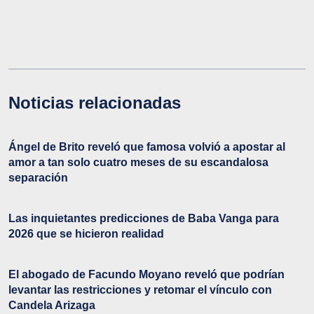
Noticias relacionadas
Ángel de Brito reveló que famosa volvió a apostar al
amor a tan solo cuatro meses de su escandalosa
separación
Las inquietantes predicciones de Baba Vanga para
2026 que se hicieron realidad
El abogado de Facundo Moyano reveló que podrían
levantar las restricciones y retomar el vínculo con
Candela Arizaga