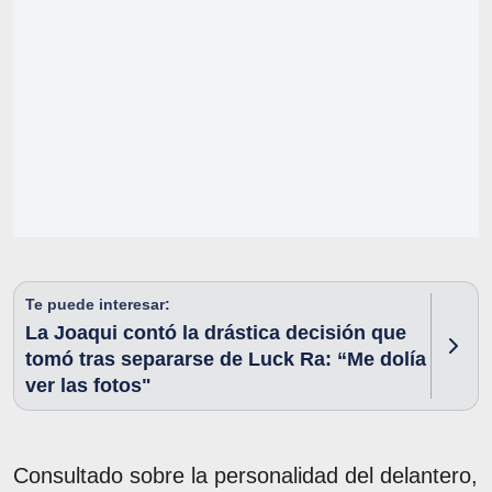
Te puede interesar:
La Joaqui contó la drástica decisión que
tomó tras separarse de Luck Ra: “Me dolía
ver las fotos"
Consultado sobre la personalidad del delantero,