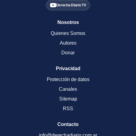
Derecha Diario TV
Nosotros
Quienes Somos
Autores
Donar
Privacidad
Protección de datos
Canales
Sitemap
RSS
Contacto
info@derechadiario.com.ar