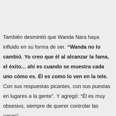
También desmintió que Wanda Nara haya
influido en su forma de ser.
“Wanda no lo
cambió. Yo creo que él al alcanzar la fama,
el éxito... ahí es cuando se muestra cada
uno cómo es. Él es como lo ven en la tele.
Con sus respuestas picantes, con sus puestas
en lugares a la gente”. Y agregó: “Él es muy
obsesivo, siempre de querer controlar las
cosas”.