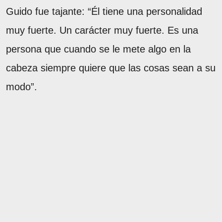
Guido fue tajante: “Él tiene una personalidad
muy fuerte. Un carácter muy fuerte. Es una
persona que cuando se le mete algo en la
cabeza siempre quiere que las cosas sean a su
modo”.