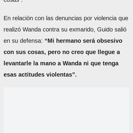
En relación con las denuncias por violencia que
realizó Wanda contra su exmarido, Guido salió
en su defensa:
“Mi hermano será obsesivo
con sus cosas, pero no creo que llegue a
levantarle la mano a Wanda ni que tenga
esas actitudes violentas”.