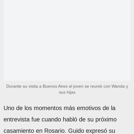
Durante su visita a Buenos Aires el joven se reunió con Wanda y
sus hijas
Uno de los momentos más emotivos de la
entrevista fue cuando habló de su próximo
casamiento en Rosario. Guido expresó su