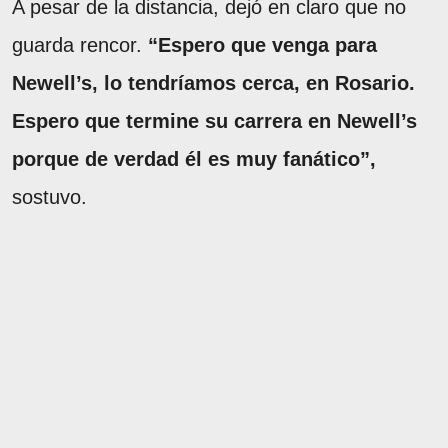
A pesar de la distancia, dejó en claro que no
guarda rencor.
“Espero que venga para
Newell’s, lo tendríamos cerca, en Rosario.
Espero que termine su carrera en Newell’s
porque de verdad él es muy fanático”,
sostuvo.