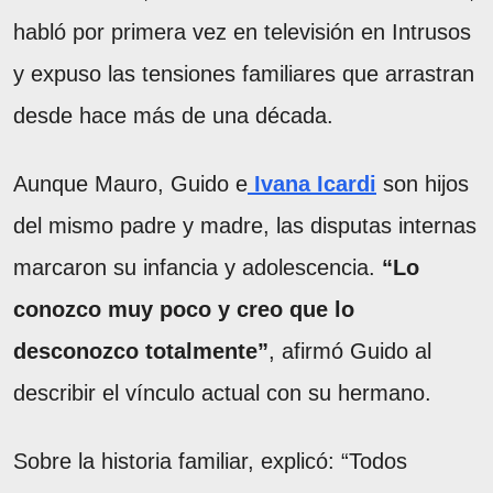
habló por primera vez en televisión en Intrusos
y expuso las tensiones familiares que arrastran
desde hace más de una década.
Aunque Mauro, Guido e
Ivana Icardi
son hijos
del mismo padre y madre, las disputas internas
marcaron su infancia y adolescencia.
“Lo
conozco muy poco y creo que lo
desconozco totalmente”
, afirmó Guido al
describir el vínculo actual con su hermano.
Sobre la historia familiar, explicó: “Todos