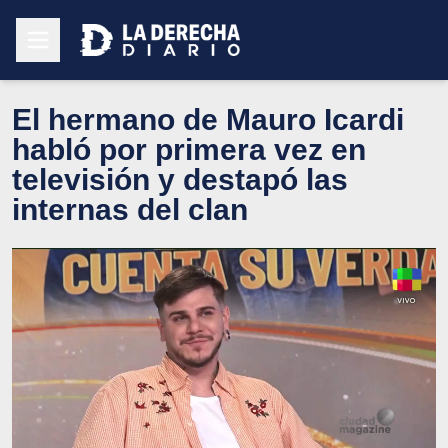
El hermano de Mauro Icardi
habló por primera vez en
televisión y destapó las
internas del clan