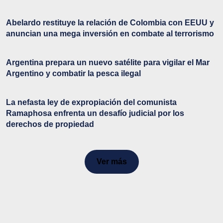
Abelardo restituye la relación de Colombia con EEUU y
anuncian una mega inversión en combate al terrorismo
Argentina prepara un nuevo satélite para vigilar el Mar
Argentino y combatir la pesca ilegal
La nefasta ley de expropiación del comunista
Ramaphosa enfrenta un desafío judicial por los
derechos de propiedad
Ver más