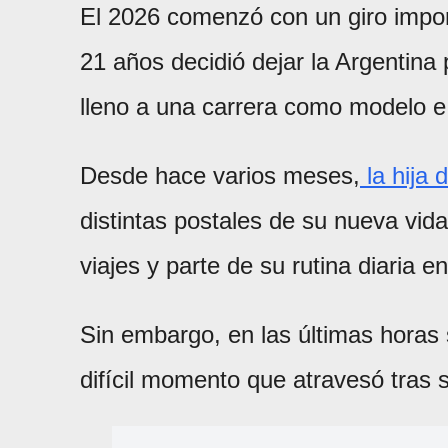
El 2026 comenzó con un giro impor
21 años decidió dejar la Argentina
lleno a una carrera como modelo e
Desde hace varios meses,
la hija
distintas postales de su nueva vid
viajes y parte de su rutina diaria e
Sin embargo, en las últimas horas 
difícil momento que atravesó tras s