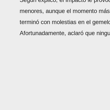
menores, aunque el momento más d
terminó con molestias en el gemelo 
Afortunadamente, aclaró que ningu