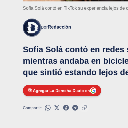
Sofía Solá contó en TikTok su experiencia lejos de 
por
Redacción
Sofía Solá contó en redes 
mientras andaba en bicicle
que sintió estando lejos de
Agregar La Derecha Diario en
Compartir: