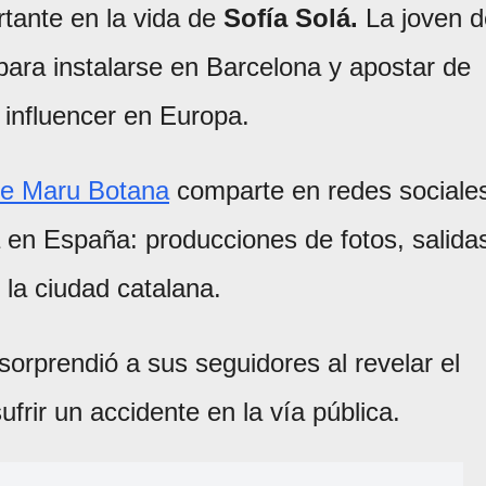
tante en la vida de
Sofía Solá.
La joven d
 para instalarse en Barcelona y apostar de
 influencer en Europa.
 de Maru Botana
comparte en redes sociale
a en España: producciones de fotos, salida
n la ciudad catalana.
sorprendió a sus seguidores al revelar el
ufrir un accidente en la vía pública.