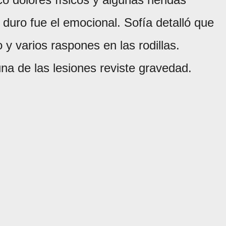
uro fue el emocional. Sofía detalló que
y varios raspones en las rodillas.
na de las lesiones reviste gravedad.