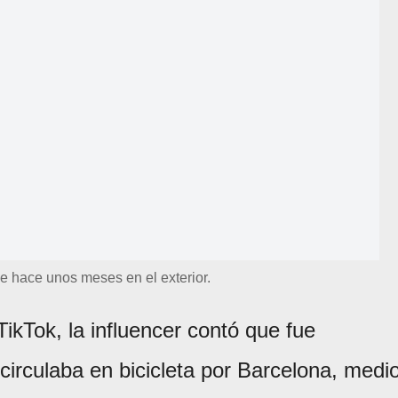
e hace unos meses en el exterior.
ikTok, la influencer contó que fue
circulaba en bicicleta por Barcelona, medi