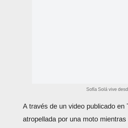
Sofía Solá vive desd
A través de un video publicado en T
atropellada por una moto mientras 