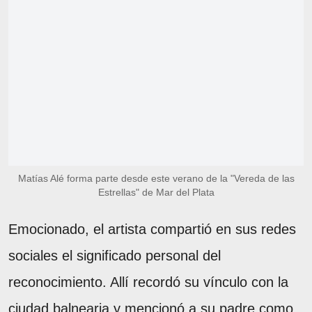
Matías Alé forma parte desde este verano de la "Vereda de las
Estrellas" de Mar del Plata
Emocionado, el artista compartió en sus redes
sociales el significado personal del
reconocimiento. Allí recordó su vínculo con la
ciudad balnearia y mencionó a su padre como