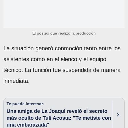
El posteo que realizó la producción
La situación generó conmoción tanto entre los
asistentes como en el elenco y el equipo
técnico. La función fue suspendida de manera
inmediata.
Te puede interesar:
Una amiga de La Joaqui reveló el secreto
más oculto de Tuli Acosta: "Te metiste con
una embarazada"