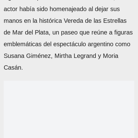
actor había sido homenajeado al dejar sus
manos en la histórica Vereda de las Estrellas
de Mar del Plata, un paseo que reúne a figuras
emblemáticas del espectáculo argentino como
Susana Giménez, Mirtha Legrand y Moria
Casán.