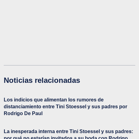
Noticias relacionadas
Los indicios que alimentan los rumores de
distanciamiento entre Tini Stoessel y sus padres por
Rodrigo De Paul
La inesperada interna entre Tini Stoessel y sus padres:
por qué no estarían invitados a su boda con Rodrigo