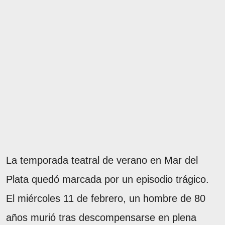
La temporada teatral de verano en Mar del
Plata quedó marcada por un episodio trágico.
El miércoles 11 de febrero, un hombre de 80
años murió tras descompensarse en plena