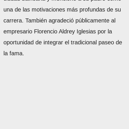
una de las motivaciones más profundas de su
carrera. También agradeció públicamente al
empresario Florencio Aldrey Iglesias por la
oportunidad de integrar el tradicional paseo de
la fama.