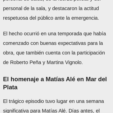
personal de la sala, y destacaron la actitud
respetuosa del público ante la emergencia.
El hecho ocurrió en una temporada que había
comenzado con buenas expectativas para la
obra, que también cuenta con la participación
de Roberto Peña y Martina Vignolo.
El homenaje a Matías Alé en Mar del
Plata
El trágico episodio tuvo lugar en una semana
significativa para Matías Alé. Días antes, el