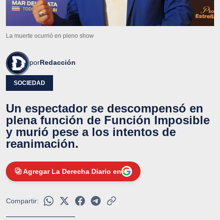
La muerte ocurrió en pleno show
por
Redacción
SOCIEDAD
Un espectador se descompensó en
plena función de Función Imposible
y murió pese a los intentos de
reanimación.
Agregar La Derecha Diario en
Compartir: