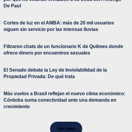
De Paul
Cortes de luz en el AMBA: más de 20 mil usuarios
siguen sin servicio por las intensas lluvias
Filtraron chats de un funcionario K de Quilmes donde
ofrece dinero por encuentros sexuales
El Senado debate la Ley de Inviolabilidad de la
Propiedad Privada: De qué trata
Más vuelos a Brasil reflejan el nuevo clima económico:
Córdoba suma conectividad ante una demanda en
crecimiento
Ver más