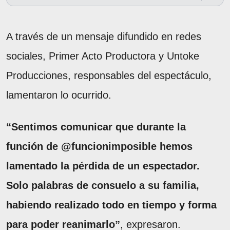
A través de un mensaje difundido en redes
sociales, Primer Acto Productora y Untoke
Producciones, responsables del espectáculo,
lamentaron lo ocurrido.
“Sentimos comunicar que durante la
función de @funcionimposible hemos
lamentado la pérdida de un espectador.
Solo palabras de consuelo a su familia,
habiendo realizado todo en tiempo y forma
para poder reanimarlo”
, expresaron.