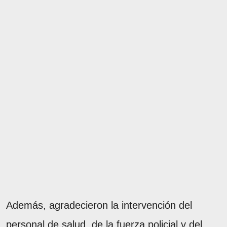
Además, agradecieron la intervención del
personal de salud, de la fuerza policial y del