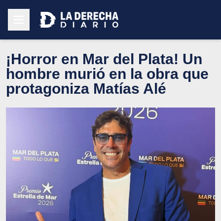
¡Horror en Mar del Plata! Un
hombre murió en la obra que
protagoniza Matías Alé