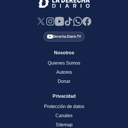
Derecha Diario TV
Nosotros
Quienes Somos
Autores
Donar
Privacidad
Protección de datos
Canales
Sitemap