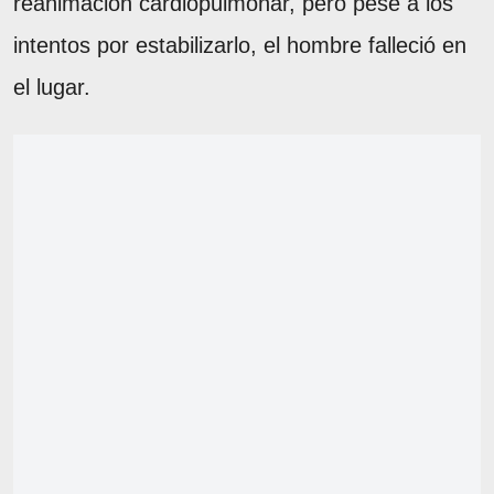
reanimación cardiopulmonar, pero pese a los
intentos por estabilizarlo, el hombre falleció en
el lugar.