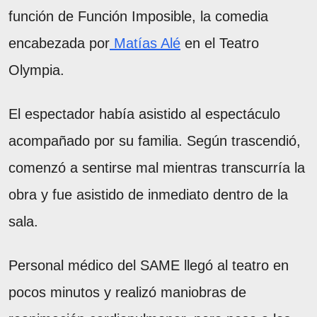
función de Función Imposible, la comedia
encabezada por
Matías Alé
en el Teatro
Olympia.
El espectador había asistido al espectáculo
acompañado por su familia. Según trascendió,
comenzó a sentirse mal mientras transcurría la
obra y fue asistido de inmediato dentro de la
sala.
Personal médico del SAME llegó al teatro en
pocos minutos y realizó maniobras de