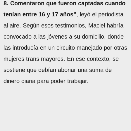
8. Comentaron que fueron captadas cuando
tenían entre 16 y 17 años”
, leyó el periodista
al aire. Según esos testimonios, Maciel habría
convocado a las jóvenes a su domicilio, donde
las introducía en un circuito manejado por otras
mujeres trans mayores. En ese contexto, se
sostiene que debían abonar una suma de
dinero diaria para poder trabajar.