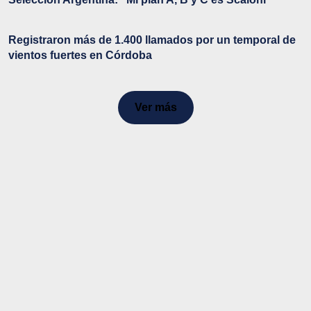
Registraron más de 1.400 llamados por un temporal de
vientos fuertes en Córdoba
Ver más