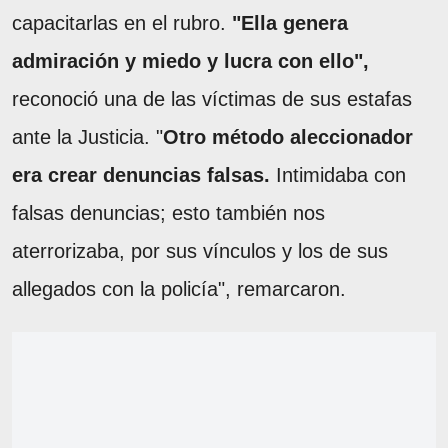
capacitarlas en el rubro.
"Ella genera
admiración y miedo y lucra con ello",
reconoció una de las víctimas de sus estafas
ante la Justicia. "
Otro método aleccionador
era crear denuncias falsas.
Intimidaba con
falsas denuncias; esto también nos
aterrorizaba, por sus vínculos y los de sus
allegados con la policía", remarcaron.