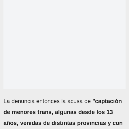
La denuncia entonces la acusa de
"captación
de menores trans, algunas desde los 13
años, venidas de distintas provincias y con