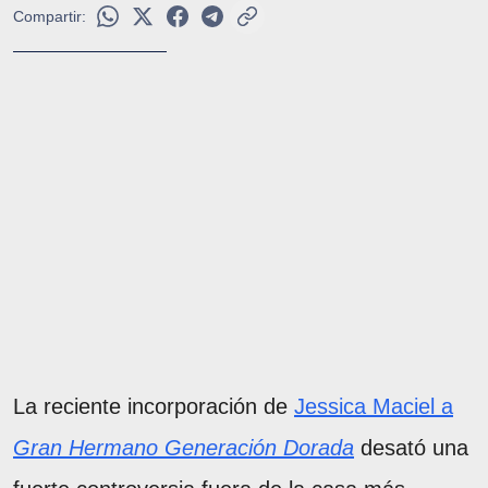
Compartir:
La reciente incorporación de
Jessica Maciel a
Gran Hermano Generación Dorada
desató una