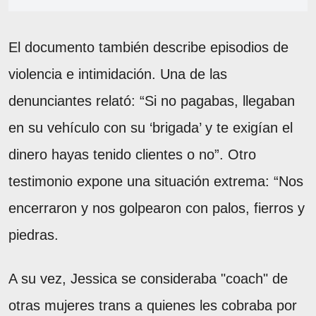
El documento también describe episodios de
violencia e intimidación. Una de las
denunciantes relató: “Si no pagabas, llegaban
en su vehículo con su ‘brigada’ y te exigían el
dinero hayas tenido clientes o no”. Otro
testimonio expone una situación extrema: “Nos
encerraron y nos golpearon con palos, fierros y
piedras.
A su vez, Jessica se consideraba "coach" de
otras mujeres trans a quienes les cobraba por