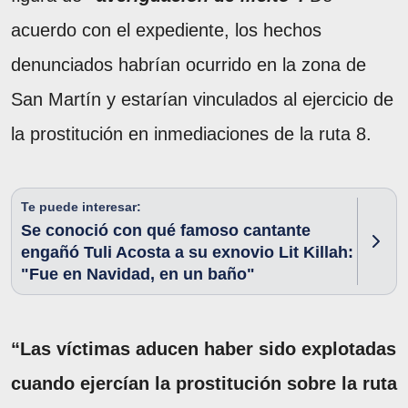
acuerdo con el expediente, los hechos
denunciados habrían ocurrido en la zona de
San Martín y estarían vinculados al ejercicio de
la prostitución en inmediaciones de la ruta 8.
Te puede interesar:
Se conoció con qué famoso cantante
engañó Tuli Acosta a su exnovio Lit Killah:
"Fue en Navidad, en un baño"
“Las víctimas aducen haber sido explotadas
cuando ejercían la prostitución sobre la ruta