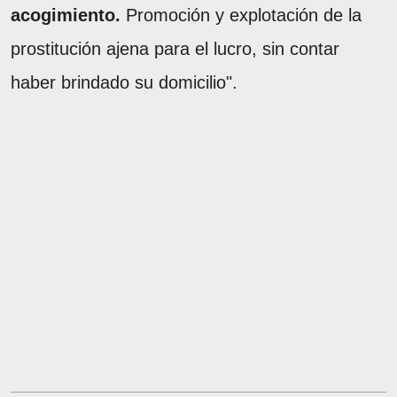
acogimiento.
Promoción y explotación de la
prostitución ajena para el lucro, sin contar
haber brindado su domicilio".