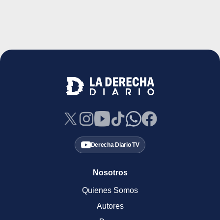
Derecha Diario TV
Nosotros
Quienes Somos
Autores