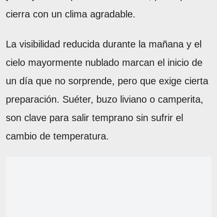
cierra con un clima agradable.
La visibilidad reducida durante la mañana y el
cielo mayormente nublado marcan el inicio de
un día que no sorprende, pero que exige cierta
preparación. Suéter, buzo liviano o camperita,
son clave para salir temprano sin sufrir el
cambio de temperatura.