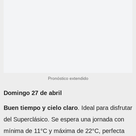
Pronóstico extendido
Domingo 27 de abril
Buen tiempo y cielo claro
. Ideal para disfrutar
del Superclásico. Se espera una jornada con
mínima de 11°C y máxima de 22°C, perfecta