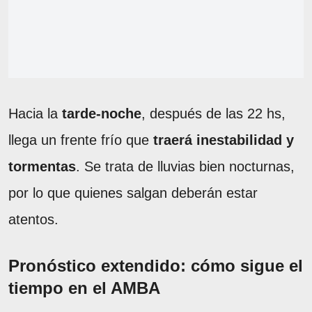
Hacia la
tarde-noche
, después de las 22 hs,
llega un frente frío que
traerá inestabilidad y
tormentas
. Se trata de lluvias bien nocturnas,
por lo que quienes salgan deberán estar
atentos.
Pronóstico extendido: cómo sigue el
tiempo en el AMBA