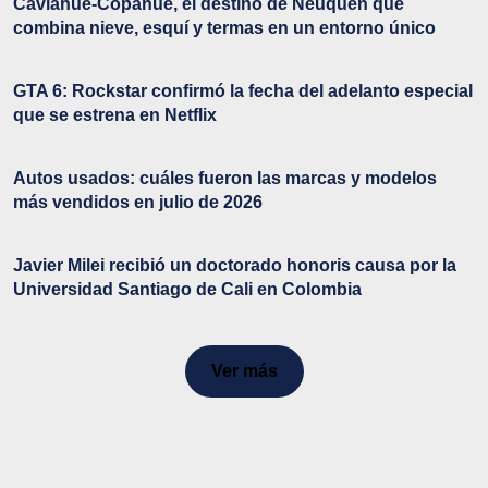
Caviahue-Copahue, el destino de Neuquén que
combina nieve, esquí y termas en un entorno único
GTA 6: Rockstar confirmó la fecha del adelanto especial
que se estrena en Netflix
Autos usados: cuáles fueron las marcas y modelos
más vendidos en julio de 2026
Javier Milei recibió un doctorado honoris causa por la
Universidad Santiago de Cali en Colombia
Ver más