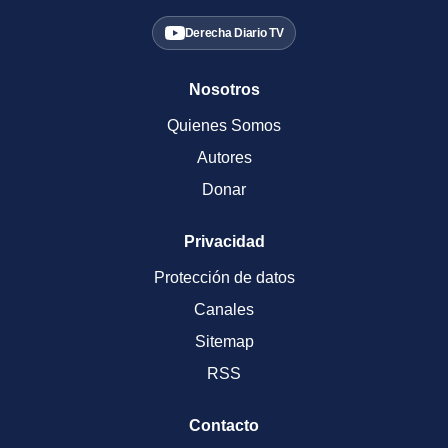
Derecha Diario TV
Nosotros
Quienes Somos
Autores
Donar
Privacidad
Protección de datos
Canales
Sitemap
RSS
Contacto