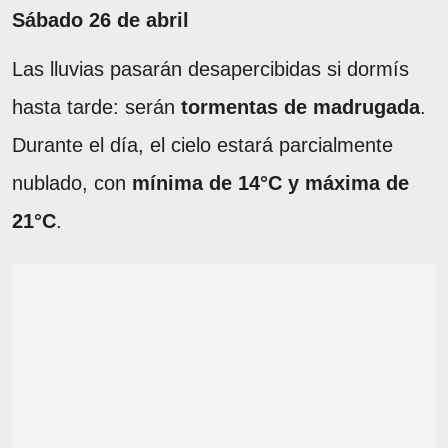
Sábado 26 de abril
Las lluvias pasarán desapercibidas si dormís
hasta tarde: serán
tormentas de madrugada
.
Durante el día, el cielo estará parcialmente
nublado, con
mínima de 14°C y máxima de
21°C
.