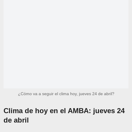
¿Cómo va a seguir el clima hoy, jueves 24 de abril?
Clima de hoy en el AMBA: jueves 24
de abril