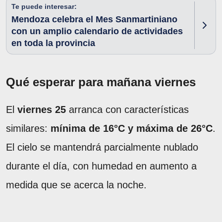
Te puede interesar:
Mendoza celebra el Mes Sanmartiniano
con un amplio calendario de actividades
en toda la provincia
Qué esperar para mañana viernes
El
viernes 25
arranca con características
similares:
mínima de 16°C y máxima de 26°C
.
El cielo se mantendrá parcialmente nublado
durante el día, con humedad en aumento a
medida que se acerca la noche.