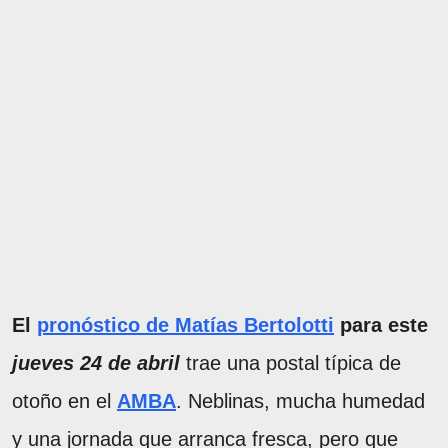
El
pronóstico de Matías Bertolotti
para este
jueves 24 de abril
trae una postal típica de
otoño en el
AMBA
. Neblinas, mucha humedad
y una jornada que arranca fresca, pero que