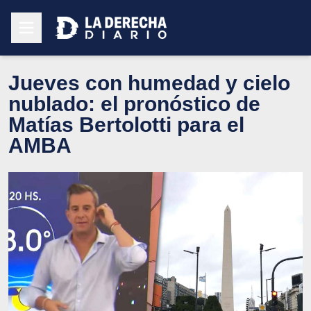
Jueves con humedad y cielo
nublado: el pronóstico de
Matías Bertolotti para el
AMBA