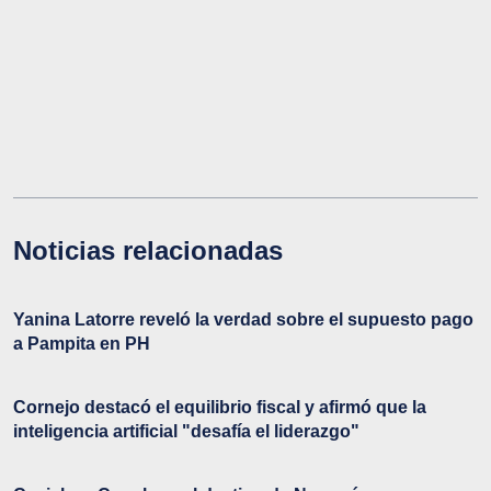
Noticias relacionadas
Yanina Latorre reveló la verdad sobre el supuesto pago
a Pampita en PH
Cornejo destacó el equilibrio fiscal y afirmó que la
inteligencia artificial "desafía el liderazgo"