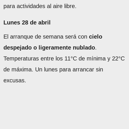
para actividades al aire libre.
Lunes 28 de abril
El arranque de semana será con
cielo
despejado o ligeramente nublado
.
Temperaturas entre los 11°C de mínima y 22°C
de máxima. Un lunes para arrancar sin
excusas.