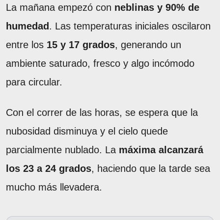
La mañana empezó con
neblinas y 90% de
humedad
. Las temperaturas iniciales oscilaron
entre los
15 y 17 grados
, generando un
ambiente saturado, fresco y algo incómodo
para circular.
Con el correr de las horas, se espera que la
nubosidad disminuya y el cielo quede
parcialmente nublado. La
máxima alcanzará
los 23 a 24 grados
, haciendo que la tarde sea
mucho más llevadera.