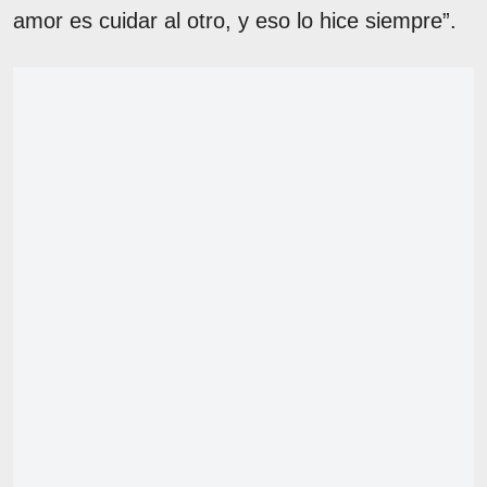
amor es cuidar al otro, y eso lo hice siempre”.