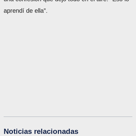
aprendí de ella”.
Noticias relacionadas