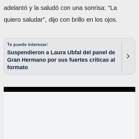
adelantó y la saludó con una sonrisa: “La
quiero saludar”, dijo con brillo en los ojos.
Te puede interesar:
Suspendieron a Laura Ubfal del panel de
Gran Hermano por sus fuertes críticas al
formato