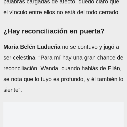
palabras cargadas de afecto, quedó claro que
el vínculo entre ellos no está del todo cerrado.
¿Hay reconciliación en puerta?
María Belén Ludueña
no se contuvo y jugó a
ser celestina. “Para mí hay una gran chance de
reconciliación. Wanda, cuando hablás de Elián,
se nota que lo tuyo es profundo, y él también lo
siente”.