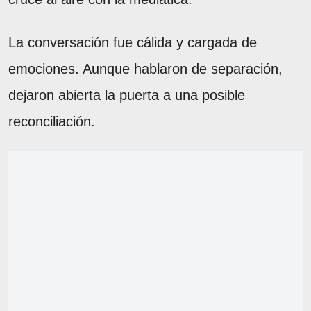
La conversación fue cálida y cargada de
emociones. Aunque hablaron de separación,
dejaron abierta la puerta a una posible
reconciliación.