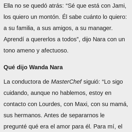
Ella no se quedó atrás: “Sé que está con Jami,
los quiero un montón. Él sabe cuánto lo quiero:
a su familia, a sus amigos, a su manager.
Aprendí a quererlos a todos”, dijo Nara con un
tono ameno y afectuoso.
Qué dijo Wanda Nara
La conductora de
MasterChef
siguió: “Lo sigo
cuidando, aunque no hablemos, estoy en
contacto con Lourdes, con Maxi, con su mamá,
sus hermanos. Antes de separarnos le
pregunté qué era el amor para él. Para mí, el