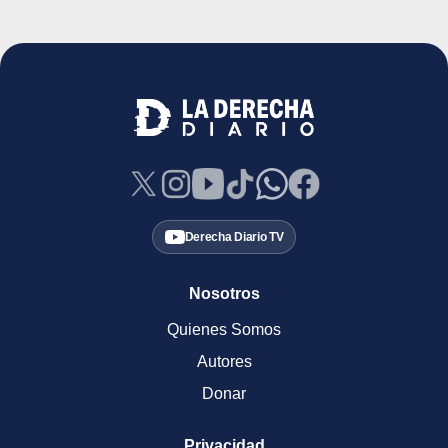
Derecha Diario TV
Nosotros
Quienes Somos
Autores
Donar
Privacidad