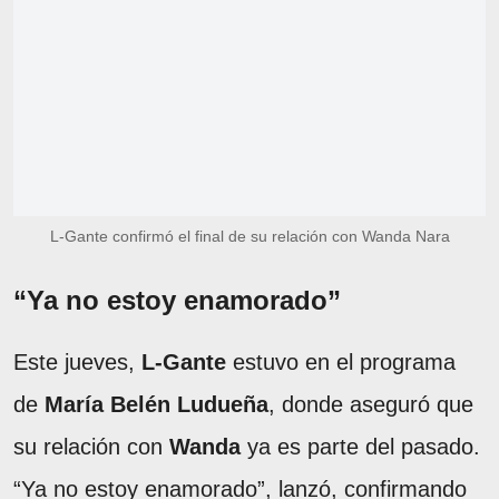
L-Gante confirmó el final de su relación con Wanda Nara
“Ya no estoy enamorado”
Este jueves,
L-Gante
estuvo en el programa
de
María Belén Ludueña
, donde aseguró que
su relación con
Wanda
ya es parte del pasado.
“Ya no estoy enamorado”, lanzó, confirmando