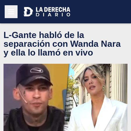
L-Gante habló de la
separación con Wanda Nara
y ella lo llamó en vivo