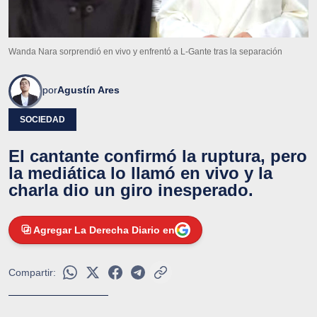
Wanda Nara sorprendió en vivo y enfrentó a L-Gante tras la separación
por
Agustín Ares
SOCIEDAD
El cantante confirmó la ruptura, pero
la mediática lo llamó en vivo y la
charla dio un giro inesperado.
Agregar La Derecha Diario en
Compartir: