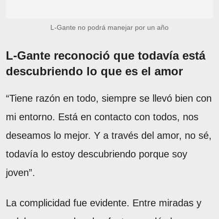
L-Gante no podrá manejar por un año
L-Gante reconoció que todavía está
descubriendo lo que es el amor
“Tiene razón en todo, siempre se llevó bien con
mi entorno. Está en contacto con todos, nos
deseamos lo mejor. Y a través del amor, no sé,
todavía lo estoy descubriendo porque soy
joven”.
La complicidad fue evidente. Entre miradas y