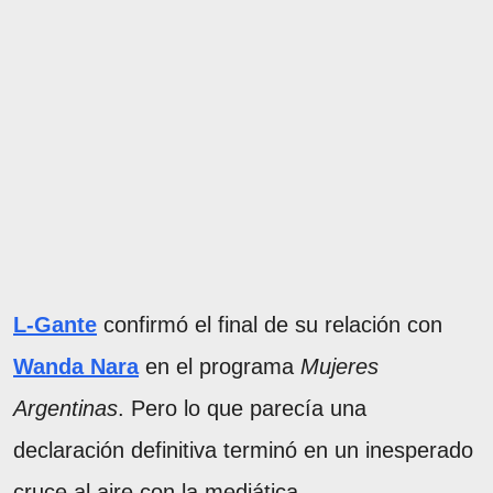
L-Gante
confirmó el final de su relación con
Wanda Nara
en el programa
Mujeres
Argentinas
. Pero lo que parecía una
declaración definitiva terminó en un inesperado
cruce al aire con la mediática.