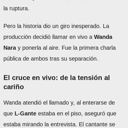
la ruptura.
Pero la historia dio un giro inesperado. La
producción decidió llamar en vivo a
Wanda
Nara
y ponerla al aire. Fue la primera charla
pública de ambos tras su separación.
El cruce en vivo: de la tensión al
cariño
Wanda atendió el llamado y, al enterarse de
que
L-Gante
estaba en el piso, aseguró que
estaba mirando la entrevista. El cantante se