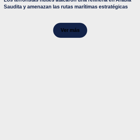
Saudita y amenazan las rutas marítimas estratégicas
Ver más