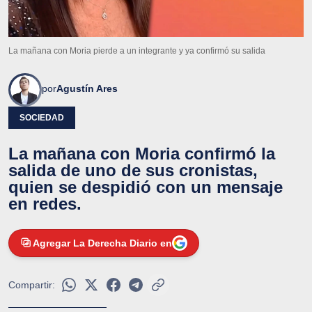
La mañana con Moria pierde a un integrante y ya confirmó su salida
por
Agustín Ares
SOCIEDAD
La mañana con Moria confirmó la
salida de uno de sus cronistas,
quien se despidió con un mensaje
en redes.
Agregar La Derecha Diario en
Compartir: