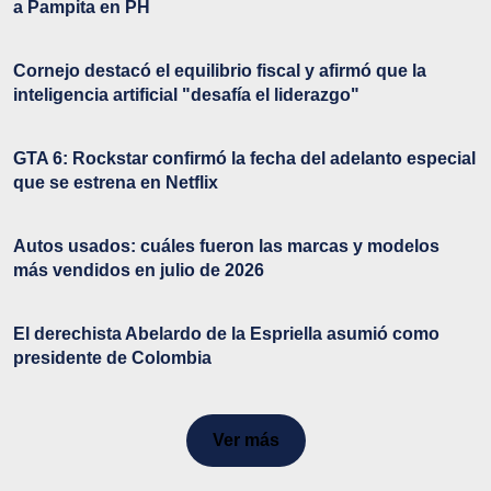
a Pampita en PH
Cornejo destacó el equilibrio fiscal y afirmó que la
inteligencia artificial "desafía el liderazgo"
GTA 6: Rockstar confirmó la fecha del adelanto especial
que se estrena en Netflix
Autos usados: cuáles fueron las marcas y modelos
más vendidos en julio de 2026
El derechista Abelardo de la Espriella asumió como
presidente de Colombia
Ver más