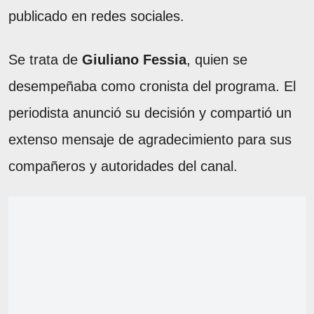
publicado en redes sociales.
Se trata de
Giuliano Fessia
, quien se
desempeñaba como cronista del programa. El
periodista anunció su decisión y compartió un
extenso mensaje de agradecimiento para sus
compañeros y autoridades del canal.