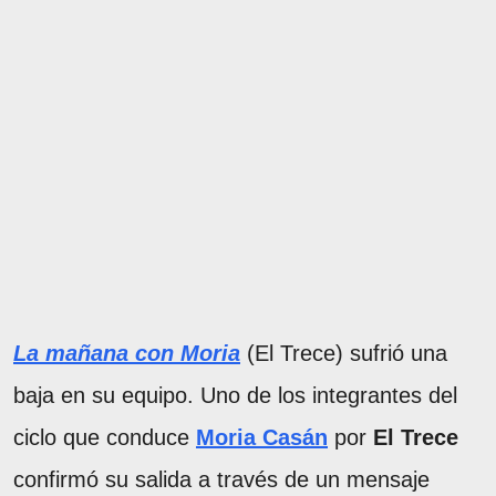
La mañana con Moria
(El Trece) sufrió una
baja en su equipo. Uno de los integrantes del
ciclo que conduce
Moria Casán
por
El Trece
confirmó su salida a través de un mensaje