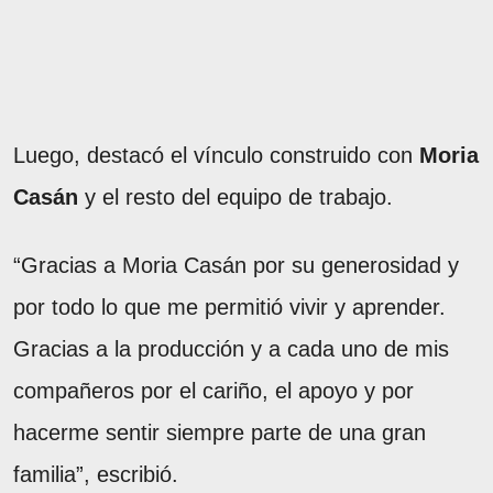
Luego, destacó el vínculo construido con
Moria
Casán
y el resto del equipo de trabajo.
“Gracias a Moria Casán por su generosidad y
por todo lo que me permitió vivir y aprender.
Gracias a la producción y a cada uno de mis
compañeros por el cariño, el apoyo y por
hacerme sentir siempre parte de una gran
familia”, escribió.