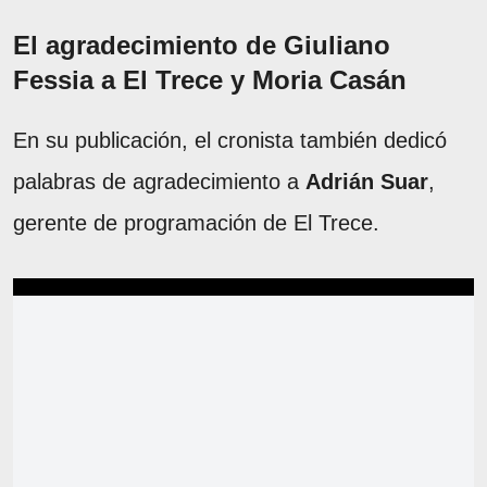
El agradecimiento de Giuliano
Fessia a El Trece y Moria Casán
En su publicación, el cronista también dedicó
palabras de agradecimiento a
Adrián Suar
,
gerente de programación de El Trece.