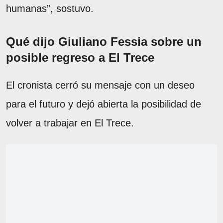
humanas”, sostuvo.
Qué dijo Giuliano Fessia sobre un
posible regreso a El Trece
El cronista cerró su mensaje con un deseo
para el futuro y dejó abierta la posibilidad de
volver a trabajar en El Trece.