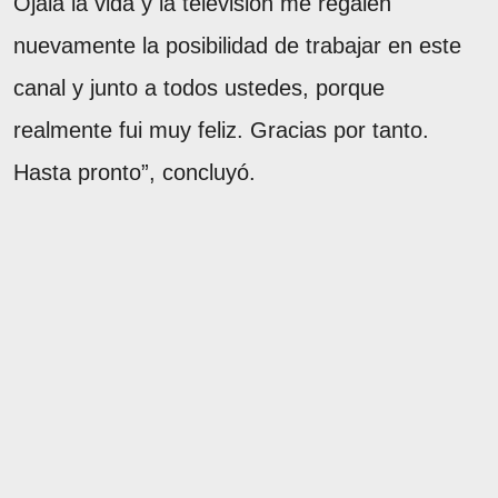
Ojalá la vida y la televisión me regalen
nuevamente la posibilidad de trabajar en este
canal y junto a todos ustedes, porque
realmente fui muy feliz. Gracias por tanto.
Hasta pronto”, concluyó.