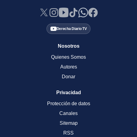
Derecha Diario TV
Nosotros
Quienes Somos
Autores
Donar
Privacidad
Protección de datos
Canales
Sitemap
RSS