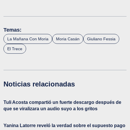
Temas:
La Mañana Con Moria
Moria Casán
Giuliano Fessia
El Trece
Noticias relacionadas
Tuli Acosta compartió un fuerte descargo después de
que se viralizara un audio suyo a los gritos
Yanina Latorre reveló la verdad sobre el supuesto pago