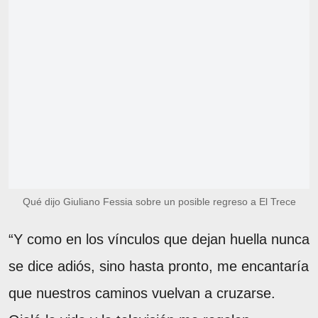
Qué dijo Giuliano Fessia sobre un posible regreso a El Trece
“Y como en los vínculos que dejan huella nunca
se dice adiós, sino hasta pronto, me encantaría
que nuestros caminos vuelvan a cruzarse.