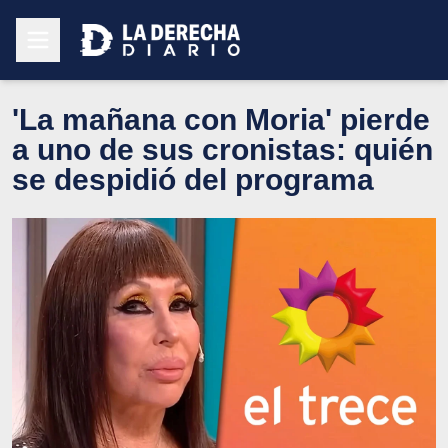
'La mañana con Moria' pierde
a uno de sus cronistas: quién
se despidió del programa