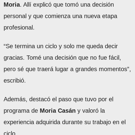
Moria
. Allí explicó que tomó una decisión
personal y que comienza una nueva etapa
profesional.
“Se termina un ciclo y solo me queda decir
gracias. Tomé una decisión que no fue fácil,
pero sé que traerá lugar a grandes momentos”,
escribió.
Además, destacó el paso que tuvo por el
programa de
Moria Casán
y valoró la
experiencia adquirida durante su trabajo en el
ciclo.