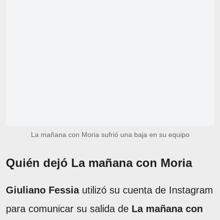
La mañana con Moria sufrió una baja en su equipo
Quién dejó La mañana con Moria
Giuliano Fessia
utilizó su cuenta de Instagram
para comunicar su salida de
La mañana con