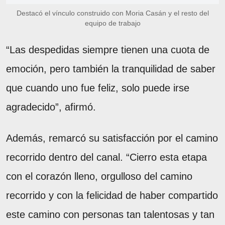
Destacó el vínculo construido con Moria Casán y el resto del
equipo de trabajo
“Las despedidas siempre tienen una cuota de
emoción, pero también la tranquilidad de saber
que cuando uno fue feliz, solo puede irse
agradecido”, afirmó.
Además, remarcó su satisfacción por el camino
recorrido dentro del canal. “Cierro esta etapa
con el corazón lleno, orgulloso del camino
recorrido y con la felicidad de haber compartido
este camino con personas tan talentosas y tan