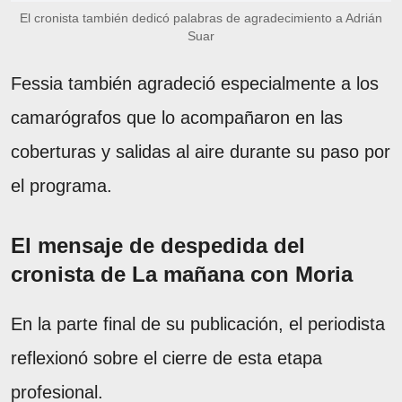
El cronista también dedicó palabras de agradecimiento a Adrián
Suar
Fessia también agradeció especialmente a los
camarógrafos que lo acompañaron en las
coberturas y salidas al aire durante su paso por
el programa.
El mensaje de despedida del
cronista de La mañana con Moria
En la parte final de su publicación, el periodista
reflexionó sobre el cierre de esta etapa
profesional.