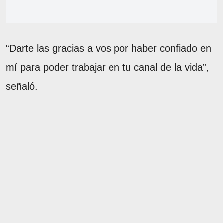
“Darte las gracias a vos por haber confiado en
mí para poder trabajar en tu canal de la vida”,
señaló.