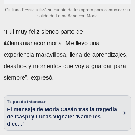
Giuliano Fessia utilizó su cuenta de Instagram para comunicar su
salida de La mañana con Moria
“Fui muy feliz siendo parte de
@lamanianaconmoria. Me llevo una
experiencia maravillosa, llena de aprendizajes,
desafíos y momentos que voy a guardar para
siempre”, expresó.
Te puede interesar:
El mensaje de Moria Casán tras la tragedia
de Gaspi y Lucas Vignale: 'Nadie les
dice...'