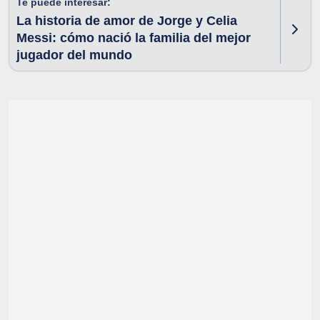
Te puede interesar:
La historia de amor de Jorge y Celia
Messi: cómo nació la familia del mejor
jugador del mundo