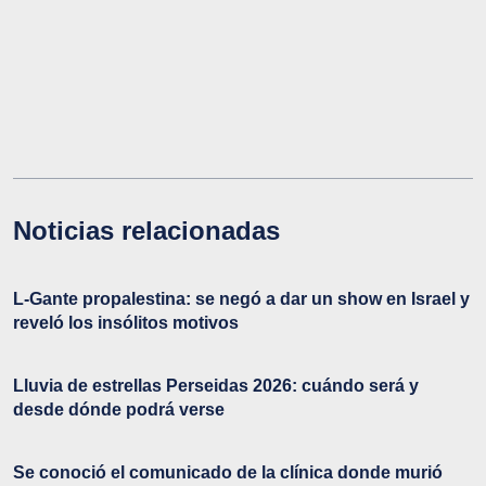
Noticias relacionadas
L-Gante propalestina: se negó a dar un show en Israel y
reveló los insólitos motivos
Lluvia de estrellas Perseidas 2026: cuándo será y
desde dónde podrá verse
Se conoció el comunicado de la clínica donde murió