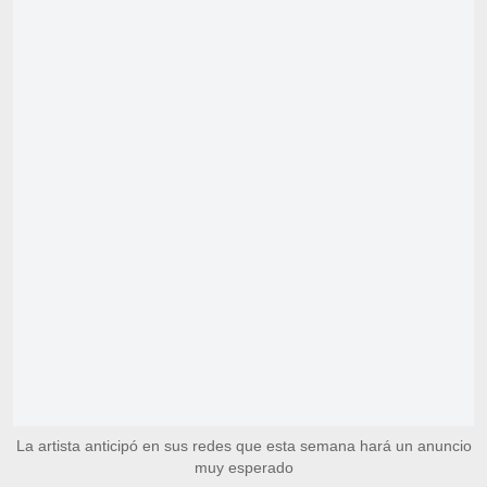
La artista anticipó en sus redes que esta semana hará un anuncio
muy esperado