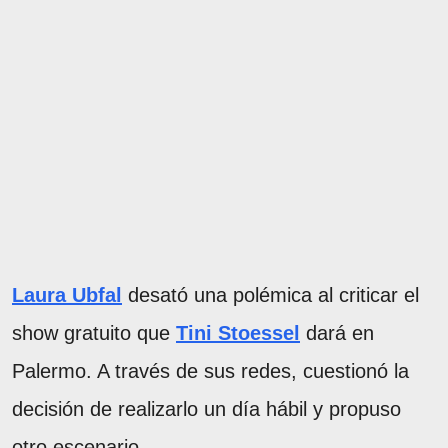
Laura Ubfal
desató una polémica al criticar el
show gratuito que
Tini Stoessel
dará en
Palermo. A través de sus redes, cuestionó la
decisión de realizarlo un día hábil y propuso
otro escenario.