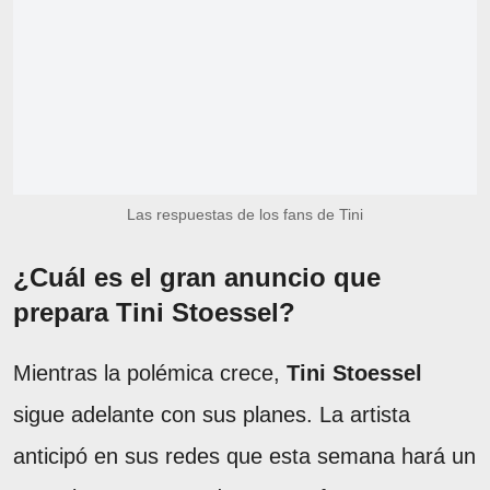
Las respuestas de los fans de Tini
¿Cuál es el gran anuncio que
prepara Tini Stoessel?
Mientras la polémica crece,
Tini Stoessel
sigue adelante con sus planes. La artista
anticipó en sus redes que esta semana hará un