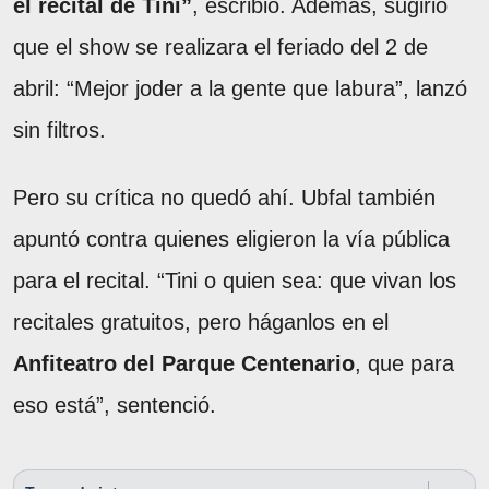
el recital de Tini”
, escribió. Además, sugirió
que el show se realizara el feriado del 2 de
abril: “Mejor joder a la gente que labura”, lanzó
sin filtros.
Pero su crítica no quedó ahí. Ubfal también
apuntó contra quienes eligieron la vía pública
para el recital. “Tini o quien sea: que vivan los
recitales gratuitos, pero háganlos en el
Anfiteatro del Parque Centenario
, que para
eso está”, sentenció.