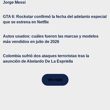
Jorge Messi
GTA 6: Rockstar confirmó la fecha del adelanto especial
que se estrena en Netflix
Autos usados: cuáles fueron las marcas y modelos
más vendidos en julio de 2026
Colombia sufrió dos ataques terroristas tras la
asunción de Abelardo De La Espriella
Ver más