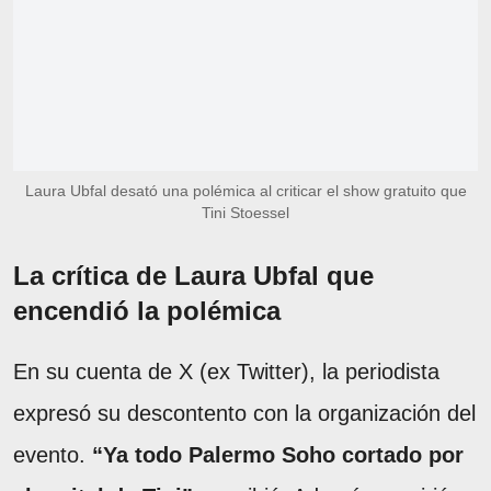
Laura Ubfal desató una polémica al criticar el show gratuito que
Tini Stoessel
La crítica de Laura Ubfal que
encendió la polémica
En su cuenta de X (ex Twitter), la periodista
expresó su descontento con la organización del
evento.
“Ya todo Palermo Soho cortado por