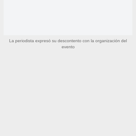
La periodista expresó su descontento con la organización del
evento