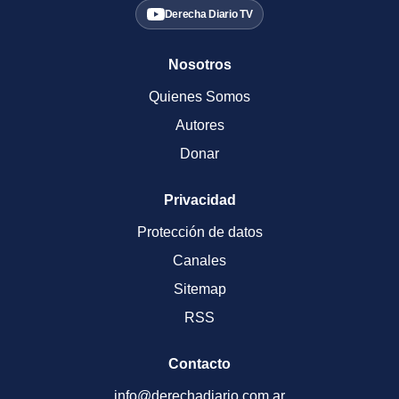
Derecha Diario TV
Nosotros
Quienes Somos
Autores
Donar
Privacidad
Protección de datos
Canales
Sitemap
RSS
Contacto
info@derechadiario.com.ar