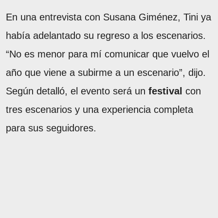
En una entrevista con Susana Giménez, Tini ya
había adelantado su regreso a los escenarios.
“No es menor para mí comunicar que vuelvo el
año que viene a subirme a un escenario”, dijo.
Según detalló, el evento será un
festival
con
tres escenarios y una experiencia completa
para sus seguidores.