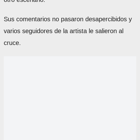
Sus comentarios no pasaron desapercibidos y
varios seguidores de la artista le salieron al
cruce.