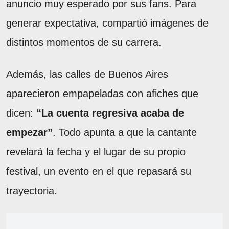
anuncio muy esperado por sus fans. Para
generar expectativa, compartió imágenes de
distintos momentos de su carrera.
Además, las calles de Buenos Aires
aparecieron empapeladas con afiches que
dicen:
“La cuenta regresiva acaba de
empezar”
. Todo apunta a que la cantante
revelará la fecha y el lugar de su propio
festival, un evento en el que repasará su
trayectoria.