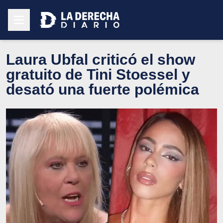
Laura Ubfal criticó el show
gratuito de Tini Stoessel y
desató una fuerte polémica