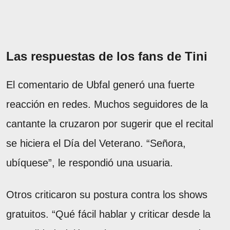
Las respuestas de los fans de Tini
El comentario de Ubfal generó una fuerte
reacción en redes. Muchos seguidores de la
cantante la cruzaron por sugerir que el recital
se hiciera el Día del Veterano. “Señora,
ubíquese”, le respondió una usuaria.
Otros criticaron su postura contra los shows
gratuitos. “Qué fácil hablar y criticar desde la