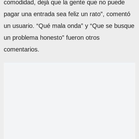
comodidad, dejá que la gente que no puede
pagar una entrada sea feliz un rato”, comentó
un usuario. “Qué mala onda” y “Que se busque
un problema honesto” fueron otros
comentarios.