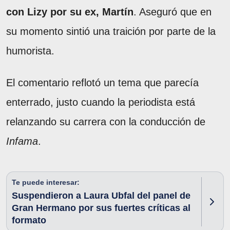
con Lizy por su ex, Martín
. Aseguró que en
su momento sintió una traición por parte de la
humorista.
El comentario reflotó un tema que parecía
enterrado, justo cuando la periodista está
relanzando su carrera con la conducción de
Infama
.
Te puede interesar:
Suspendieron a Laura Ubfal del panel de
Gran Hermano por sus fuertes críticas al
formato