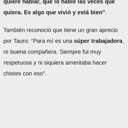
quiere hablar, que lo hable las veces que
quiera. Es algo que vivió y está bien”
.
También reconoció que tiene un gran aprecio
por Tauro: “Para mí es una
súper trabajadora
,
re buena compañera. Siempre fui muy
respetuosa y ni siquiera ameritaba hacer
chistes con eso”.