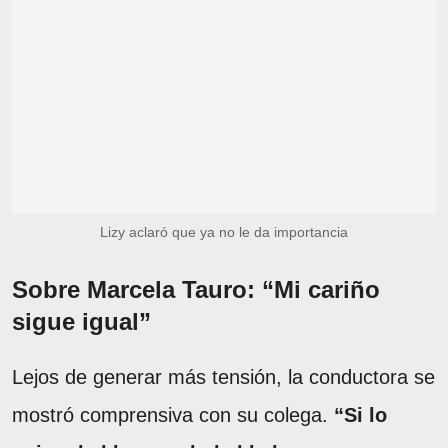
Lizy aclaró que ya no le da importancia
Sobre Marcela Tauro: “Mi cariño
sigue igual”
Lejos de generar más tensión, la conductora se
mostró comprensiva con su colega.
“Si lo