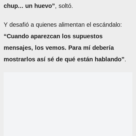
chup... un huevo”
, soltó.
Y desafió a quienes alimentan el escándalo:
“Cuando aparezcan los supuestos
mensajes, los vemos. Para mí debería
mostrarlos así sé de qué están hablando”
.