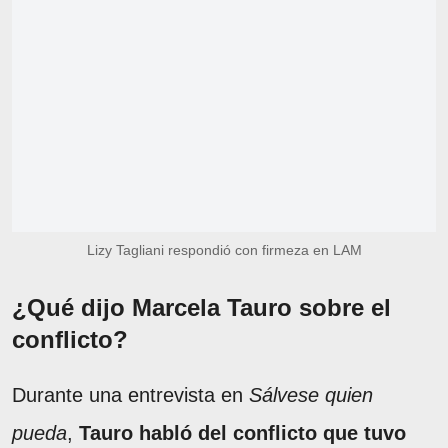
Lizy Tagliani respondió con firmeza en LAM
¿Qué dijo Marcela Tauro sobre el
conflicto?
Durante una entrevista en
Sálvese quien
pueda
,
Tauro habló del conflicto que tuvo