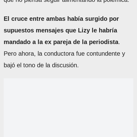
El cruce entre ambas había surgido por
supuestos mensajes que Lizy le habría
mandado a la ex pareja de la periodista
.
Pero ahora, la conductora fue contundente y
bajó el tono de la discusión.