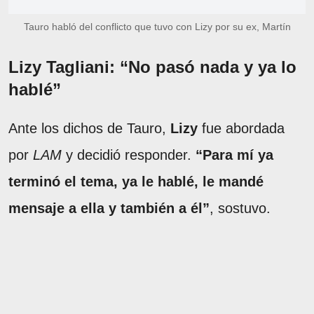
Tauro habló del conflicto que tuvo con Lizy por su ex, Martín
Lizy Tagliani: “No pasó nada y ya lo
hablé”
Ante los dichos de Tauro,
Lizy
fue abordada
por
LAM
y decidió responder.
“Para mí ya
terminó el tema, ya le hablé, le mandé
mensaje a ella y también a él”
, sostuvo.