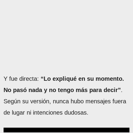
Y fue directa:
“Lo expliqué en su momento.
No pasó nada y no tengo más para decir”
.
Según su versión, nunca hubo mensajes fuera
de lugar ni intenciones dudosas.