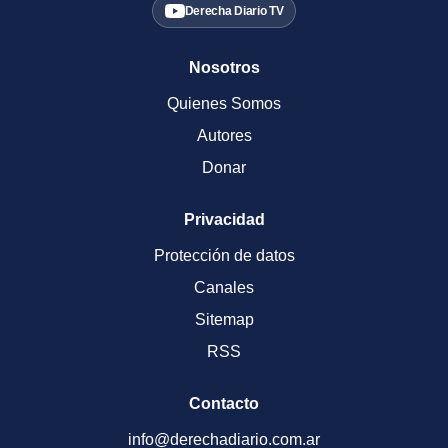
Derecha Diario TV
Nosotros
Quienes Somos
Autores
Donar
Privacidad
Protección de datos
Canales
Sitemap
RSS
Contacto
info@derechadiario.com.ar