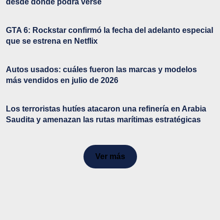
desde dónde podrá verse
GTA 6: Rockstar confirmó la fecha del adelanto especial
que se estrena en Netflix
Autos usados: cuáles fueron las marcas y modelos
más vendidos en julio de 2026
Los terroristas hutíes atacaron una refinería en Arabia
Saudita y amenazan las rutas marítimas estratégicas
Ver más