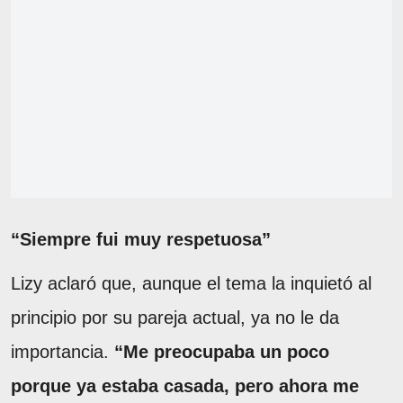
“Siempre fui muy respetuosa”
Lizy aclaró que, aunque el tema la inquietó al
principio por su pareja actual, ya no le da
importancia.
“Me preocupaba un poco
porque ya estaba casada, pero ahora me