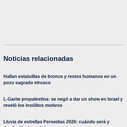
Noticias relacionadas
Hallan estatuillas de bronce y restos humanos en un
pozo sagrado etrusco
L-Gante propalestina: se negó a dar un show en Israel y
reveló los insólitos motivos
Lluvia de estrellas Perseidas 2026: cuándo será y