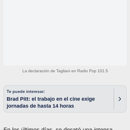
La declaración de Tagliani en Radio Pop 101.5
Te puede interesar:
Brad Pitt: el trabajo en el cine exige
jornadas de hasta 14 horas
En los últimos días, se desató una intensa