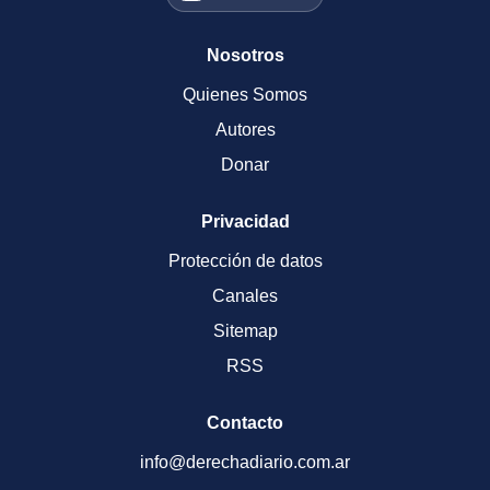
Nosotros
Quienes Somos
Autores
Donar
Privacidad
Protección de datos
Canales
Sitemap
RSS
Contacto
info@derechadiario.com.ar