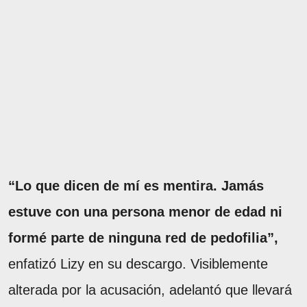
“Lo que dicen de mí es mentira. Jamás
estuve con una persona menor de edad ni
formé parte de ninguna red de pedofilia”,
enfatizó Lizy en su descargo. Visiblemente
alterada por la acusación, adelantó que llevará