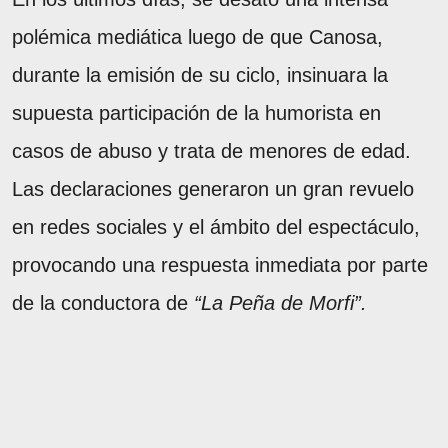
polémica mediática luego de que Canosa,
durante la emisión de su ciclo, insinuara la
supuesta participación de la humorista en
casos de abuso y trata de menores de edad.
Las declaraciones generaron un gran revuelo
en redes sociales y el ámbito del espectáculo,
provocando una respuesta inmediata por parte
de la conductora de
“La Peña de Morfi”.