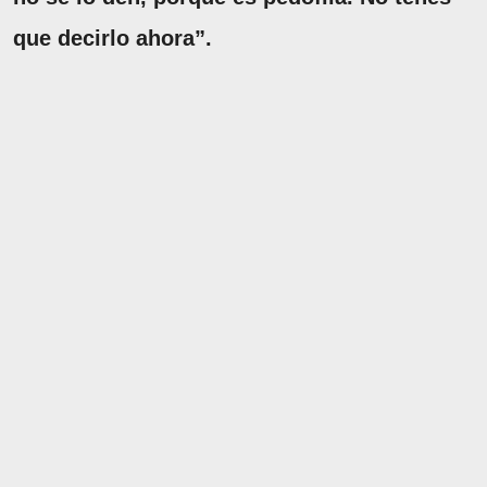
que decirlo ahora”.