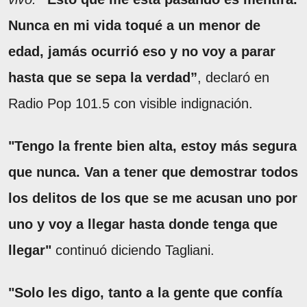
Nunca en mi vida toqué a un menor de
edad, jamás ocurrió eso y no voy a parar
hasta que se sepa la verdad”
, declaró en
Radio Pop 101.5 con visible indignación.
"Tengo la frente bien alta, estoy más segura
que nunca. Van a tener que demostrar todos
los delitos de los que se me acusan uno por
uno y voy a llegar hasta donde tenga que
llegar"
continuó diciendo Tagliani.
"Solo les digo, tanto a la gente que confía