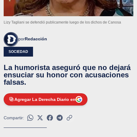
Lizy Tagliani se defendió publicamente luego de los dichos de Canosa
por
Redacción
SOCIEDAD
La humorista aseguró que no dejará
ensuciar su honor con acusaciones
falsas.
Agregar La Derecha Diario en
Compartir: