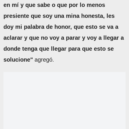
en mí y que sabe o que por lo menos
presiente que soy una mina honesta, les
doy mi palabra de honor, que esto se va a
aclarar y que no voy a parar y voy a llegar a
donde tenga que llegar para que esto se
solucione"
agregó.