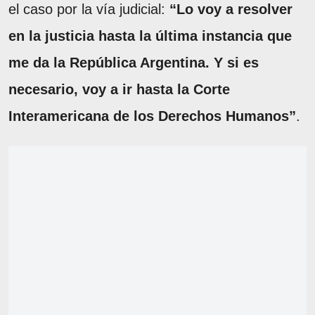
el caso por la vía judicial:
“Lo voy a resolver
en la justicia hasta la última instancia que
me da la República Argentina. Y si es
necesario, voy a ir hasta la Corte
Interamericana de los Derechos Humanos”
.