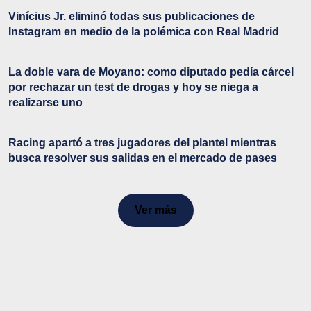
Vinícius Jr. eliminó todas sus publicaciones de
Instagram en medio de la polémica con Real Madrid
La doble vara de Moyano: como diputado pedía cárcel
por rechazar un test de drogas y hoy se niega a
realizarse uno
Racing apartó a tres jugadores del plantel mientras
busca resolver sus salidas en el mercado de pases
Ver más