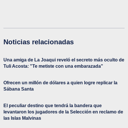
Noticias relacionadas
Una amiga de La Joaqui reveló el secreto más oculto de
Tuli Acosta: "Te metiste con una embarazada"
Ofrecen un millón de dólares a quien logre replicar la
Sábana Santa
El peculiar destino que tendrá la bandera que
levantaron los jugadores de la Selección en reclamo de
las Islas Malvinas