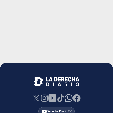
Derecha Diario TV