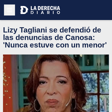
Lizy Tagliani se defendió de
las denuncias de Canosa:
'Nunca estuve con un menor'