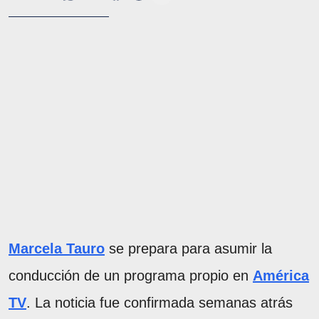
Marcela Tauro
se prepara para asumir la
conducción de un programa propio en
América
TV
. La noticia fue confirmada semanas atrás