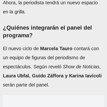
Ahora, la periodista tendrá un nuevo espacio
en la grilla.
¿Quiénes integrarán el panel del
programa?
El nuevo ciclo de
Marcela Tauro
contará con
un equipo de figuras del periodismo de
espectáculos. Según reveló
Show de Noticias
,
Laura Ubfal, Guido Záffora y Karina Iavícoli
serán parte del panel.