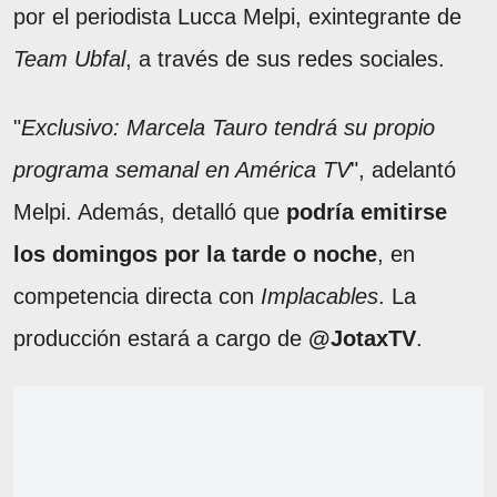
por el periodista Lucca Melpi, exintegrante de
Team Ubfal
, a través de sus redes sociales.
"
Exclusivo: Marcela Tauro tendrá su propio
programa semanal en América TV
", adelantó
Melpi. Además, detalló que
podría emitirse
los domingos por la tarde o noche
, en
competencia directa con
Implacables
. La
producción estará a cargo de
@JotaxTV
.