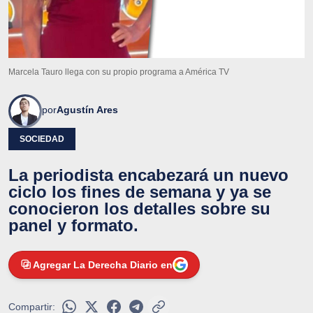
Marcela Tauro llega con su propio programa a América TV
por
Agustín Ares
SOCIEDAD
La periodista encabezará un nuevo
ciclo los fines de semana y ya se
conocieron los detalles sobre su
panel y formato.
Agregar La Derecha Diario en
Compartir: