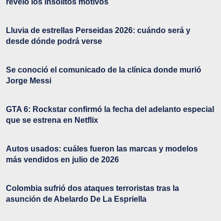
reveló los insólitos motivos
Lluvia de estrellas Perseidas 2026: cuándo será y
desde dónde podrá verse
Se conoció el comunicado de la clínica donde murió
Jorge Messi
GTA 6: Rockstar confirmó la fecha del adelanto especial
que se estrena en Netflix
Autos usados: cuáles fueron las marcas y modelos
más vendidos en julio de 2026
Colombia sufrió dos ataques terroristas tras la
asunción de Abelardo De La Espriella