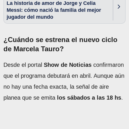
La historia de amor de Jorge y Celia
Messi: cómo nació la familia del mejor
jugador del mundo
¿Cuándo se estrena el nuevo ciclo
de Marcela Tauro?
Desde el portal
Show de Noticias
confirmaron
que el programa debutará en abril. Aunque aún
no hay una fecha exacta, la señal de aire
planea que se emita
los sábados a las 18 hs
.