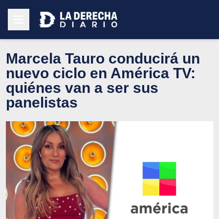
Marcela Tauro conducirá un
nuevo ciclo en América TV:
quiénes van a ser sus
panelistas