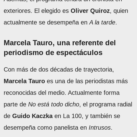
exteriores. El elegido es
Oliver Quiroz
, quien
actualmente se desempeña en
A la tarde
.
Marcela Tauro, una referente del
periodismo de espectáculos
Con más de dos décadas de trayectoria,
Marcela Tauro
es una de las periodistas más
reconocidas del medio. Actualmente forma
parte de
No está todo dicho
, el programa radial
de
Guido Kaczka
en La 100, y también se
desempeña como panelista en
Intrusos
.