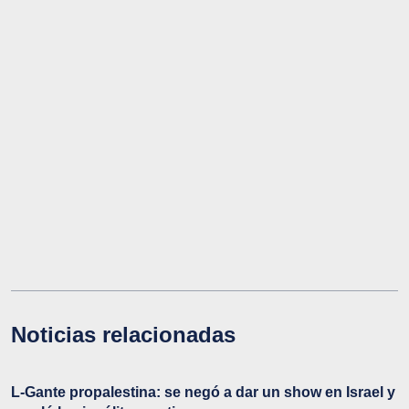
Noticias relacionadas
L-Gante propalestina: se negó a dar un show en Israel y