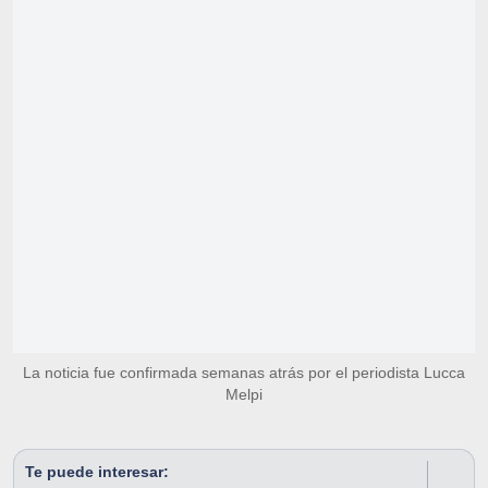
La noticia fue confirmada semanas atrás por el periodista Lucca
Melpi
Te puede interesar: