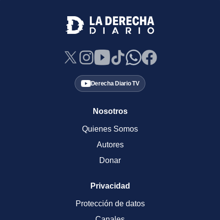
Derecha Diario TV
Nosotros
Quienes Somos
Autores
Donar
Privacidad
Protección de datos
Canales