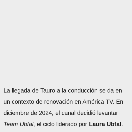
La llegada de Tauro a la conducción se da en
un contexto de renovación en América TV. En
diciembre de 2024, el canal decidió levantar
Team Ubfal
, el ciclo liderado por
Laura Ubfal
.