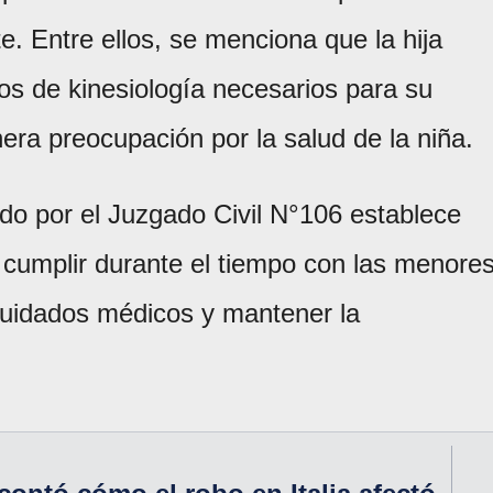
e. Entre ellos, se menciona que la hija
nos de kinesiología necesarios para su
nera preocupación por la salud de la niña.
do por el Juzgado Civil N°106 establece
 cumplir durante el tiempo con las menores
 cuidados médicos y mantener la