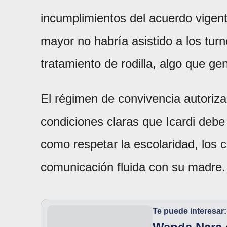
incumplimientos del acuerdo vigent
mayor no habría asistido a los tur
tratamiento de rodilla, algo que ge
El régimen de convivencia autoriza
condiciones claras que Icardi debe
como respetar la escolaridad, los
comunicación fluida con su madre.
Te puede interesar: