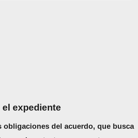
 el expediente
s obligaciones del acuerdo, que busca