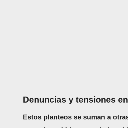
Denuncias y tensiones en
Estos planteos se suman a otra